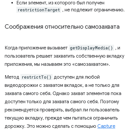
Если элемент, из которого был получен
restrictionTarget
, не подлежит ограничению.
Соображения относительно самозахвата
Когда приложение вызывает
getDisplayMedia()
, и
пользователь решает захватить собственную вкладку
приложения, мы называем это «самозахватом».
Метод
restrictTo()
доступен для любой
видеодорожки с захватом вкладок, а не только для
захвата самого себя. Однако захват элементов пока
доступен только для захвата самого себя. Поэтому
рекомендуется проверять, выбрал ли пользователь
текущую вкладку, прежде чем пытаться ограничить
дорожку. Это можно сделать с помощью
Capture