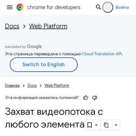
Войти
Docs
Web Platform
Эта страница переведена с помощью
Cloud Translation API
.
Главная
Docs
Web Platform
Эта информация оказалась полезной?
Захват видеопотока с
любого элемента