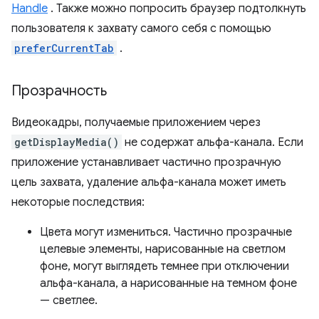
Handle
. Также можно попросить браузер подтолкнуть
пользователя к захвату самого себя с помощью
preferCurrentTab
.
Прозрачность
Видеокадры, получаемые приложением через
getDisplayMedia()
не содержат альфа-канала. Если
приложение устанавливает частично прозрачную
цель захвата, удаление альфа-канала может иметь
некоторые последствия:
Цвета могут измениться. Частично прозрачные
целевые элементы, нарисованные на светлом
фоне, могут выглядеть темнее при отключении
альфа-канала, а нарисованные на темном фоне
— светлее.