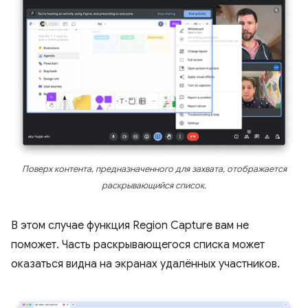
Поверх контента, предназначенного для захвата, отображается
раскрывающийся список.
В этом случае функция Region Capture вам не
поможет. Часть раскрывающегося списка может
оказаться видна на экранах удалённых участников.