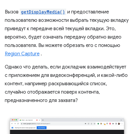
Вызов
getDisplayMedia()
и предоставление
пользователю возможности выбрать текущую вкладку
приведут к передаче всей текущей вкладки. Это,
вероятно, будет означать передачу обратно видео
пользователя. Вы можете обрезать его с помощью
Region Capture
.
Однако что делать, если докладчик взаимодействует
с приложением для видеоконференций, и какой-либо
контент, например раскрывающийся список,
случайно отображается поверх контента,
предназначенного для захвата?