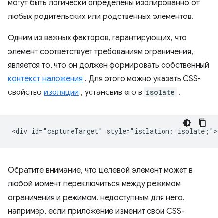
могут быть логически определены изолированно от
любых родительских или родственных элементов.
Одним из важных факторов, гарантирующих, что
элемент соответствует требованиям ограничения,
является то, что он должен формировать собственный
контекст наложения
. Для этого можно указать CSS-
свойство
изоляции
, установив его в
isolate
.
Обратите внимание, что целевой элемент может в
любой момент переключиться между режимом
ограничения и режимом, недоступным для него,
например, если приложение изменит свои CSS-