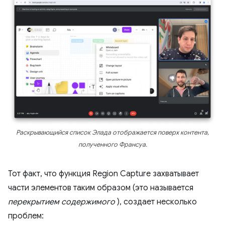
Раскрывающийся список Элада отображается поверх контента,
полученного Франсуа.
Тот факт, что функция Region Capture захватывает
части элементов таким образом (это называется
перекрытием содержимого
), создает несколько
проблем: