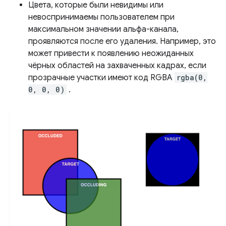
Цвета, которые были невидимы или
невоспринимаемы пользователем при
максимальном значении альфа-канала,
проявляются после его удаления. Например, это
может привести к появлению неожиданных
чёрных областей на захваченных кадрах, если
прозрачные участки имеют код RGBA
rgba(0,
0, 0, 0)
.