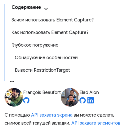
Содержание
Зачем использовать Element Capture?
Как использовать Element Capture?
Глубокое погружение
Обнаружение особенностей
Вывести RestrictionTarget
François Beaufort
Elad Alon
С помощью
API захвата экрана
вы можете сделать
снимок всей текущей вкладки.
API захвата элементов