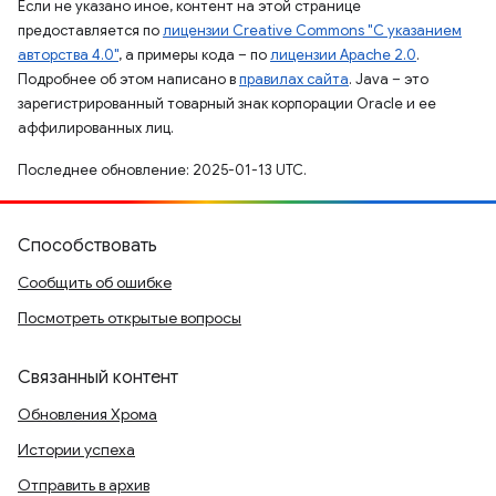
Если не указано иное, контент на этой странице
предоставляется по
лицензии Creative Commons "С указанием
авторства 4.0"
, а примеры кода – по
лицензии Apache 2.0
.
Подробнее об этом написано в
правилах сайта
. Java – это
зарегистрированный товарный знак корпорации Oracle и ее
аффилированных лиц.
Последнее обновление: 2025-01-13 UTC.
Способствовать
Сообщить об ошибке
Посмотреть открытые вопросы
Связанный контент
Обновления Хрома
Истории успеха
Отправить в архив