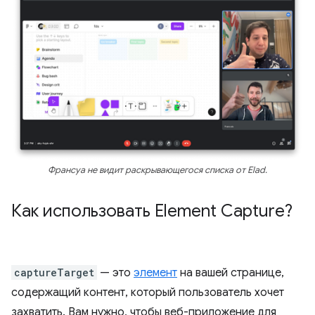
Франсуа не видит раскрывающегося списка от Elad.
Как использовать Element Capture?
captureTarget
— это
элемент
на вашей странице,
содержащий контент, который пользователь хочет
захватить. Вам нужно, чтобы веб-приложение для