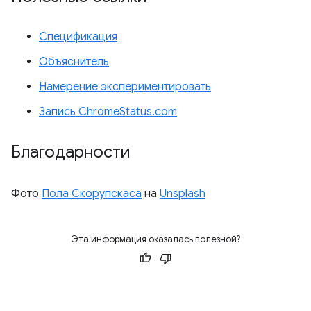
Спецификация
Объяснитель
Намерение экспериментировать
Запись ChromeStatus.com
Благодарности
Фото
Пола Скорупскаса
на
Unsplash
Эта информация оказалась полезной?