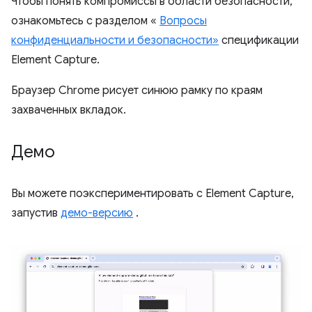
Чтобы понять компромиссы в области безопасности,
ознакомьтесь с разделом «
Вопросы
конфиденциальности и безопасности»
спецификации
Element Capture.
Браузер Chrome рисует синюю рамку по краям
захваченных вкладок.
Демо
Вы можете поэкспериментировать с Element Capture,
запустив
демо-версию
.