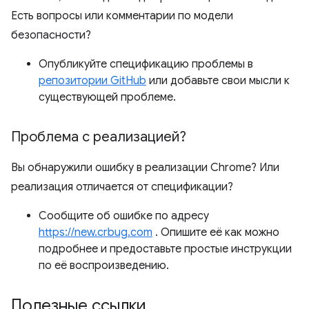
Есть вопросы или комментарии по модели
безопасности?
Опубликуйте спецификацию проблемы в
репозитории GitHub
или добавьте свои мысли к
существующей проблеме.
Проблема с реализацией?
Вы обнаружили ошибку в реализации Chrome? Или
реализация отличается от спецификации?
Сообщите об ошибке по адресу
https://new.crbug.com
. Опишите её как можно
подробнее и предоставьте простые инструкции
по её воспроизведению.
Полезные ссылки