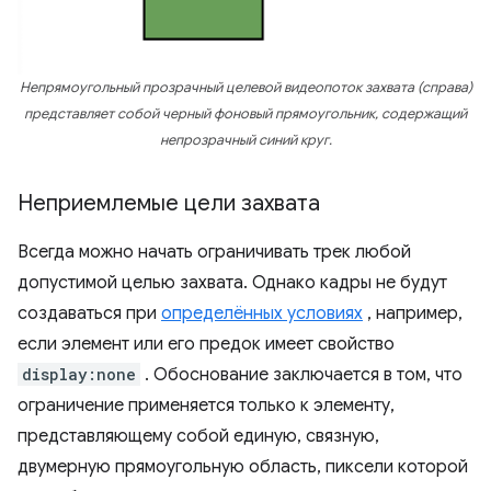
Непрямоугольный прозрачный целевой видеопоток захвата (справа)
представляет собой черный фоновый прямоугольник, содержащий
непрозрачный синий круг.
Неприемлемые цели захвата
Всегда можно начать ограничивать трек любой
допустимой целью захвата. Однако кадры не будут
создаваться при
определённых условиях
, например,
если элемент или его предок имеет свойство
display:none
. Обоснование заключается в том, что
ограничение применяется только к элементу,
представляющему собой единую, связную,
двумерную прямоугольную область, пиксели которой