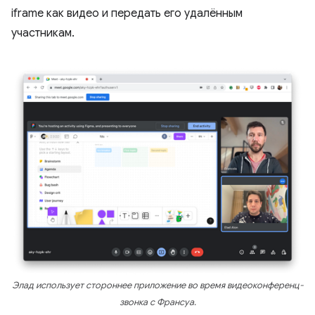
iframe как видео и передать его удалённым
участникам.
Элад использует стороннее приложение во время видеоконференц-
звонка с Франсуа.