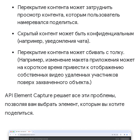
Перекрытие контента может затруднить
просмотр контента, которым пользователь
намеревался поделиться.
Скрытый контент может быть конфиденциальным
(например, уведомления чата).
Перекрытие контента может сбивать с толку.
(Например, изменение макета приложения может
на короткое время привести к отображению
собственных видео удаленных участников
поверх захваченного объекта.)
API Element Capture решает все эти проблемы,
позволяя вам выбрать элемент, которым вы хотите
поделиться.