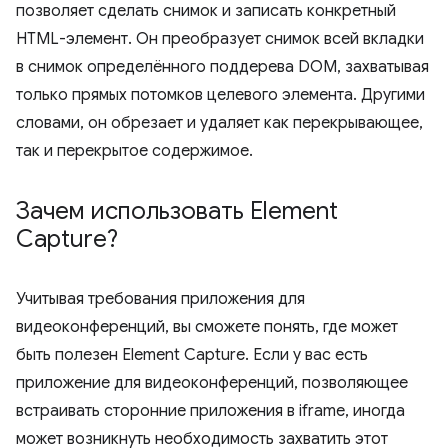
позволяет сделать снимок и записать конкретный
HTML-элемент. Он преобразует снимок всей вкладки
в снимок определённого поддерева DOM, захватывая
только прямых потомков целевого элемента. Другими
словами, он обрезает и удаляет как перекрывающее,
так и перекрытое содержимое.
Зачем использовать Element
Capture?
Учитывая требования приложения для
видеоконференций, вы сможете понять, где может
быть полезен Element Capture. Если у вас есть
приложение для видеоконференций, позволяющее
встраивать сторонние приложения в iframe, иногда
может возникнуть необходимость захватить этот