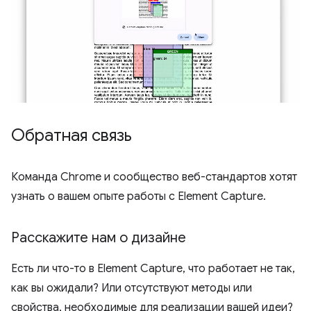
Обратная связь
Команда Chrome и сообщество веб-стандартов хотят
узнать о вашем опыте работы с Element Capture.
Расскажите нам о дизайне
Есть ли что-то в Element Capture, что работает не так,
как вы ожидали? Или отсутствуют методы или
свойства, необходимые для реализации вашей идеи?