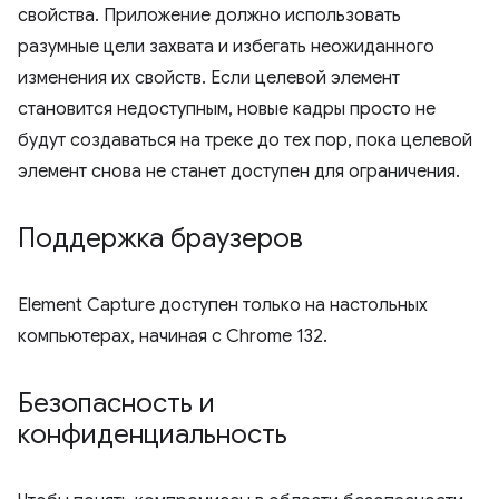
свойства. Приложение должно использовать
разумные цели захвата и избегать неожиданного
изменения их свойств. Если целевой элемент
становится недоступным, новые кадры просто не
будут создаваться на треке до тех пор, пока целевой
элемент снова не станет доступен для ограничения.
Поддержка браузеров
Element Capture доступен только на настольных
компьютерах, начиная с Chrome 132.
Безопасность и
конфиденциальность