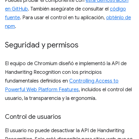
Puedes probar el componente con
esta demostración
en GitHub
. También asegúrate de consultar el
código
fuente
. Para usar el control en tu aplicación,
obténlo de
npm
.
Seguridad y permisos
El equipo de Chromium diseñó e implementó la API de
Handwriting Recognition con los principios
fundamentales definidos en
Controlling Access to
Powerful Web Platform Features
, incluidos el control del
usuario, la transparencia y la ergonomía.
Control de usuarios
El usuario no puede desactivar la API de Handwriting