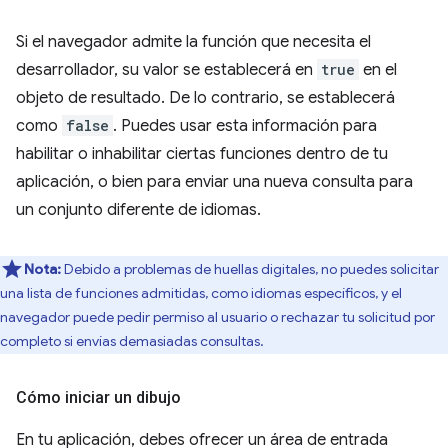
Si el navegador admite la función que necesita el
desarrollador, su valor se establecerá en
true
en el
objeto de resultado. De lo contrario, se establecerá
como
false
. Puedes usar esta información para
habilitar o inhabilitar ciertas funciones dentro de tu
aplicación, o bien para enviar una nueva consulta para
un conjunto diferente de idiomas.
Nota:
Debido a problemas de huellas digitales, no puedes solicitar
una lista de funciones admitidas, como idiomas específicos, y el
navegador puede pedir permiso al usuario o rechazar tu solicitud por
completo si envías demasiadas consultas.
Cómo iniciar un dibujo
En tu aplicación, debes ofrecer un área de entrada