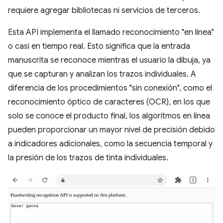
requiere agregar bibliotecas ni servicios de terceros.
Esta API implementa el llamado reconocimiento "en línea"
o casi en tiempo real. Esto significa que la entrada
manuscrita se reconoce mientras el usuario la dibuja, ya
que se capturan y analizan los trazos individuales. A
diferencia de los procedimientos "sin conexión", como el
reconocimiento óptico de caracteres (OCR), en los que
solo se conoce el producto final, los algoritmos en línea
pueden proporcionar un mayor nivel de precisión debido
a indicadores adicionales, como la secuencia temporal y
la presión de los trazos de tinta individuales.