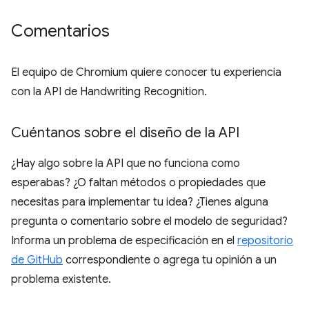
Comentarios
El equipo de Chromium quiere conocer tu experiencia
con la API de Handwriting Recognition.
Cuéntanos sobre el diseño de la API
¿Hay algo sobre la API que no funciona como
esperabas? ¿O faltan métodos o propiedades que
necesitas para implementar tu idea? ¿Tienes alguna
pregunta o comentario sobre el modelo de seguridad?
Informa un problema de especificación en el
repositorio
de GitHub
correspondiente o agrega tu opinión a un
problema existente.