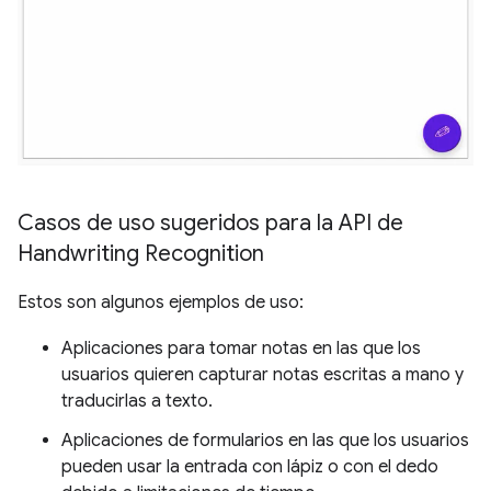
Casos de uso sugeridos para la API de
Handwriting Recognition
Estos son algunos ejemplos de uso:
Aplicaciones para tomar notas en las que los
usuarios quieren capturar notas escritas a mano y
traducirlas a texto.
Aplicaciones de formularios en las que los usuarios
pueden usar la entrada con lápiz o con el dedo