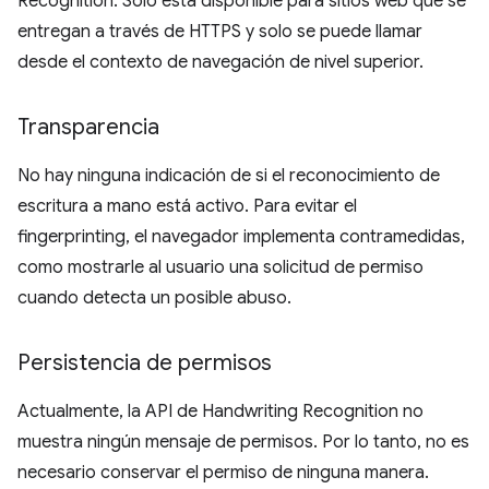
Recognition. Solo está disponible para sitios web que se
entregan a través de HTTPS y solo se puede llamar
desde el contexto de navegación de nivel superior.
Transparencia
No hay ninguna indicación de si el reconocimiento de
escritura a mano está activo. Para evitar el
fingerprinting, el navegador implementa contramedidas,
como mostrarle al usuario una solicitud de permiso
cuando detecta un posible abuso.
Persistencia de permisos
Actualmente, la API de Handwriting Recognition no
muestra ningún mensaje de permisos. Por lo tanto, no es
necesario conservar el permiso de ninguna manera.