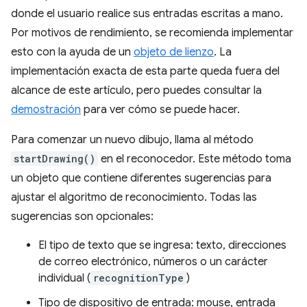
donde el usuario realice sus entradas escritas a mano.
Por motivos de rendimiento, se recomienda implementar
esto con la ayuda de un
objeto de lienzo
. La
implementación exacta de esta parte queda fuera del
alcance de este artículo, pero puedes consultar la
demostración
para ver cómo se puede hacer.
Para comenzar un nuevo dibujo, llama al método
startDrawing()
en el reconocedor. Este método toma
un objeto que contiene diferentes sugerencias para
ajustar el algoritmo de reconocimiento. Todas las
sugerencias son opcionales:
El tipo de texto que se ingresa: texto, direcciones
de correo electrónico, números o un carácter
individual (
recognitionType
)
Tipo de dispositivo de entrada: mouse, entrada