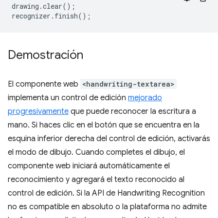
drawing
.
clear
();
recognizer
.
finish
();
Demostración
El componente web
<handwriting-textarea>
implementa un control de edición
mejorado
progresivamente
que puede reconocer la escritura a
mano. Si haces clic en el botón que se encuentra en la
esquina inferior derecha del control de edición, activarás
el modo de dibujo. Cuando completes el dibujo, el
componente web iniciará automáticamente el
reconocimiento y agregará el texto reconocido al
control de edición. Si la API de Handwriting Recognition
no es compatible en absoluto o la plataforma no admite