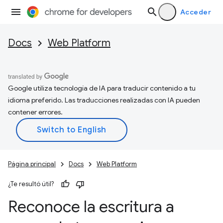
Acceder
Docs
Web Platform
Google utiliza tecnología de IA para traducir contenido a tu
idioma preferido. Las traducciones realizadas con IA pueden
contener errores.
Página principal
Docs
Web Platform
¿Te resultó útil?
Reconoce la escritura a