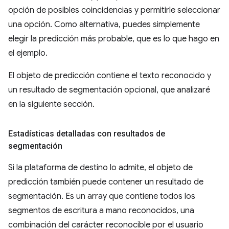
opción de posibles coincidencias y permitirle seleccionar
una opción. Como alternativa, puedes simplemente
elegir la predicción más probable, que es lo que hago en
el ejemplo.
El objeto de predicción contiene el texto reconocido y
un resultado de segmentación opcional, que analizaré
en la siguiente sección.
Estadísticas detalladas con resultados de
segmentación
Si la plataforma de destino lo admite, el objeto de
predicción también puede contener un resultado de
segmentación. Es un array que contiene todos los
segmentos de escritura a mano reconocidos, una
combinación del carácter reconocible por el usuario