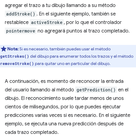
agregar el trazo a tu dibujo llamando a su método
addStroke()
. En el siguiente ejemplo, también se
restablece
activeStroke
, por lo que el controlador
pointermove
no agregará puntos al trazo completado.
Nota:
Si es necesario, también puedes usar el método
del dibujo para enumerar todos los trazos y el método
getStrokes()
para quitar uno en particular del dibujo.
removeStroke()
A continuación, es momento de reconocer la entrada
del usuario llamando al método
getPrediction()
en el
dibujo. El reconocimiento suele tardar menos de unos
cientos de milisegundos, por lo que puedes ejecutar
predicciones varias veces si es necesario. En el siguiente
ejemplo, se ejecuta una nueva predicción después de
cada trazo completado.