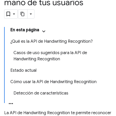
mano de tus usuarios
En esta página
¿Qué es la API de Handwriting Recognition?
Casos de uso sugeridos para la API de
Handwriting Recognition
Estado actual
Cómo usar la API de Handwriting Recognition
Detección de características
La API de Handwriting Recognition te permite reconocer