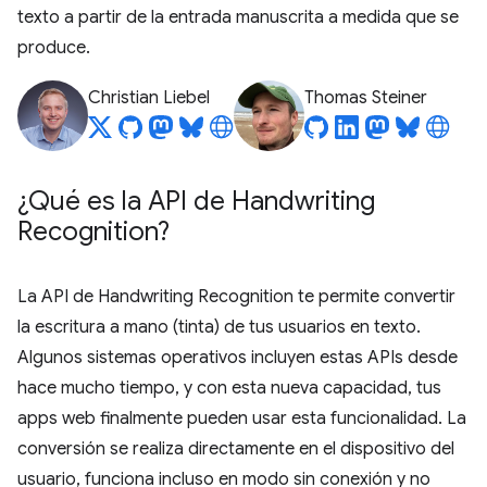
texto a partir de la entrada manuscrita a medida que se
produce.
Christian Liebel
Thomas Steiner
¿Qué es la API de Handwriting
Recognition?
La API de Handwriting Recognition te permite convertir
la escritura a mano (tinta) de tus usuarios en texto.
Algunos sistemas operativos incluyen estas APIs desde
hace mucho tiempo, y con esta nueva capacidad, tus
apps web finalmente pueden usar esta funcionalidad. La
conversión se realiza directamente en el dispositivo del
usuario, funciona incluso en modo sin conexión y no