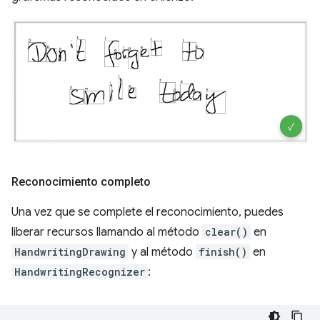
Reconocimiento completo
Una vez que se complete el reconocimiento, puedes
liberar recursos llamando al método
clear()
en
HandwritingDrawing
y al método
finish()
en
HandwritingRecognizer
: