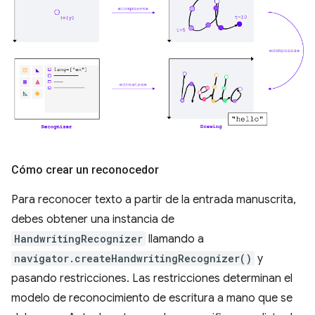
Cómo crear un reconocedor
Para reconocer texto a partir de la entrada manuscrita,
debes obtener una instancia de
HandwritingRecognizer
llamando a
navigator.createHandwritingRecognizer()
y
pasando restricciones. Las restricciones determinan el
modelo de reconocimiento de escritura a mano que se