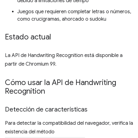
debido a limitaciones de tiempo
Juegos que requieren completar letras o números,
como crucigramas, ahorcado o sudoku
Estado actual
La API de Handwriting Recognition está disponible a
partir de Chromium 99.
Cómo usar la API de Handwriting
Recognition
Detección de características
Para detectar la compatibilidad del navegador, verifica la
existencia del método