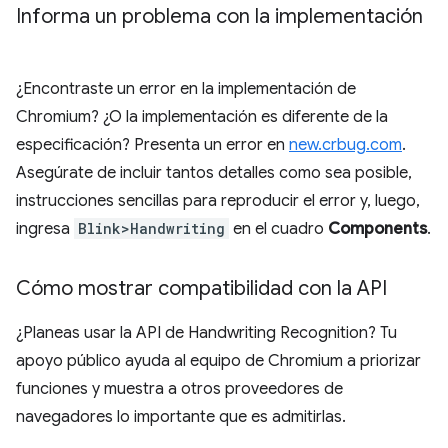
Informa un problema con la implementación
¿Encontraste un error en la implementación de
Chromium? ¿O la implementación es diferente de la
especificación? Presenta un error en
new.crbug.com
.
Asegúrate de incluir tantos detalles como sea posible,
instrucciones sencillas para reproducir el error y, luego,
ingresa
Blink>Handwriting
en el cuadro
Components
.
Cómo mostrar compatibilidad con la API
¿Planeas usar la API de Handwriting Recognition? Tu
apoyo público ayuda al equipo de Chromium a priorizar
funciones y muestra a otros proveedores de
navegadores lo importante que es admitirlas.