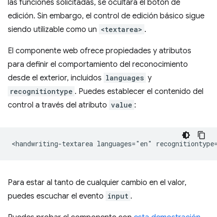
las funciones solicitadas, se ocultará el botón de
edición. Sin embargo, el control de edición básico sigue
siendo utilizable como un
<textarea>
.
El componente web ofrece propiedades y atributos
para definir el comportamiento del reconocimiento
desde el exterior, incluidos
languages
y
recognitiontype
. Puedes establecer el contenido del
control a través del atributo
value
:
Para estar al tanto de cualquier cambio en el valor,
puedes escuchar el evento
input
.