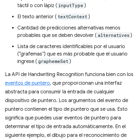
táctil o con lápiz (
inputType
)
El texto anterior (
textContext
)
Cantidad de predicciones alternativas menos
probables que se deben devolver (
alternatives
)
Lista de caracteres identificables por el usuario
(“grafemas”) que es más probable que el usuario
ingrese (
graphemeSet
)
La API de Handwriting Recognition funciona bien con los
eventos de puntero
, que proporcionan una interfaz
abstracta para consumir la entrada de cualquier
dispositivo de puntero. Los argumentos del evento de
puntero contienen el tipo de puntero que se usa. Esto
significa que puedes usar eventos de puntero para
determinar el tipo de entrada automáticamente. En el
siguiente ejemplo, el dibujo para el reconocimiento de