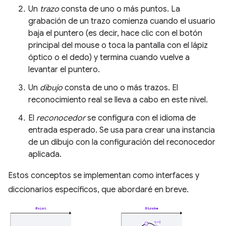
Un
trazo
consta de uno o más puntos. La
grabación de un trazo comienza cuando el usuario
baja el puntero (es decir, hace clic con el botón
principal del mouse o toca la pantalla con el lápiz
óptico o el dedo) y termina cuando vuelve a
levantar el puntero.
Un
dibujo
consta de uno o más trazos. El
reconocimiento real se lleva a cabo en este nivel.
El
reconocedor
se configura con el idioma de
entrada esperado. Se usa para crear una instancia
de un dibujo con la configuración del reconocedor
aplicada.
Estos conceptos se implementan como interfaces y
diccionarios específicos, que abordaré en breve.