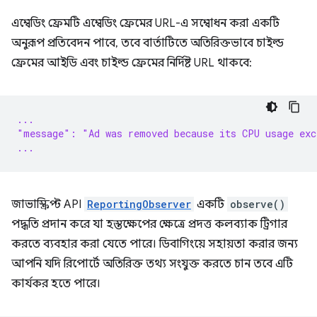
এম্বেডিং ফ্রেমটি এম্বেডিং ফ্রেমের URL-এ সম্বোধন করা একটি
অনুরূপ প্রতিবেদন পাবে, তবে বার্তাটিতে অতিরিক্তভাবে চাইল্ড
ফ্রেমের আইডি এবং চাইল্ড ফ্রেমের নির্দিষ্ট URL থাকবে:
...
"message": "Ad was removed because its CPU usage exc
...
জাভাস্ক্রিপ্ট API
ReportingObserver
একটি
observe()
পদ্ধতি প্রদান করে যা হস্তক্ষেপের ক্ষেত্রে প্রদত্ত কলব্যাক ট্রিগার
করতে ব্যবহার করা যেতে পারে। ডিবাগিংয়ে সহায়তা করার জন্য
আপনি যদি রিপোর্টে অতিরিক্ত তথ্য সংযুক্ত করতে চান তবে এটি
কার্যকর হতে পারে।