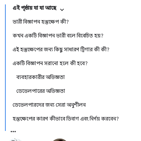
এই পৃষ্ঠায় যা যা আছে
ভারী বিজ্ঞাপন হস্তক্ষেপ কী?
কখন একটি বিজ্ঞাপন ভারী বলে বিবেচিত হয়?
এই হস্তক্ষেপের জন্য কিছু সাধারণ ট্রিগার কী কী?
একটি বিজ্ঞাপন সরানো হলে কী হবে?
ব্যবহারকারীর অভিজ্ঞতা
ডেভেলপারের অভিজ্ঞতা
ডেভেলপারদের জন্য সেরা অনুশীলন
হস্তক্ষেপের কারণ কীভাবে ডিবাগ এবং নির্ণয় করবেন?