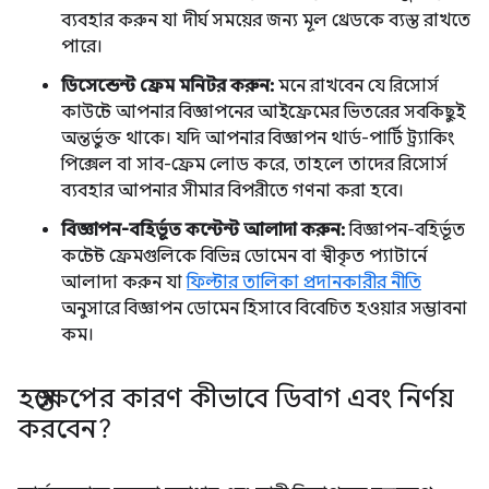
ব্যবহার করুন যা দীর্ঘ সময়ের জন্য মূল থ্রেডকে ব্যস্ত রাখতে
পারে।
ডিসেন্ডেন্ট ফ্রেম মনিটর করুন:
মনে রাখবেন যে রিসোর্স
কাউন্টে আপনার বিজ্ঞাপনের আইফ্রেমের ভিতরের সবকিছুই
অন্তর্ভুক্ত থাকে। যদি আপনার বিজ্ঞাপন থার্ড-পার্টি ট্র্যাকিং
পিক্সেল বা সাব-ফ্রেম লোড করে, তাহলে তাদের রিসোর্স
ব্যবহার আপনার সীমার বিপরীতে গণনা করা হবে।
বিজ্ঞাপন-বহির্ভূত কন্টেন্ট আলাদা করুন:
বিজ্ঞাপন-বহির্ভূত
কন্টেন্ট ফ্রেমগুলিকে বিভিন্ন ডোমেন বা স্বীকৃত প্যাটার্নে
আলাদা করুন যা
ফিল্টার তালিকা প্রদানকারীর নীতি
অনুসারে বিজ্ঞাপন ডোমেন হিসাবে বিবেচিত হওয়ার সম্ভাবনা
কম।
হস্তক্ষেপের কারণ কীভাবে ডিবাগ এবং নির্ণয়
করবেন?