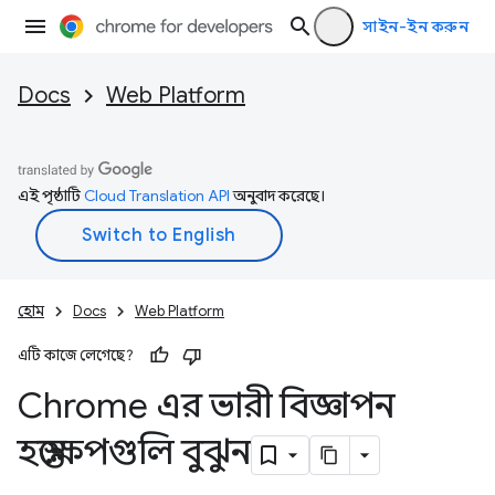
সাইন-ইন করুন
Docs
Web Platform
এই পৃষ্ঠাটি
Cloud Translation API
অনুবাদ করেছে।
হোম
Docs
Web Platform
এটি কাজে লেগেছে?
Chrome এর ভারী বিজ্ঞাপন
হস্তক্ষেপগুলি বুঝুন