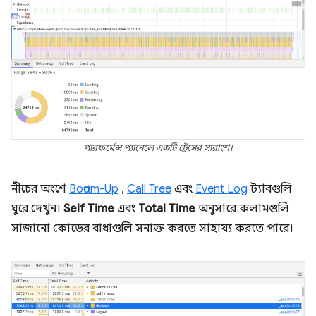
পারফর্মেন্স প্যানেলে একটি ট্রেসের সারাংশ।
নীচের অংশে
Bottom-Up
,
Call Tree
এবং
Event Log
ট্যাবগুলি
ঘুরে দেখুন।
Self Time
এবং
Total Time
অনুসারে কলামগুলি
সাজানো কোডের বাধাগুলি সনাক্ত করতে সাহায্য করতে পারে।