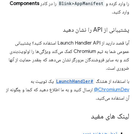
را وارد کرده و
Blink>AppManifest
را در کادر
Components
وارد کنید.
پشتیبانی از API را نشان دهید
آیا قصد دارید از Launch Handler API استفاده کنید؟ پشتیبانی
عمومی شما به تیم Chromium کمک می‌کند ویژگی‌ها را اولویت‌بندی
کند و به سایر فروشندگان مرورگر نشان می‌دهد که چقدر حمایت از آنها
ضروری است.
با استفاده از هشتگ
#LaunchHandler
یک توییت به
ChromiumDev@
ارسال کنید و به ما اطلاع دهید که کجا و چگونه از
آن استفاده می‌کنید.
لینک های مفید
توضیح دهنده عمومی