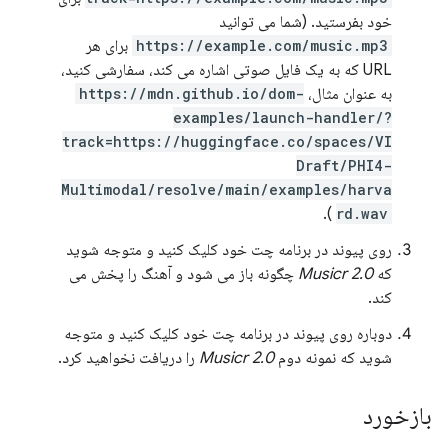
خود بفرستید. (شما می توانید
https://example.com/music.mp3
برای هر
URL که به یک فایل صوتی اشاره می کند، سفارشی کنید،
به عنوان مثال،
https://mdn.github.io/dom-
examples/launch-handler/?
track=https://huggingface.co/spaces/VI
Draft/PHI4-
Multimodal/resolve/main/examples/harva
).
rd.wav
روی پیوند در برنامه چت خود کلیک کنید و متوجه شوید
که
Musicr 2.0
چگونه باز می شود و آهنگ را پخش می
کند.
دوباره روی پیوند در برنامه چت خود کلیک کنید و متوجه
شوید که نمونه دوم
Musicr 2.0
را دریافت نخواهید کرد.
بازخورد