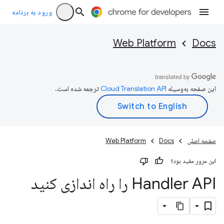
ورود به برنامه
Web Platform
Docs
این صفحه به‌وسیله
ترجمه شده است.
صفحه اصلی
Docs
Web Platform
این مرور مفید بود؟
Handler API را راه اندازی کنید