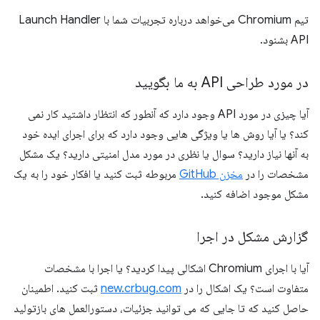
تیم Chromium می‌خواهد درباره تجربیات شما با Launch Handler
API بشنود.
در مورد طراحی API به ما بگویید
آیا چیزی در مورد API وجود دارد که آنطور که انتظار داشتید کار نمی
کند؟ یا آیا روش ها یا ویژگی هایی وجود دارد که برای اجرای ایده خود
به آنها نیاز دارید؟ سوال یا نظری در مورد مدل امنیتی دارید؟ یک مشکل
مشخصات را در
مخزن GitHub
مربوطه ثبت کنید یا افکار خود را به یک
مشکل موجود اضافه کنید.
گزارش مشکل در اجرا
آیا با اجرای Chromium اشکالی پیدا کردید؟ یا اجرا با مشخصات
متفاوت است؟ یک اشکال را در
new.crbug.com
ثبت کنید. اطمینان
حاصل کنید که تا جایی که می توانید جزئیات، دستورالعمل های بازتولید