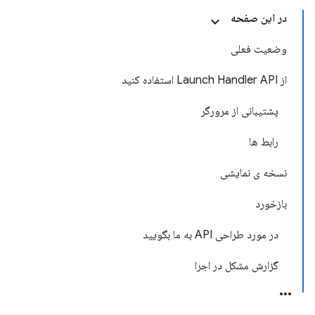
در این صفحه
وضعیت فعلی
از Launch Handler API استفاده کنید
پشتیبانی از مرورگر
رابط ها
نسخه ی نمایشی
بازخورد
در مورد طراحی API به ما بگویید
گزارش مشکل در اجرا