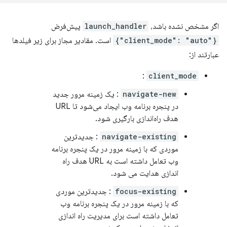
اگر مشخص نشده باشد،
launch_handler
پیش‌فرض
{"client_mode": "auto"}
است. مقادیر مجاز برای زیر فیلدها
عبارتند از:
:
client_mode
navigate-new
: یک زمینه مرور جدید
در پنجره برنامه وب ایجاد می‌شود تا URL
هدف راه‌اندازی بارگیری شود.
navigate-existing
: جدیدترین
موردی که با زمینه مرور در یک پنجره برنامه
وب تعامل داشته است به URL هدف راه
اندازی هدایت می شود.
focus-existing
: جدیدترین موردی
که با زمینه مرور در یک پنجره برنامه وب
تعامل داشته است برای مدیریت راه اندازی