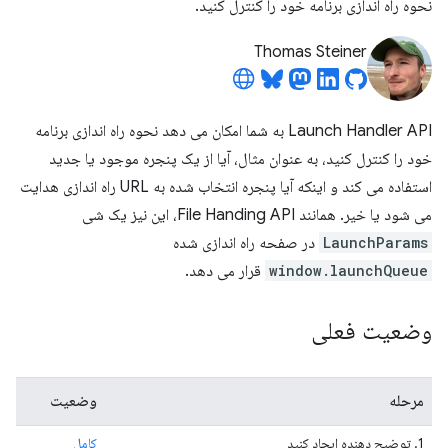
نحوه راه اندازی برنامه خود را کنترل کنید.
Thomas Steiner
Launch Handler API به شما امکان می دهد نحوه راه اندازی برنامه
خود را کنترل کنید، به عنوان مثال، آیا از یک پنجره موجود یا جدید
استفاده می کند و اینکه آیا پنجره انتخاب شده به URL راه اندازی هدایت
می شود یا خیر. همانند File Handing API، این نیز یک شی
LaunchParams
در صفحه راه اندازی شده
window.launchQueue
قرار می دهد.
وضعیت فعلی
مرحله
وضعیت
1. توضیح دهنده ایجاد کنید
کامل