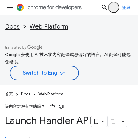
登录
Docs
Web Platform
Google 会使用 AI 技术将内容翻译成您偏好的语言。AI 翻译可能包
含错误。
首页
Docs
Web Platform
该内容对您有帮助吗？
Launch Handler API