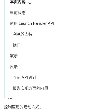
本页内容
当前状态
使用 Launch Handler API
浏览器支持
接口
演示
反馈
介绍 API 设计
报告实现方面的问题
控制应用的启动方式。