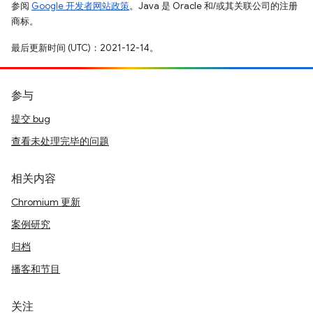
参阅
Google 开发者网站政策
。Java 是 Oracle 和/或其关联公司的注册
商标。
最后更新时间 (UTC)：2021-12-14。
参与
提交 bug
查看未处理完毕的问题
相关内容
Chromium 更新
案例研究
归档
播客和节目
关注