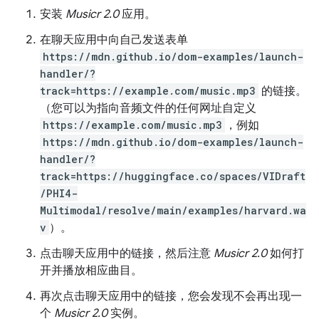
安装
Musicr 2.0
应用。
在聊天应用中向自己发送表单
https://mdn.github.io/dom-examples/launch-
handler/?
track=https://example.com/music.mp3
的链接。
（您可以为指向音频文件的任何网址自定义
https://example.com/music.mp3
，例如
https://mdn.github.io/dom-examples/launch-
handler/?
track=https://huggingface.co/spaces/VIDraft
/PHI4-
Multimodal/resolve/main/examples/harvard.wa
v
）。
点击聊天应用中的链接，然后注意
Musicr 2.0
如何打
开并播放相应曲目。
再次点击聊天应用中的链接，您会发现不会再出现一
个
Musicr 2.0
实例。