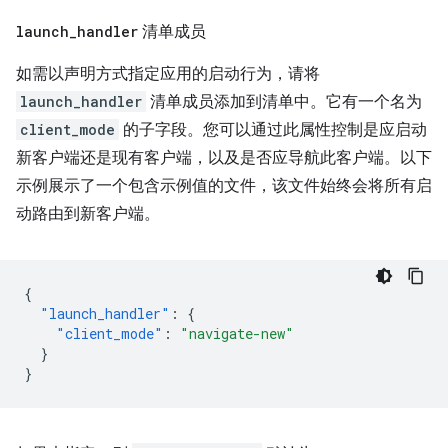
launch
_
handler
清单成员
如需以声明方式指定应用的启动行为，请将
launch_handler
清单成员添加到清单中。它有一个名为
client_mode
的子字段。您可以通过此属性控制是应启动
新客户端还是现有客户端，以及是否应导航此客户端。以下
示例展示了一个包含示例值的文件，该文件始终会将所有启
动路由到新客户端。
{
"launch_handler"
:
{
"client_mode"
:
"navigate-new"
}
}