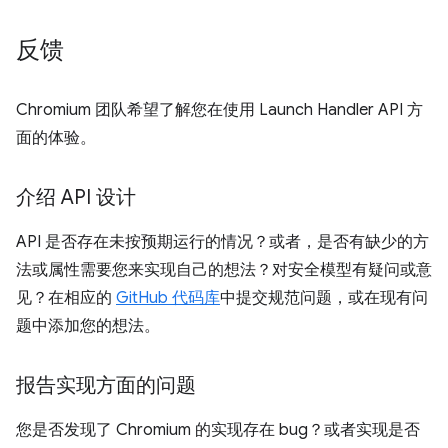
反馈
Chromium 团队希望了解您在使用 Launch Handler API 方
面的体验。
介绍 API 设计
API 是否存在未按预期运行的情况？或者，是否有缺少的方
法或属性需要您来实现自己的想法？对安全模型有疑问或意
见？在相应的
GitHub 代码库
中提交规范问题，或在现有问
题中添加您的想法。
报告实现方面的问题
您是否发现了 Chromium 的实现存在 bug？或者实现是否