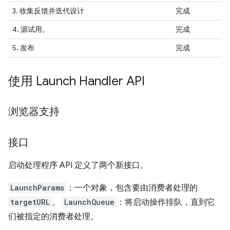
3. 收集反馈并迭代设计
完成
4. 源试用。
完成
5.
发布
完成
使用 Launch Handler API
浏览器支持
接口
启动处理程序 API 定义了两个新接口。
LaunchParams
：一个对象，包含要由消费者处理的
targetURL
。
LaunchQueue
：将启动操作排队，直到它
们被指定的消费者处理。