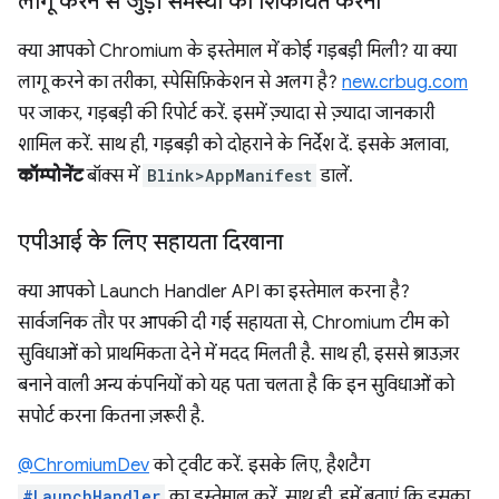
लागू करने से जुड़ी समस्या की शिकायत करना
क्या आपको Chromium के इस्तेमाल में कोई गड़बड़ी मिली? या क्या
लागू करने का तरीका, स्पेसिफ़िकेशन से अलग है?
new.crbug.com
पर जाकर, गड़बड़ी की रिपोर्ट करें. इसमें ज़्यादा से ज़्यादा जानकारी
शामिल करें. साथ ही, गड़बड़ी को दोहराने के निर्देश दें. इसके अलावा,
कॉम्पोनेंट
बॉक्स में
Blink>AppManifest
डालें.
एपीआई के लिए सहायता दिखाना
क्या आपको Launch Handler API का इस्तेमाल करना है?
सार्वजनिक तौर पर आपकी दी गई सहायता से, Chromium टीम को
सुविधाओं को प्राथमिकता देने में मदद मिलती है. साथ ही, इससे ब्राउज़र
बनाने वाली अन्य कंपनियों को यह पता चलता है कि इन सुविधाओं को
सपोर्ट करना कितना ज़रूरी है.
@ChromiumDev
को ट्वीट करें. इसके लिए, हैशटैग
#LaunchHandler
का इस्तेमाल करें. साथ ही, हमें बताएं कि इसका