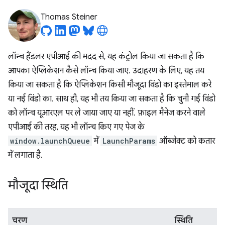
Thomas Steiner
लॉन्च हैंडलर एपीआई की मदद से, यह कंट्रोल किया जा सकता है कि
आपका ऐप्लिकेशन कैसे लॉन्च किया जाए. उदाहरण के लिए, यह तय
किया जा सकता है कि ऐप्लिकेशन किसी मौजूदा विंडो का इस्तेमाल करे
या नई विंडो का. साथ ही, यह भी तय किया जा सकता है कि चुनी गई विंडो
को लॉन्च यूआरएल पर ले जाया जाए या नहीं. फ़ाइल मैनेज करने वाले
एपीआई की तरह, यह भी लॉन्च किए गए पेज के
window.launchQueue
में
LaunchParams
ऑब्जेक्ट को कतार
में लगाता है.
मौजूदा स्थिति
चरण
स्थिति