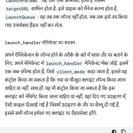
LaunchParams
: यह एक ऐसा ऑब्जेक्ट होता है जिसमें
targetURL
शामिल होता है. इसे ग्राहक को मैनेज करना होता है.
LaunchQueue
: यह तब तक लॉन्च नहीं होता, जब तक इसे तय किया
गया उपभोक्ता हैंडल नहीं कर लेता.
launch
_
handler
मेनिफ़ेस्ट का सदस्य
अपने ऐप्लिकेशन के लॉन्च होने के तरीके के बारे में साफ़ तौर पर बताने के
लिए, अपने मेनिफ़ेस्ट में
launch_handler
मेनिफ़ेस्ट मेंबर जोड़ें. इसमें
एक सब-फ़ील्ड होता है, जिसे
client_mode
कहा जाता है. इससे यह
कंट्रोल किया जा सकता है कि नया या मौजूदा क्लाइंट लॉन्च किया जाना
चाहिए या नहीं. साथ ही, यह भी कंट्रोल किया जा सकता है कि इस
क्लाइंट को नेविगेट किया जाना चाहिए या नहीं. यहां दिए गए उदाहरण में,
ऐसी फ़ाइल दिखाई गई है जिसमें उदाहरण के तौर पर वैल्यू दी गई हैं.
इससे सभी लॉन्च हमेशा नए क्लाइंट पर रीडायरेक्ट होंगे.