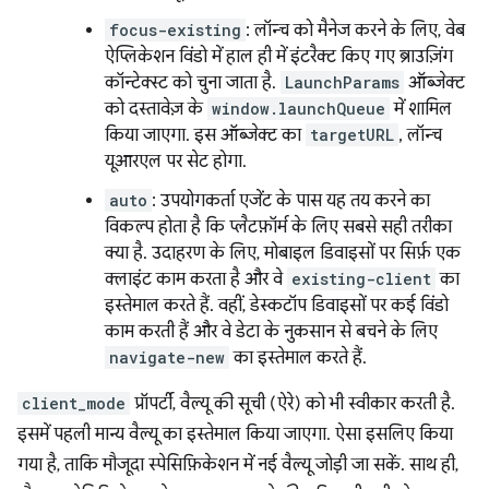
focus-existing
: लॉन्च को मैनेज करने के लिए, वेब
ऐप्लिकेशन विंडो में हाल ही में इंटरैक्ट किए गए ब्राउज़िंग
कॉन्टेक्स्ट को चुना जाता है.
LaunchParams
ऑब्जेक्ट
को दस्तावेज़ के
window.launchQueue
में शामिल
किया जाएगा. इस ऑब्जेक्ट का
targetURL
, लॉन्च
यूआरएल पर सेट होगा.
auto
: उपयोगकर्ता एजेंट के पास यह तय करने का
विकल्प होता है कि प्लैटफ़ॉर्म के लिए सबसे सही तरीका
क्या है. उदाहरण के लिए, मोबाइल डिवाइसों पर सिर्फ़ एक
क्लाइंट काम करता है और वे
existing-client
का
इस्तेमाल करते हैं. वहीं, डेस्कटॉप डिवाइसों पर कई विंडो
काम करती हैं और वे डेटा के नुकसान से बचने के लिए
navigate-new
का इस्तेमाल करते हैं.
client_mode
प्रॉपर्टी, वैल्यू की सूची (ऐरे) को भी स्वीकार करती है.
इसमें पहली मान्य वैल्यू का इस्तेमाल किया जाएगा. ऐसा इसलिए किया
गया है, ताकि मौजूदा स्पेसिफ़िकेशन में नई वैल्यू जोड़ी जा सकें. साथ ही,