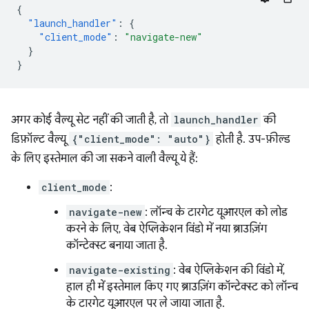
{
"launch_handler"
:
{
"client_mode"
:
"navigate-new"
}
}
अगर कोई वैल्यू सेट नहीं की जाती है, तो
launch_handler
की
डिफ़ॉल्ट वैल्यू
{"client_mode": "auto"}
होती है. उप-फ़ील्ड
के लिए इस्तेमाल की जा सकने वाली वैल्यू ये हैं:
client_mode
:
navigate-new
: लॉन्च के टारगेट यूआरएल को लोड
करने के लिए, वेब ऐप्लिकेशन विंडो में नया ब्राउज़िंग
कॉन्टेक्स्ट बनाया जाता है.
navigate-existing
: वेब ऐप्लिकेशन की विंडो में,
हाल ही में इस्तेमाल किए गए ब्राउज़िंग कॉन्टेक्स्ट को लॉन्च
के टारगेट यूआरएल पर ले जाया जाता है.