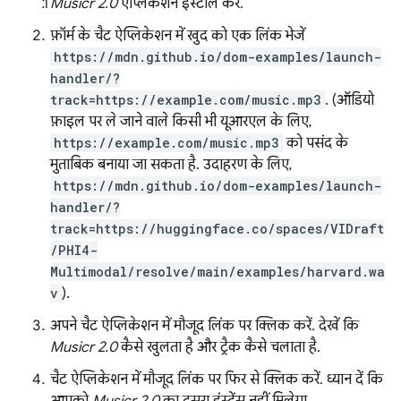
Musicr 2.0
ऐप्लिकेशन इंस्टॉल करें.
फ़ॉर्म के चैट ऐप्लिकेशन में खुद को एक लिंक भेजें
https://mdn.github.io/dom-examples/launch-
handler/?
track=https://example.com/music.mp3
. (ऑडियो
फ़ाइल पर ले जाने वाले किसी भी यूआरएल के लिए,
https://example.com/music.mp3
को पसंद के
मुताबिक बनाया जा सकता है. उदाहरण के लिए,
https://mdn.github.io/dom-examples/launch-
handler/?
track=https://huggingface.co/spaces/VIDraft
/PHI4-
Multimodal/resolve/main/examples/harvard.wa
v
).
अपने चैट ऐप्लिकेशन में मौजूद लिंक पर क्लिक करें. देखें कि
Musicr 2.0
कैसे खुलता है और ट्रैक कैसे चलाता है.
चैट ऐप्लिकेशन में मौजूद लिंक पर फिर से क्लिक करें. ध्यान दें कि