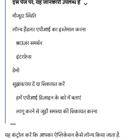
इस पेज पर, यह जानकारी उपलब्ध है
मौजूदा स्थिति
लॉन्च हैंडलर एपीआई का इस्तेमाल करना
ब्राउज़र समर्थन
इंटरफ़ेस
डेमो
सुझाव/राय दें या शिकायत करें
हमें एपीआई डिज़ाइन के बारे में बताएं
लागू करने से जुड़ी समस्या की शिकायत करना
यह कंट्रोल करें कि आपका ऐप्लिकेशन कैसे लॉन्च किया जाता है.