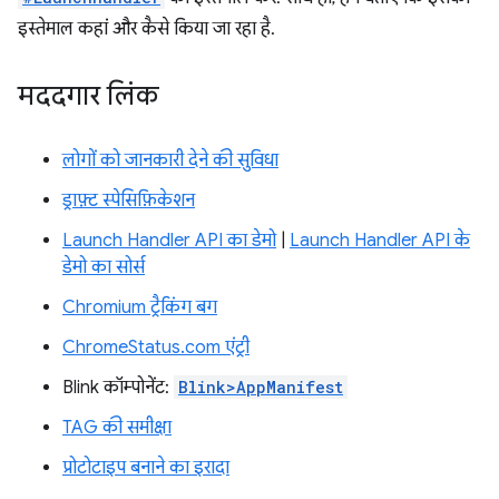
इस्तेमाल कहां और कैसे किया जा रहा है.
मददगार लिंक
लोगों को जानकारी देने की सुविधा
ड्राफ़्ट स्पेसिफ़िकेशन
Launch Handler API का डेमो
|
Launch Handler API के
डेमो का सोर्स
Chromium ट्रैकिंग बग
ChromeStatus.com एंट्री
Blink कॉम्पोनेंट:
Blink>AppManifest
TAG की समीक्षा
प्रोटोटाइप बनाने का इरादा