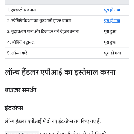
1. एक्सप्लेनर बनाना
पूरा हो गया
2. स्पेसिफ़िकेशन का शुरुआती ड्राफ़्ट बनाना
पूरा हो गया
3. सुझाव/राय पाना और डिज़ाइन को बेहतर बनाना
पूरा हुआ
4. ऑरिजिन ट्रायल.
पूरा हुआ
5.
लॉन्च करें
पूरा हो गया
लॉन्च हैंडलर एपीआई का इस्तेमाल करना
ब्राउज़र समर्थन
इंटरफ़ेस
लॉन्च हैंडलर एपीआई में दो नए इंटरफ़ेस तय किए गए हैं.