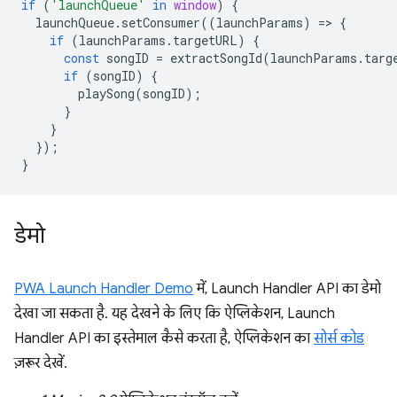
if
(
'launchQueue'
in
window
)
{
launchQueue
.
setConsumer
((
launchParams
)
=
>
{
if
(
launchParams
.
targetURL
)
{
const
songID
=
extractSongId
(
launchParams
.
targ
if
(
songID
)
{
playSong
(
songID
);
}
}
});
}
डेमो
PWA Launch Handler Demo
में, Launch Handler API का डेमो
देखा जा सकता है. यह देखने के लिए कि ऐप्लिकेशन, Launch
Handler API का इस्तेमाल कैसे करता है, ऐप्लिकेशन का
सोर्स कोड
ज़रूर देखें.