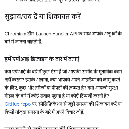
आपको
Musicr 2.0
का दूसरा इंस्टेंस नहीं मिलेगा.
सुझाव
/
राय दें या शिकायत करें
Chromium टीम, Launch Handler API के साथ आपके अनुभवों के
बारे में जानना चाहती है.
हमें एपीआई डिज़ाइन के बारे में बताएं
क्या एपीआई के बारे में कुछ ऐसा है जो आपकी उम्मीद के मुताबिक काम
नहीं करता? इसके अलावा, क्या आपको अपने आइडिया को लागू करने
के लिए, कुछ और तरीकों या प्रॉपर्टी की ज़रूरत है? क्या आपको सुरक्षा
मॉडल के बारे में कोई सवाल पूछना है या कोई टिप्पणी करनी है?
GitHub repo
पर, स्पेसिफ़िकेशन से जुड़ी समस्या की शिकायत करें या
किसी मौजूदा समस्या के बारे में अपने विचार जोड़ें.