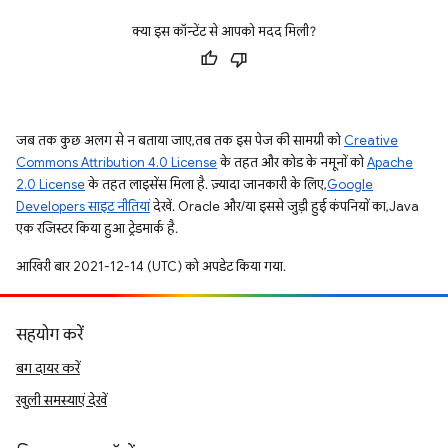
क्या इस कॉन्टेंट से आपको मदद मिली?
जब तक कुछ अलग से न बताया जाए, तब तक इस पेज की सामग्री को
Creative
Commons Attribution 4.0 License
के तहत और कोड के नमूनों को
Apache
2.0 License
के तहत लाइसेंस मिला है. ज़्यादा जानकारी के लिए,
Google
Developers साइट नीतियां
देखें. Oracle और/या इससे जुड़ी हुई कंपनियों का, Java
एक रजिस्टर किया हुआ ट्रेडमार्क है.
आखिरी बार 2021-12-14 (UTC) को अपडेट किया गया.
सहयोग करें
बग दायर करें
खुली समस्याएं देखें