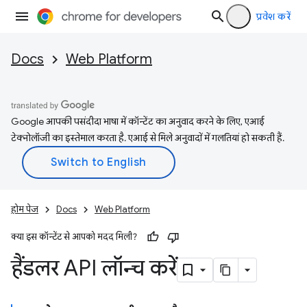
प्रवेश करें
Docs
Web Platform
Google आपकी पसंदीदा भाषा में कॉन्टेंट का अनुवाद करने के लिए, एआई
टेक्नोलॉजी का इस्तेमाल करता है. एआई से मिले अनुवादों में गलतियां हो सकती हैं.
होम पेज
Docs
Web Platform
क्या इस कॉन्टेंट से आपको मदद मिली?
हैंडलर API लॉन्च करें