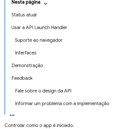
Nesta página
Status atual
Usar a API Launch Handler
Suporte ao navegador
Interfaces
Demonstração
Feedback
Fale sobre o design da API
Informar um problema com a implementação
Controlar como o app é iniciado.