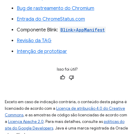
Bug de rastreamento do Chromium
Entrada do ChromeStatus.com
Componente Blink:
Blink>AppManifest
Revisão da TAG
Intenção de prototipar
Isso foi útil?
Exceto em caso de indicação contrária, o conteúdo desta página é
licenciado de acordo com a
Licença de atribuição 4.0 do Creative
Commons
, e as amostras de código são licenciadas de acordo com
a
Licença Apache 2.0
. Para mais detalhes, consulte as
políticas do
site do Google Developers
. Java é uma marca registrada da Oracle