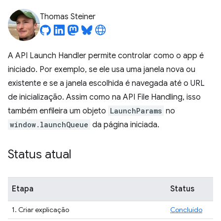
Thomas Steiner
A API Launch Handler permite controlar como o app é
iniciado. Por exemplo, se ele usa uma janela nova ou
existente e se a janela escolhida é navegada até o URL
de inicialização. Assim como na API File Handling, isso
também enfileira um objeto
LaunchParams
no
window.launchQueue
da página iniciada.
Status atual
Etapa
Status
1. Criar explicação
Concluído