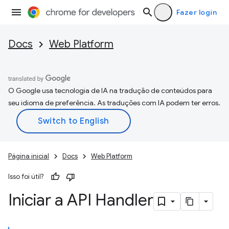
Fazer login
Docs
Web Platform
O Google usa tecnologia de IA na tradução de conteúdos para
seu idioma de preferência. As traduções com IA podem ter erros.
Página inicial
Docs
Web Platform
Isso foi útil?
Iniciar a API Handler