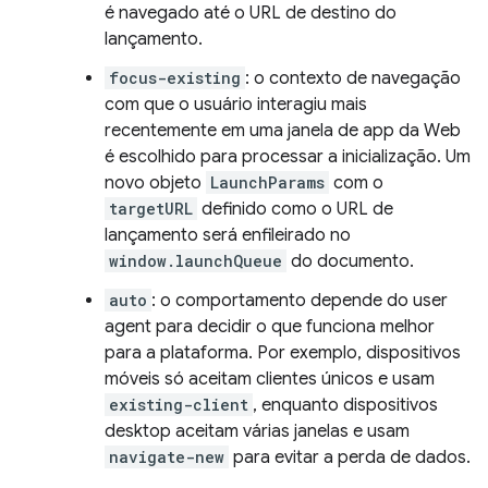
é navegado até o URL de destino do
lançamento.
focus-existing
: o contexto de navegação
com que o usuário interagiu mais
recentemente em uma janela de app da Web
é escolhido para processar a inicialização. Um
novo objeto
LaunchParams
com o
targetURL
definido como o URL de
lançamento será enfileirado no
window.launchQueue
do documento.
auto
: o comportamento depende do user
agent para decidir o que funciona melhor
para a plataforma. Por exemplo, dispositivos
móveis só aceitam clientes únicos e usam
existing-client
, enquanto dispositivos
desktop aceitam várias janelas e usam
navigate-new
para evitar a perda de dados.