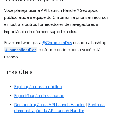
Você planeja usar a API Launch Handler? Seu apoio
público ajuda a equipe do Chromium a priorizar recursos
e mostra a outros fornecedores de navegadores a
importância de oferecer suporte a eles.
Envie um tweet para
@ChromiumDev
usando a hashtag
#LaunchHandler
e informe onde e como você está
usando.
Links úteis
Explicação para o público
Especificação de rascunho
Demonstração da API Launch Handler
|
Fonte da
demonstração da API Launch Handler