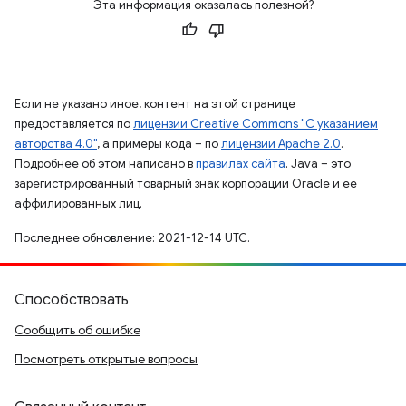
Эта информация оказалась полезной?
Если не указано иное, контент на этой странице
предоставляется по
лицензии Creative Commons "С указанием
авторства 4.0"
, а примеры кода – по
лицензии Apache 2.0
.
Подробнее об этом написано в
правилах сайта
. Java – это
зарегистрированный товарный знак корпорации Oracle и ее
аффилированных лиц.
Последнее обновление: 2021-12-14 UTC.
Способствовать
Сообщить об ошибке
Посмотреть открытые вопросы