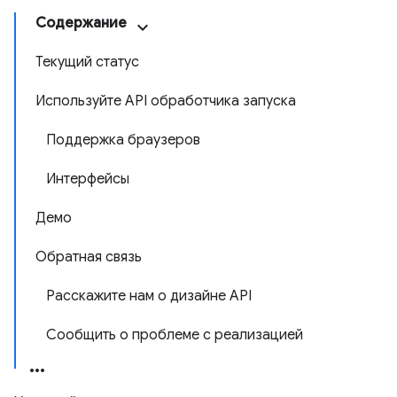
Содержание
Текущий статус
Используйте API обработчика запуска
Поддержка браузеров
Интерфейсы
Демо
Обратная связь
Расскажите нам о дизайне API
Сообщить о проблеме с реализацией