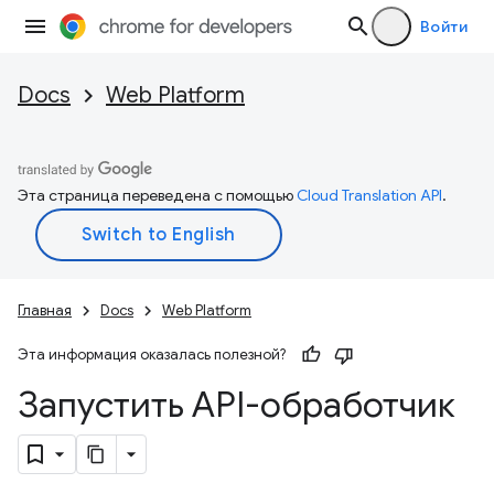
Войти
Docs
Web Platform
Эта страница переведена с помощью
Cloud Translation API
.
Главная
Docs
Web Platform
Эта информация оказалась полезной?
Запустить API-обработчик