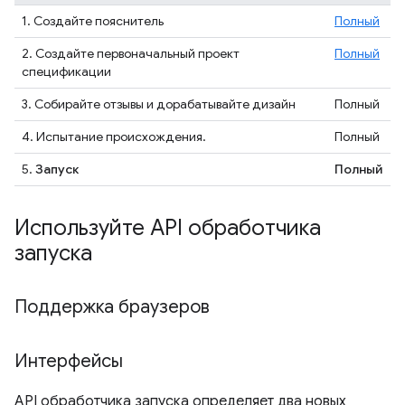
1. Создайте пояснитель
Полный
2. Создайте первоначальный проект
Полный
спецификации
3. Собирайте отзывы и дорабатывайте дизайн
Полный
4. Испытание происхождения.
Полный
5.
Запуск
Полный
Используйте API обработчика
запуска
Поддержка браузеров
Интерфейсы
API обработчика запуска определяет два новых