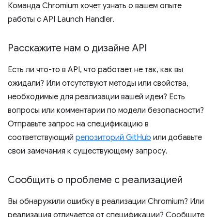
Команда Chromium хочет узнать о вашем опыте
работы с API Launch Handler.
Расскажите нам о дизайне API
Есть ли что-то в API, что работает не так, как вы
ожидали? Или отсутствуют методы или свойства,
необходимые для реализации вашей идеи? Есть
вопросы или комментарии по модели безопасности?
Отправьте запрос на спецификацию в
соответствующий
репозиторий GitHub
или добавьте
свои замечания к существующему запросу.
Сообщить о проблеме с реализацией
Вы обнаружили ошибку в реализации Chromium? Или
реализация отличается от спецификации? Сообщите