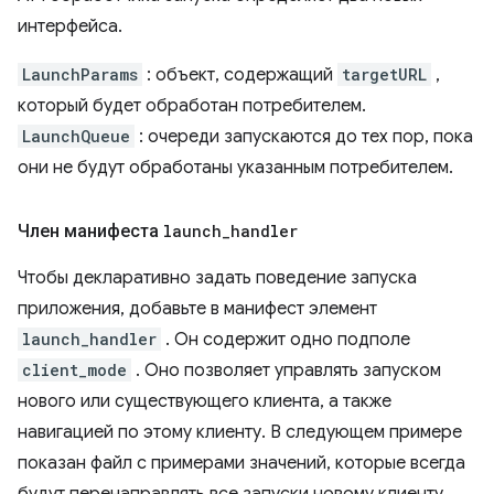
интерфейса.
LaunchParams
: объект, содержащий
targetURL
,
который будет обработан потребителем.
LaunchQueue
: очереди запускаются до тех пор, пока
они не будут обработаны указанным потребителем.
Член манифеста
launch
_
handler
Чтобы декларативно задать поведение запуска
приложения, добавьте в манифест элемент
launch_handler
. Он содержит одно подполе
client_mode
. Оно позволяет управлять запуском
нового или существующего клиента, а также
навигацией по этому клиенту. В следующем примере
показан файл с примерами значений, которые всегда