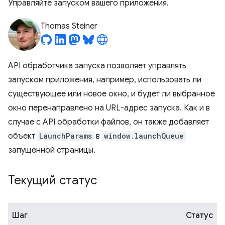
Управляйте запуском вашего приложения.
Thomas Steiner
API обработчика запуска позволяет управлять
запуском приложения, например, использовать ли
существующее или новое окно, и будет ли выбранное
окно перенаправлено на URL-адрес запуска. Как и в
случае с API обработки файлов, он также добавляет
объект
LaunchParams
в
window.launchQueue
запущенной страницы.
Текущий статус
Шаг
Статус