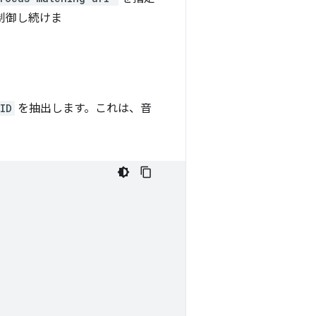
制御し続けま
ID
を抽出します。これは、音