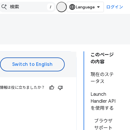
/
ログイン
このページ
の内容
現在のステ
ータス
情報は役に立ちましたか？
Launch
Handler API
を使用する
ブラウザ
サポート