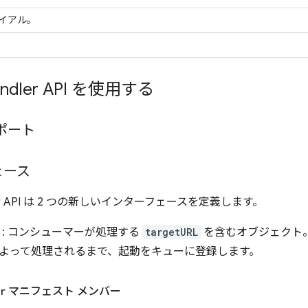
ライアル。
andler API を使用する
ポート
ェース
ndler API は 2 つの新しいインターフェースを定義します。
: コンシューマーが処理する
targetURL
を含むオブジェクト
よって処理されるまで、起動をキューに登録します。
r
マニフェスト メンバー