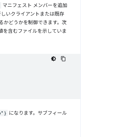
マニフェスト メンバーを追加
新しいクライアントまたは既存
るかどうかを制御できます。次
値を含むファイルを示していま
o"}
になります。サブフィール