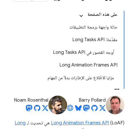
على هذه الصفحة
حالة واجهة برمجة التطبيقات
مقدّمة: Long Tasks API
أوجه القصور في Long Tasks API
Long Animation Frames API
مزايا الاطّلاع على الإطارات بدلاً من المهام
Noam Rosenthal
Barry Pollard
(LoAF) هي تحديث لـ
Long Animation Frames API
Long