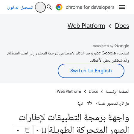
تسجيل الدخول
Web Platform
Docs
تستخدم Google تكنولوجيا الذكاء الاصطناعي لترجمة المحتوى إلى لغتك المفضّلة،
وقد تتضمّن بعض الأخطاء.
الصفحة الرئيسية
Docs
Web Platform
هل كان المحتوى مفيدًا؟
واجهة برمجة التطبيقات لإطارات
الصور المتحركة الطويلة