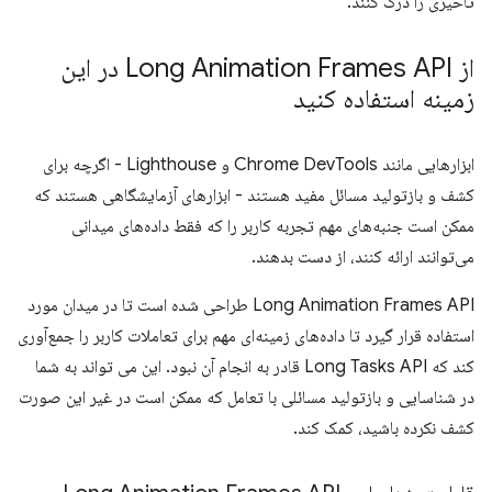
تاخیری را درک کنند.
از Long Animation Frames API در این
زمینه استفاده کنید
ابزارهایی مانند Chrome DevTools و Lighthouse - اگرچه برای
کشف و بازتولید مسائل مفید هستند - ابزارهای آزمایشگاهی هستند که
ممکن است جنبه‌های مهم تجربه کاربر را که فقط داده‌های میدانی
می‌توانند ارائه کنند، از دست بدهند.
Long Animation Frames API طراحی شده است تا در میدان مورد
استفاده قرار گیرد تا داده‌های زمینه‌ای مهم برای تعاملات کاربر را جمع‌آوری
کند که Long Tasks API قادر به انجام آن نبود. این می تواند به شما
در شناسایی و بازتولید مسائلی با تعامل که ممکن است در غیر این صورت
کشف نکرده باشید، کمک کند.