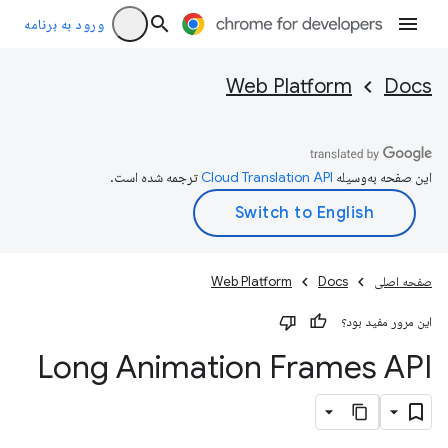
ورود به برنامه
Web Platform
Docs
این صفحه به‌وسیله
ترجمه شده است.
صفحه اصلی
Docs
Web Platform
این مرور مفید بود؟
Long Animation Frames API