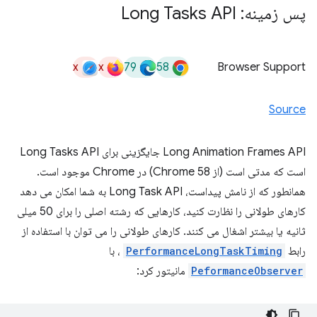
پس زمینه: Long Tasks API
x
x
79
58
Browser Support
Source
Long Animation Frames API جایگزینی برای Long Tasks API
است که مدتی است (از Chrome 58) در Chrome موجود است.
همانطور که از نامش پیداست، Long Task API به شما امکان می دهد
کارهای طولانی را نظارت کنید، کارهایی که رشته اصلی را برای 50 میلی
ثانیه یا بیشتر اشغال می کنند. کارهای طولانی را می توان با استفاده از
رابط
PerformanceLongTaskTiming
، با
PeformanceObserver
مانیتور کرد: