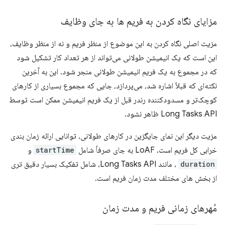
مزایای نگاه کردن به فریم ها به جای وظایف
مزیت اصلی نگاه کردن به این موضوع از منظر فریم و نه از منظر وظایف،
این است که یک انیمیشن طولانی می‌تواند از هر تعداد کار تشکیل شود
که در مجموع به یک فریم انیمیشن طولانی منجر شود. این به آخرین
نکته‌ای که قبلاً اشاره شد، می‌پردازد، جایی که مجموع بسیاری از کارهای
کوچک‌تر و مسدودکننده رندر قبل از یک فریم انیمیشن ممکن است توسط
Long Tasks API ظاهر نشود.
مزیت دیگر این نمای جایگزین در کارهای طولانی، توانایی ارائه زمان بندی
خرابی کل فریم است. LoAF به جای صرفاً شامل
startTime
و
duration
، مانند Long Tasks API، شامل تفکیک بسیار دقیق تری
از بخش های مختلف مدت زمان فریم است.
مُهرهای زمانی فریم و مدت زمان