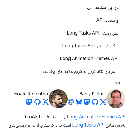
در این صفحه
وضعیت API
پس زمینه: Long Tasks API
کاستی های Long Tasks API
Long Animation Frames API
مزایای نگاه کردن به فریم ها به جای وظایف
Noam Rosenthal
Barry Pollard
Long Animation Frames API
(با تلفظ LoAF Lo-Af)
به‌روزرسانی
Long Tasks API
است تا درک بهتری از به‌روزرسانی‌های