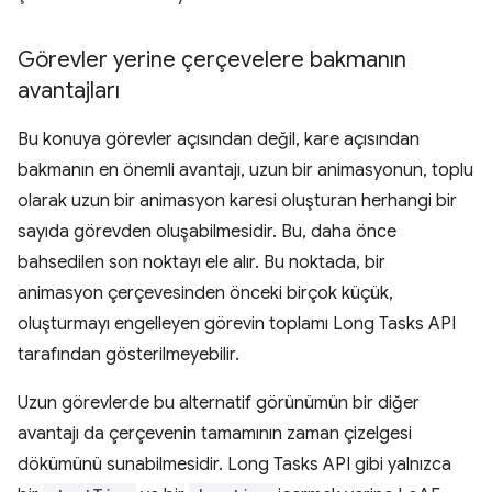
Görevler yerine çerçevelere bakmanın
avantajları
Bu konuya görevler açısından değil, kare açısından
bakmanın en önemli avantajı, uzun bir animasyonun, toplu
olarak uzun bir animasyon karesi oluşturan herhangi bir
sayıda görevden oluşabilmesidir. Bu, daha önce
bahsedilen son noktayı ele alır. Bu noktada, bir
animasyon çerçevesinden önceki birçok küçük,
oluşturmayı engelleyen görevin toplamı Long Tasks API
tarafından gösterilmeyebilir.
Uzun görevlerde bu alternatif görünümün bir diğer
avantajı da çerçevenin tamamının zaman çizelgesi
dökümünü sunabilmesidir. Long Tasks API gibi yalnızca