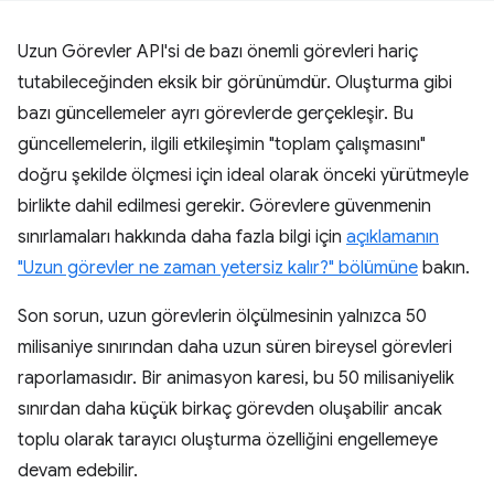
Uzun Görevler API'si de bazı önemli görevleri hariç
tutabileceğinden eksik bir görünümdür. Oluşturma gibi
bazı güncellemeler ayrı görevlerde gerçekleşir. Bu
güncellemelerin, ilgili etkileşimin "toplam çalışmasını"
doğru şekilde ölçmesi için ideal olarak önceki yürütmeyle
birlikte dahil edilmesi gerekir. Görevlere güvenmenin
sınırlamaları hakkında daha fazla bilgi için
açıklamanın
"Uzun görevler ne zaman yetersiz kalır?" bölümüne
bakın.
Son sorun, uzun görevlerin ölçülmesinin yalnızca 50
milisaniye sınırından daha uzun süren bireysel görevleri
raporlamasıdır. Bir animasyon karesi, bu 50 milisaniyelik
sınırdan daha küçük birkaç görevden oluşabilir ancak
toplu olarak tarayıcı oluşturma özelliğini engellemeye
devam edebilir.