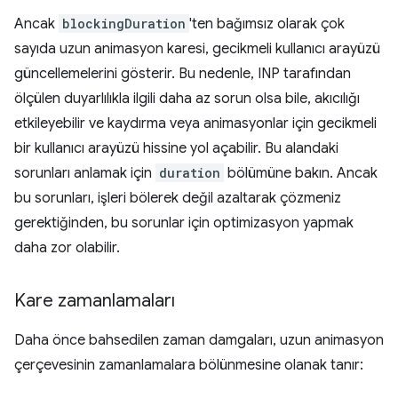
Ancak
blockingDuration
'ten bağımsız olarak çok
sayıda uzun animasyon karesi, gecikmeli kullanıcı arayüzü
güncellemelerini gösterir. Bu nedenle, INP tarafından
ölçülen duyarlılıkla ilgili daha az sorun olsa bile, akıcılığı
etkileyebilir ve kaydırma veya animasyonlar için gecikmeli
bir kullanıcı arayüzü hissine yol açabilir. Bu alandaki
sorunları anlamak için
duration
bölümüne bakın. Ancak
bu sorunları, işleri bölerek değil azaltarak çözmeniz
gerektiğinden, bu sorunlar için optimizasyon yapmak
daha zor olabilir.
Kare zamanlamaları
Daha önce bahsedilen zaman damgaları, uzun animasyon
çerçevesinin zamanlamalara bölünmesine olanak tanır: