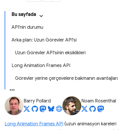
Bu sayfada
API'nin durumu
Arka plan: Uzun Görevler API'si
Uzun Görevler API'sinin eksiklikleri
Long Animation Frames API
Görevler yerine çerçevelere bakmanın avantajları
Barry Pollard
Noam Rosenthal
Long Animation Frames API
(uzun animasyon kareleri