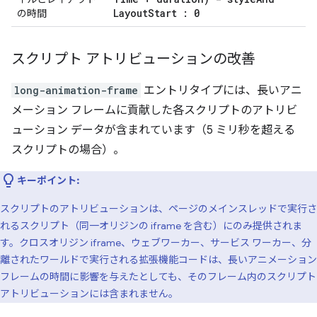
Layout
Start : 0
の時間
スクリプト アトリビューションの改善
long-animation-frame
エントリタイプには、長いアニ
メーション フレームに貢献した各スクリプトのアトリビ
ューション データが含まれています（5 ミリ秒を超える
スクリプトの場合）。
キーポイント:
スクリプトのアトリビューションは、ページのメインスレッドで実行さ
れるスクリプト（同一オリジンの iframe を含む）にのみ提供されま
す。クロスオリジン iframe、ウェブワーカー、サービス ワーカー、分
離されたワールドで実行される拡張機能コードは、長いアニメーション
フレームの時間に影響を与えたとしても、そのフレーム内のスクリプト
アトリビューションには含まれません。