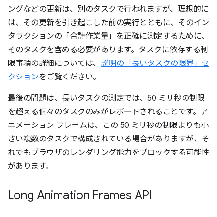
ングなどの更新は、別のタスクで行われますが、理想的に
は、その更新を引き起こした前の実行とともに、そのイン
タラクションの「合計作業量」を正確に測定するために、
そのタスクを含める必要があります。タスクに依存する制
限事項の詳細については、
説明の「長いタスクの限界」セ
クション
をご覧ください。
最後の問題は、長いタスクの測定では、50 ミリ秒の制限
を超える個々のタスクのみがレポートされることです。ア
ニメーション フレームは、この 50 ミリ秒の制限よりも小
さい複数のタスクで構成されている場合がありますが、そ
れでもブラウザのレンダリング能力をブロックする可能性
があります。
Long Animation Frames API