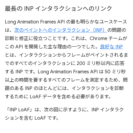
最長の INP インタラクションへのリンク
Long Animation Frames API の最も明らかなユースケース
は、
次のペイントへのインタラクション（INP）
の問題の
診断と修正に役立つことです。これは、Chrome チームが
この API を開発した主な理由の一つでした。
良好な INP
とは、インタラクションからフレームがペイントされるま
でのすべてのインタラクションに 200 ミリ秒以内に応答
する INP です。Long Animation Frames API は 50 ミリ秒
以上の時間を要するすべてのフレームを測定するため、問
題のある INP のほとんどには、インタラクションを診断
するために LoAF データを含める必要があります。
「INP LoAF」は、次の図に示すように、INP インタラク
ションを含む LoAF です。