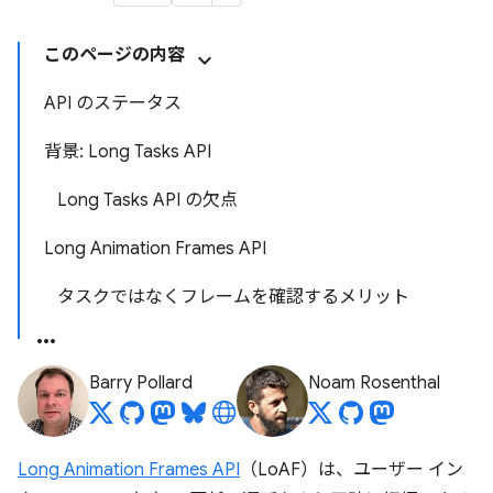
このページの内容
API のステータス
背景: Long Tasks API
Long Tasks API の欠点
Long Animation Frames API
タスクではなくフレームを確認するメリット
Barry Pollard
Noam Rosenthal
Long Animation Frames API
（LoAF）は、ユーザー イン