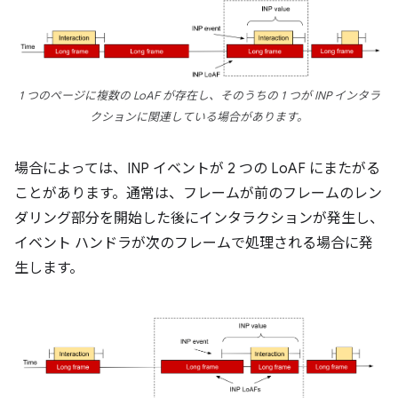
1 つのページに複数の LoAF が存在し、そのうちの 1 つが INP インタラ
クションに関連している場合があります。
場合によっては、INP イベントが 2 つの LoAF にまたがる
ことがあります。通常は、フレームが前のフレームのレン
ダリング部分を開始した後にインタラクションが発生し、
イベント ハンドラが次のフレームで処理される場合に発
生します。