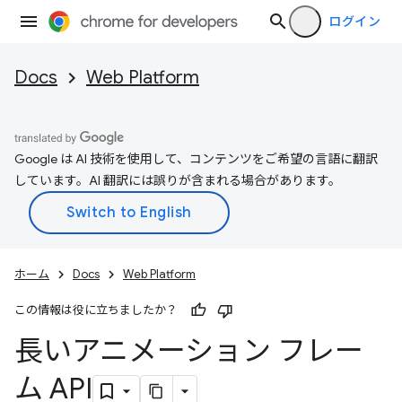
ログイン
Docs
Web Platform
Google は AI 技術を使用して、コンテンツをご希望の言語に翻訳
しています。AI 翻訳には誤りが含まれる場合があります。
ホーム
Docs
Web Platform
この情報は役に立ちましたか？
長いアニメーション フレー
ム API