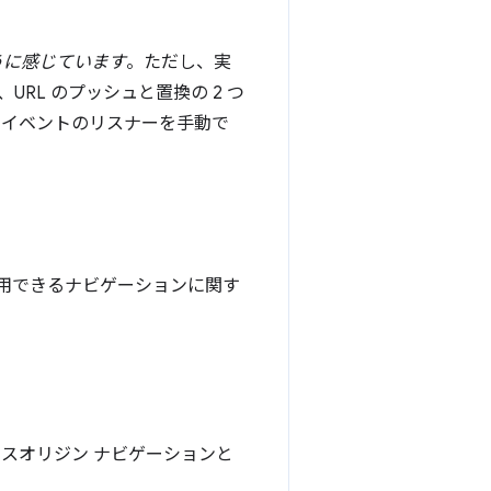
うに感じています
。ただし、実
RL のプッシュと置換の 2 つ
 イベントのリスナーを手動で
用できるナビゲーションに関す
ロスオリジン ナビゲーションと