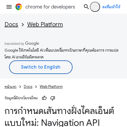
ลงชื่อเข้าใช้
Docs
Web Platform
Google ใช้เทคโนโลยี AI เพื่อแปลเนื้อหาเป็นภาษาที่คุณต้องการ การแปล
โดย AI อาจมีข้อผิดพลาด
หน้าแรก
Docs
Web Platform
ข้อมูลนี้มีประโยชน์ไหม
การกำหนดเส้นทางฝั่งไคลเอ็นต์
แบบใหม่: Navigation API