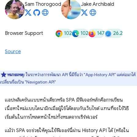
Sam Thorogood
Jake Archibald
102
102
147
26.2
Browser Support
Source
หมายเหตุ:
ในระหว่างการพัฒนา API นี้มีชื่อว่า "App History API" แต่ต่อมาได้
เปลี่ยนชื่อเป็น "Navigation API"
แอปพลิเคชันแบบหน้าเดียวหรือ SPA มีฟีเจอร์หลักคือการเขียน
เนื้อหาใหม่แบบไดนามิกเมื่อผู้ใช้โต้ตอบกับเว็บไซต์ แทนที่จะใช้วิธี
เริ่มต้นในการโหลดหน้าใหม่ทั้งหมดจากเซิร์ฟเวอร์
แม้ว่า SPA จะช่วยให้คุณใช้ฟีเจอร์นี้ผ่าน History API ได้ (หรือใน