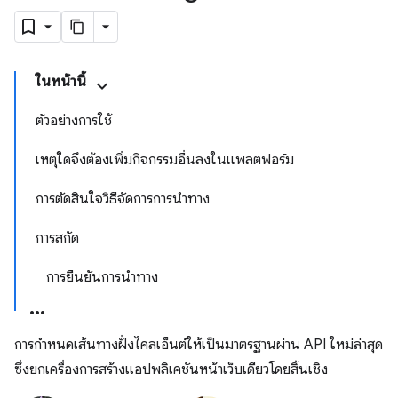
ในหน้านี้
ตัวอย่างการใช้
เหตุใดจึงต้องเพิ่มกิจกรรมอื่นลงในแพลตฟอร์ม
การตัดสินใจวิธีจัดการการนำทาง
การสกัด
การยืนยันการนำทาง
การกำหนดเส้นทางฝั่งไคลเอ็นต์ให้เป็นมาตรฐานผ่าน API ใหม่ล่าสุด
ซึ่งยกเครื่องการสร้างแอปพลิเคชันหน้าเว็บเดียวโดยสิ้นเชิง