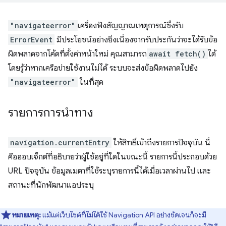
"navigateerror"
เครื่องฟังสัญญาณเหตุการณ์ซึ่งรับ
ErrorEvent
มีประโยชน์อย่างยิ่งเนื่องจากรับประกันว่าจะได้รับข้อ
ผิดพลาดจากโค้ดที่ตั้งค่าหน้าใหม่ คุณสามารถ
await fetch()
ได้
โดยรู้ว่าหากเครือข่ายใช้งานไม่ได้ ระบบจะส่งข้อผิดพลาดไปยัง
"navigateerror"
ในที่สุด
รายการการนำทาง
navigation.currentEntry
ให้สิทธิ์เข้าถึงรายการปัจจุบัน นี่
คือออบเจ็กต์ที่อธิบายว่าผู้ใช้อยู่ที่ใดในขณะนี้ รายการนี้ประกอบด้วย
URL ปัจจุบัน ข้อมูลเมตาที่ใช้ระบุรายการนี้ได้เมื่อเวลาผ่านไป และ
สถานะที่นักพัฒนาแอประบุ
หมายเหตุ:
แม้แต่เว็บไซต์ที่ไม่ได้ใช้ Navigation API อย่างชัดเจนก็จะมี