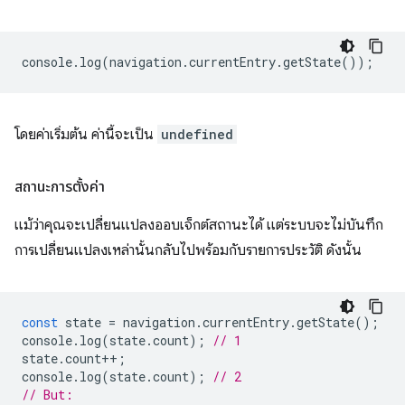
console
.
log
(
navigation
.
currentEntry
.
getState
());
โดยค่าเริ่มต้น ค่านี้จะเป็น
undefined
สถานะการตั้งค่า
แม้ว่าคุณจะเปลี่ยนแปลงออบเจ็กต์สถานะได้ แต่ระบบจะไม่บันทึก
การเปลี่ยนแปลงเหล่านั้นกลับไปพร้อมกับรายการประวัติ ดังนั้น
const
state
=
navigation
.
currentEntry
.
getState
();
console
.
log
(
state
.
count
);
// 1
state
.
count
++
;
console
.
log
(
state
.
count
);
// 2
// But: