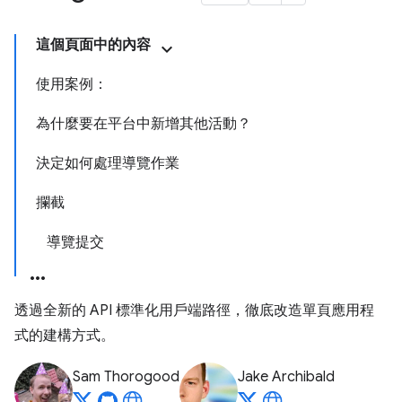
這個頁面中的內容
使用案例：
為什麼要在平台中新增其他活動？
決定如何處理導覽作業
攔截
導覽提交
透過全新的 API 標準化用戶端路徑，徹底改造單頁應用程
式的建構方式。
Sam Thorogood
Jake Archibald