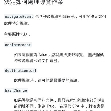
決定如何處理導覽作業
navigateEvent
包含許多導覽相關資訊，可用於決定如何
處理特定導覽。
主要屬性包括：
canIntercept
如果這個值為 false，您就無法攔截導覽。 無法攔截
跨來源導覽和跨文件遍歷。
destination.url
處理導覽時，這可能是最重要的資訊。
hashChange
如果導覽是相同的文件，且只有網址的雜湊部分與目
前網址不同，則為 True。 在現代 SPA 中，雜湊應是