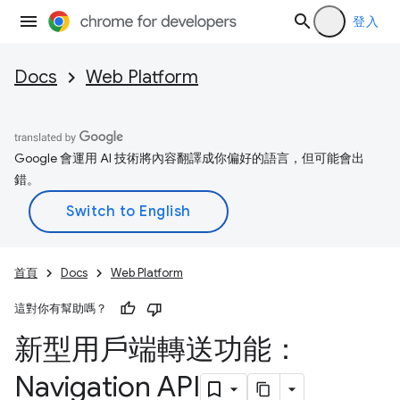
登入
Docs
Web Platform
Google 會運用 AI 技術將內容翻譯成你偏好的語言，但可能會出
錯。
首頁
Docs
Web Platform
這對你有幫助嗎？
新型用戶端轉送功能：
Navigation API