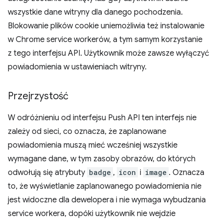
wszystkie dane witryny dla danego pochodzenia.
Blokowanie plików cookie uniemożliwia też instalowanie
w Chrome service workerów, a tym samym korzystanie
z tego interfejsu API. Użytkownik może zawsze wyłączyć
powiadomienia w ustawieniach witryny.
Przejrzystość
W odróżnieniu od interfejsu Push API ten interfejs nie
zależy od sieci, co oznacza, że zaplanowane
powiadomienia muszą mieć wcześniej wszystkie
wymagane dane, w tym zasoby obrazów, do których
odwołują się atrybuty
badge
,
icon
i
image
. Oznacza
to, że wyświetlanie zaplanowanego powiadomienia nie
jest widoczne dla dewelopera i nie wymaga wybudzania
service workera, dopóki użytkownik nie wejdzie