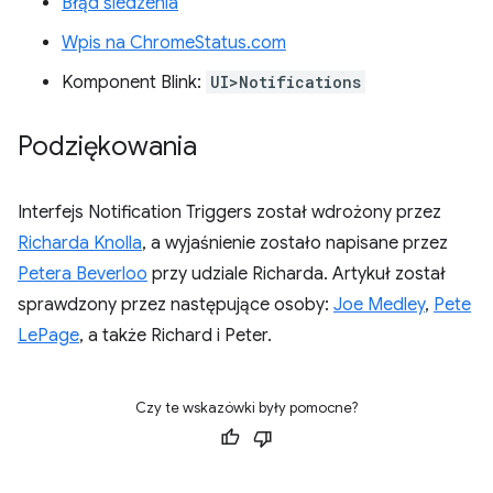
Błąd śledzenia
Wpis na ChromeStatus.com
Komponent Blink:
UI>Notifications
Podziękowania
Interfejs Notification Triggers został wdrożony przez
Richarda Knolla
, a wyjaśnienie zostało napisane przez
Petera Beverloo
przy udziale Richarda. Artykuł został
sprawdzony przez następujące osoby:
Joe Medley
,
Pete
LePage
, a także Richard i Peter.
Czy te wskazówki były pomocne?