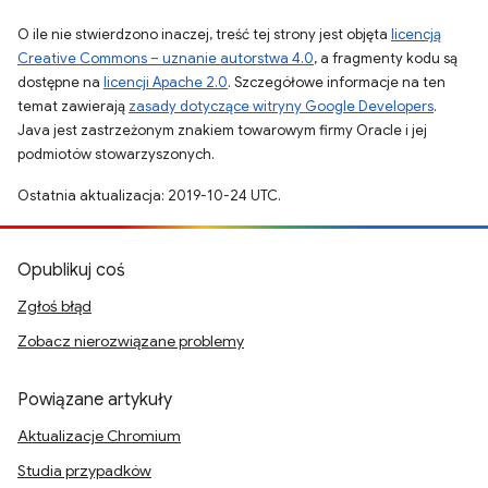
O ile nie stwierdzono inaczej, treść tej strony jest objęta
licencją
Creative Commons – uznanie autorstwa 4.0
, a fragmenty kodu są
dostępne na
licencji Apache 2.0
. Szczegółowe informacje na ten
temat zawierają
zasady dotyczące witryny Google Developers
.
Java jest zastrzeżonym znakiem towarowym firmy Oracle i jej
podmiotów stowarzyszonych.
Ostatnia aktualizacja: 2019-10-24 UTC.
Opublikuj coś
Zgłoś błąd
Zobacz nierozwiązane problemy
Powiązane artykuły
Aktualizacje Chromium
Studia przypadków