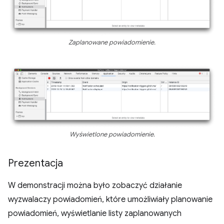
Zaplanowane powiadomienie.
Wyświetlone powiadomienie.
Prezentacja
W demonstracji można było zobaczyć działanie
wyzwalaczy powiadomień, które umożliwiały planowanie
powiadomień, wyświetlanie listy zaplanowanych