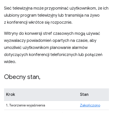
Sieć telewizyjna może przypominać użytkownikom, że ich
ulubiony program telewizyjny lub transmisja na żywo
z konferencji wkrótce się rozpocznie.
Witryny do konwersji stref czasowych mogą używać
wyzwalaczy powiadomień opartych na czasie, aby
umożliwić użytkownikom planowanie alarmów
dotyczących konferencji telefonicznych lub połączeń
wideo.
Obecny stan
,
Krok
Stan
1. Tworzenie wyjaśnienia
Zakończono