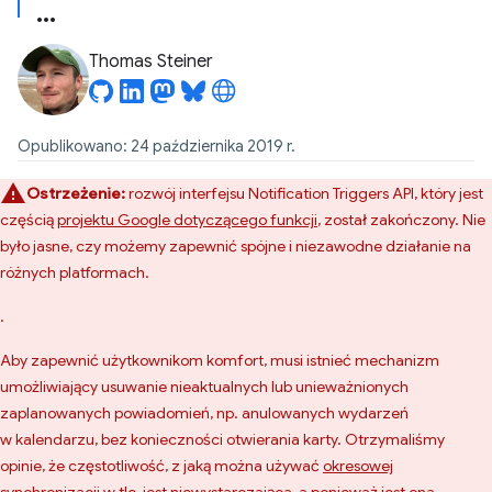
Thomas Steiner
Opublikowano: 24 października 2019 r.
Ostrzeżenie:
rozwój interfejsu Notification Triggers API, który jest
częścią
projektu Google dotyczącego funkcji
, został zakończony. Nie
było jasne, czy możemy zapewnić spójne i niezawodne działanie na
różnych platformach.
.
Aby zapewnić użytkownikom komfort, musi istnieć mechanizm
umożliwiający usuwanie nieaktualnych lub unieważnionych
zaplanowanych powiadomień, np. anulowanych wydarzeń
w kalendarzu, bez konieczności otwierania karty. Otrzymaliśmy
opinie, że częstotliwość, z jaką można używać
okresowej