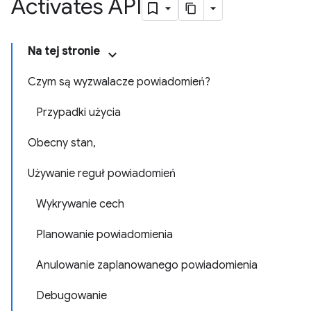
Activates API
Na tej stronie
Czym są wyzwalacze powiadomień?
Przypadki użycia
Obecny stan,
Używanie reguł powiadomień
Wykrywanie cech
Planowanie powiadomienia
Anulowanie zaplanowanego powiadomienia
Debugowanie