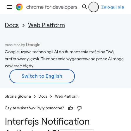
Zaloguj się
Docs
Web Platform
Google używa technologii AI do tłumaczenia treści na Twój
preferowany język. Tłumaczenia wygenerowane przez AI mogą
zawierać błędy.
Strona główna
Docs
Web Platform
Czy te wskazówki były pomocne?
Interfejs Notification