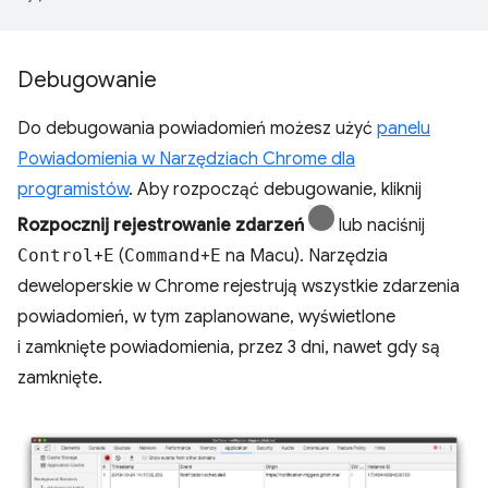
Debugowanie
Do debugowania powiadomień możesz użyć
panelu
Powiadomienia w Narzędziach Chrome dla
programistów
. Aby rozpocząć debugowanie, kliknij
Rozpocznij rejestrowanie zdarzeń
lub naciśnij
Control
+
E
(
Command
+
E
na Macu). Narzędzia
deweloperskie w Chrome rejestrują wszystkie zdarzenia
powiadomień, w tym zaplanowane, wyświetlone
i zamknięte powiadomienia, przez 3 dni, nawet gdy są
zamknięte.