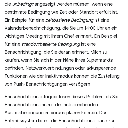
die
unbedingt
angezeigt werden müssen, wenn eine
bestimmte Bedingung wie Zeit oder Standort erfüllt ist.
Ein Beispiel für eine
zeitbasierte Bedingung
ist eine
Kalenderbenachrichtigung, die Sie um 14:00 Uhr an ein
wichtiges Meeting mit Ihrem Chef erinnert. Ein Beispiel
für eine
standortbasierte Bedingung
ist eine
Benachrichtigung, die Sie daran erinnert, Milch zu
kaufen, wenn Sie sich in der Nähe Ihres Supermarkts
befinden. Netzwerkverbindungen oder akkusparende
Funktionen wie der Inaktivmodus können die Zustellung
von Push-Benachrichtigungen verzögern.
Benachrichtigungstrigger lösen dieses Problem, da Sie
Benachrichtigungen mit der entsprechenden
Auslösebedingung im Voraus planen können. Das
Betriebssystem liefert die Benachrichtigung dann zur