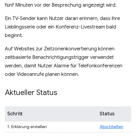
fünf Minuten vor der Besprechung angezeigt wird.
Ein TV-Sender kann Nutzer daran erinnern, dass ihre
Lieblingsserie oder ein Konferenz-Livestream bald
beginnt.
Auf Websites zur Zeitzonenkonvertierung können
zeitbasierte Benachrichtigungstrigger verwendet
werden, damit Nutzer Alarme für Telefonkonferenzen
oder Videoanrufe planen können.
Aktueller Status
Schritt
Status
1. Erklärung erstellen
Abschließen