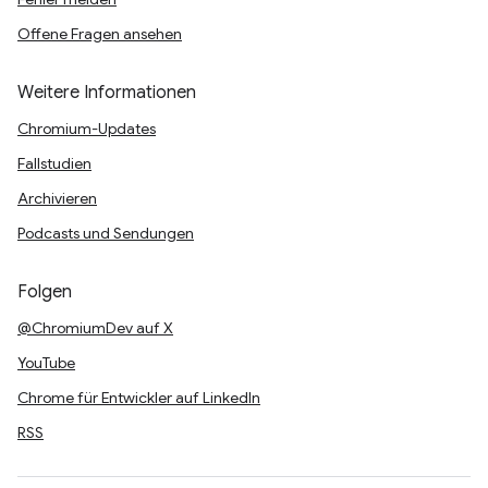
Offene Fragen ansehen
Weitere Informationen
Chromium-Updates
Fallstudien
Archivieren
Podcasts und Sendungen
Folgen
@ChromiumDev auf X
YouTube
Chrome für Entwickler auf LinkedIn
RSS