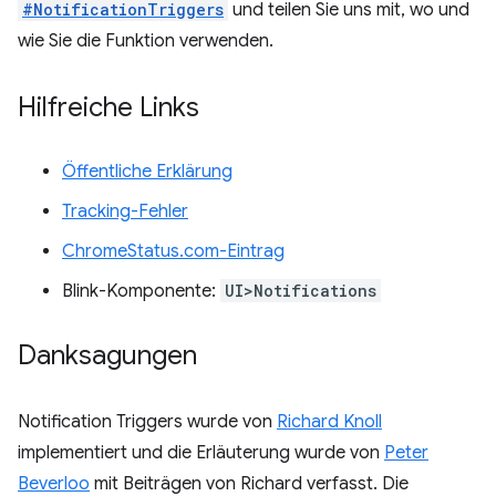
#NotificationTriggers
und teilen Sie uns mit, wo und
wie Sie die Funktion verwenden.
Hilfreiche Links
Öffentliche Erklärung
Tracking-Fehler
ChromeStatus.com-Eintrag
Blink-Komponente:
UI>Notifications
Danksagungen
Notification Triggers wurde von
Richard Knoll
implementiert und die Erläuterung wurde von
Peter
Beverloo
mit Beiträgen von Richard verfasst. Die