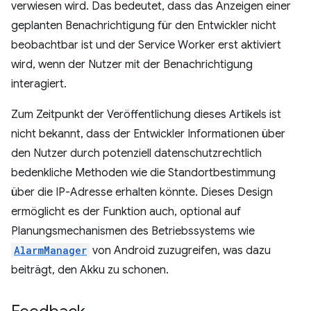
verwiesen wird. Das bedeutet, dass das Anzeigen einer
geplanten Benachrichtigung für den Entwickler nicht
beobachtbar ist und der Service Worker erst aktiviert
wird, wenn der Nutzer mit der Benachrichtigung
interagiert.
Zum Zeitpunkt der Veröffentlichung dieses Artikels ist
nicht bekannt, dass der Entwickler Informationen über
den Nutzer durch potenziell datenschutzrechtlich
bedenkliche Methoden wie die Standortbestimmung
über die IP-Adresse erhalten könnte. Dieses Design
ermöglicht es der Funktion auch, optional auf
Planungsmechanismen des Betriebssystems wie
AlarmManager
von Android zuzugreifen, was dazu
beiträgt, den Akku zu schonen.