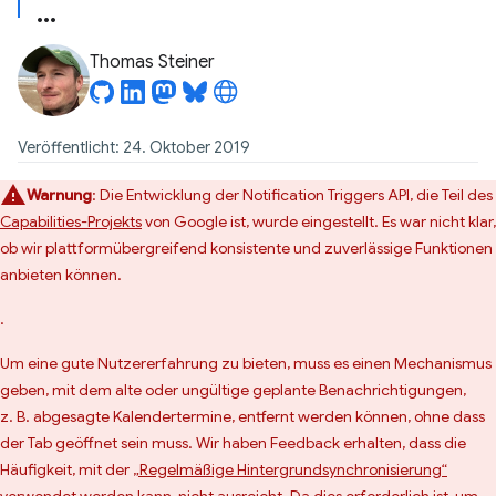
Thomas Steiner
Veröffentlicht: 24. Oktober 2019
Warnung
: Die Entwicklung der Notification Triggers API, die Teil des
Capabilities-Projekts
von Google ist, wurde eingestellt. Es war nicht klar,
ob wir plattformübergreifend konsistente und zuverlässige Funktionen
anbieten können.
.
Um eine gute Nutzererfahrung zu bieten, muss es einen Mechanismus
geben, mit dem alte oder ungültige geplante Benachrichtigungen,
z. B. abgesagte Kalendertermine, entfernt werden können, ohne dass
der Tab geöffnet sein muss. Wir haben Feedback erhalten, dass die
Häufigkeit, mit der
„Regelmäßige Hintergrundsynchronisierung“