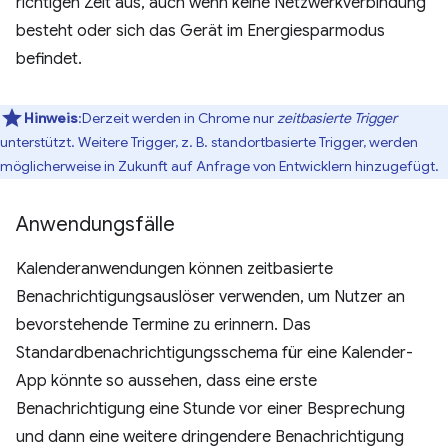
richtigen Zeit aus, auch wenn keine Netzwerkverbindung
besteht oder sich das Gerät im Energiesparmodus
befindet.
Hinweis
:Derzeit werden in Chrome nur
zeitbasierte Trigger
unterstützt. Weitere Trigger, z. B. standortbasierte Trigger, werden
möglicherweise in Zukunft auf Anfrage von Entwicklern hinzugefügt.
Anwendungsfälle
Kalenderanwendungen können zeitbasierte
Benachrichtigungsauslöser verwenden, um Nutzer an
bevorstehende Termine zu erinnern. Das
Standardbenachrichtigungsschema für eine Kalender-
App könnte so aussehen, dass eine erste
Benachrichtigung eine Stunde vor einer Besprechung
und dann eine weitere dringendere Benachrichtigung