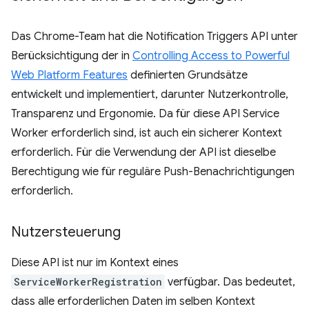
Das Chrome-Team hat die Notification Triggers API unter
Berücksichtigung der in
Controlling Access to Powerful
Web Platform Features
definierten Grundsätze
entwickelt und implementiert, darunter Nutzerkontrolle,
Transparenz und Ergonomie. Da für diese API Service
Worker erforderlich sind, ist auch ein sicherer Kontext
erforderlich. Für die Verwendung der API ist dieselbe
Berechtigung wie für reguläre Push-Benachrichtigungen
erforderlich.
Nutzersteuerung
Diese API ist nur im Kontext eines
ServiceWorkerRegistration
verfügbar. Das bedeutet,
dass alle erforderlichen Daten im selben Kontext