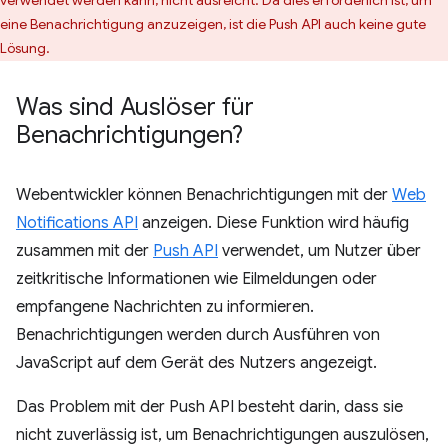
verwendet werden kann, nicht ausreicht. Da dies erforderlich ist, um
eine Benachrichtigung anzuzeigen, ist die Push API auch keine gute
Lösung.
Was sind Auslöser für
Benachrichtigungen?
Webentwickler können Benachrichtigungen mit der
Web
Notifications API
anzeigen. Diese Funktion wird häufig
zusammen mit der
Push API
verwendet, um Nutzer über
zeitkritische Informationen wie Eilmeldungen oder
empfangene Nachrichten zu informieren.
Benachrichtigungen werden durch Ausführen von
JavaScript auf dem Gerät des Nutzers angezeigt.
Das Problem mit der Push API besteht darin, dass sie
nicht zuverlässig ist, um Benachrichtigungen auszulösen,