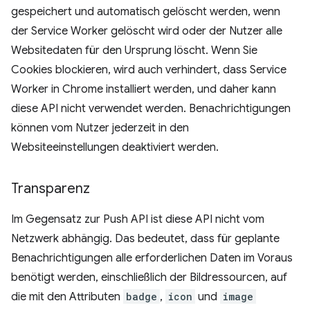
gespeichert und automatisch gelöscht werden, wenn
der Service Worker gelöscht wird oder der Nutzer alle
Websitedaten für den Ursprung löscht. Wenn Sie
Cookies blockieren, wird auch verhindert, dass Service
Worker in Chrome installiert werden, und daher kann
diese API nicht verwendet werden. Benachrichtigungen
können vom Nutzer jederzeit in den
Websiteeinstellungen deaktiviert werden.
Transparenz
Im Gegensatz zur Push API ist diese API nicht vom
Netzwerk abhängig. Das bedeutet, dass für geplante
Benachrichtigungen alle erforderlichen Daten im Voraus
benötigt werden, einschließlich der Bildressourcen, auf
die mit den Attributen
badge
,
icon
und
image