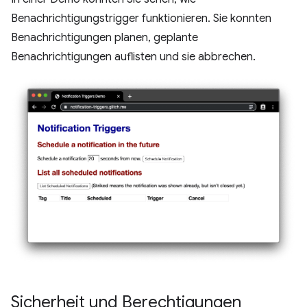
Benachrichtigungstrigger funktionieren. Sie konnten
Benachrichtigungen planen, geplante
Benachrichtigungen auflisten und sie abbrechen.
Sicherheit und Berechtigungen