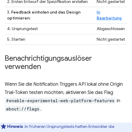
2. Ersten Entwurf der Spezifikation erstellen
Nicht gestartet
3.
Feedback einholen und das Design
In
optimieren
:
Bearbeitung
4. Ursprungstest
Abgeschlossen
5. Starten
Nicht gestartet
Benachrichtigungsauslöser
verwenden
Wenn Sie die Notification Triggers API lokal ohne Origin
Trial-Token testen möchten, aktivieren Sie das Flag
#enable-experimental-web-platform-features
in
about://flags
.
Hinweis
:In früheren Ursprungstests hatten Entwickler die