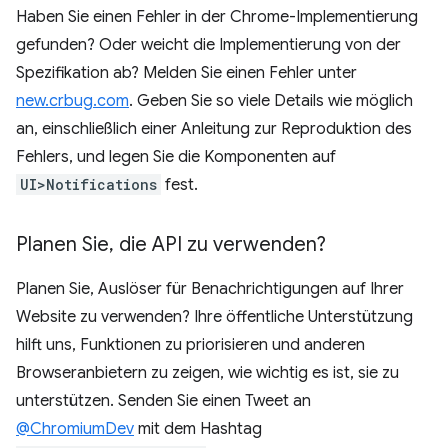
Haben Sie einen Fehler in der Chrome-Implementierung
gefunden? Oder weicht die Implementierung von der
Spezifikation ab? Melden Sie einen Fehler unter
new.crbug.com
. Geben Sie so viele Details wie möglich
an, einschließlich einer Anleitung zur Reproduktion des
Fehlers, und legen Sie die Komponenten auf
UI>Notifications
fest.
Planen Sie
,
die API zu verwenden?
Planen Sie, Auslöser für Benachrichtigungen auf Ihrer
Website zu verwenden? Ihre öffentliche Unterstützung
hilft uns, Funktionen zu priorisieren und anderen
Browseranbietern zu zeigen, wie wichtig es ist, sie zu
unterstützen. Senden Sie einen Tweet an
@ChromiumDev
mit dem Hashtag