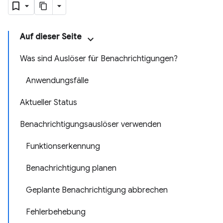
Auf dieser Seite
Was sind Auslöser für Benachrichtigungen?
Anwendungsfälle
Aktueller Status
Benachrichtigungsauslöser verwenden
Funktionserkennung
Benachrichtigung planen
Geplante Benachrichtigung abbrechen
Fehlerbehebung