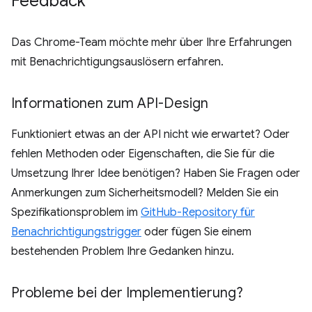
Feedback
Das Chrome-Team möchte mehr über Ihre Erfahrungen
mit Benachrichtigungsauslösern erfahren.
Informationen zum API-Design
Funktioniert etwas an der API nicht wie erwartet? Oder
fehlen Methoden oder Eigenschaften, die Sie für die
Umsetzung Ihrer Idee benötigen? Haben Sie Fragen oder
Anmerkungen zum Sicherheitsmodell? Melden Sie ein
Spezifikationsproblem im
GitHub-Repository für
Benachrichtigungstrigger
oder fügen Sie einem
bestehenden Problem Ihre Gedanken hinzu.
Probleme bei der Implementierung?