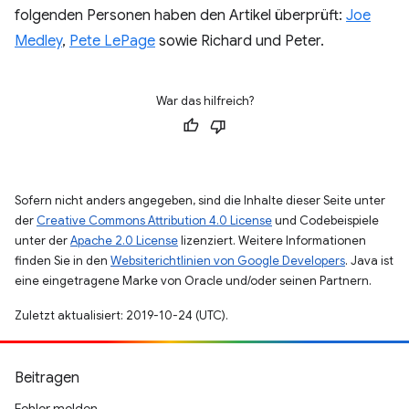
folgenden Personen haben den Artikel überprüft:
Joe
Medley
,
Pete LePage
sowie Richard und Peter.
War das hilfreich?
Sofern nicht anders angegeben, sind die Inhalte dieser Seite unter
der
Creative Commons Attribution 4.0 License
und Codebeispiele
unter der
Apache 2.0 License
lizenziert. Weitere Informationen
finden Sie in den
Websiterichtlinien von Google Developers
. Java ist
eine eingetragene Marke von Oracle und/oder seinen Partnern.
Zuletzt aktualisiert: 2019-10-24 (UTC).
Beitragen
Fehler melden