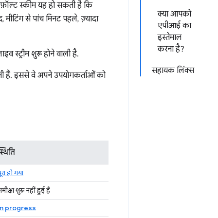
डिफ़ॉल्ट स्कीम यह हो सकती है कि
क्या आपको
 मीटिंग से पांच मिनट पहले, ज़्यादा
एपीआई का
इस्तेमाल
करना है?
व स्ट्रीम शुरू होने वाली है.
सहायक लिंक्स
ी हैं. इससे वे अपने उपयोगकर्ताओं को
स्थिति
ूरा हो गया
मीक्षा शुरू नहीं हुई है
In progress