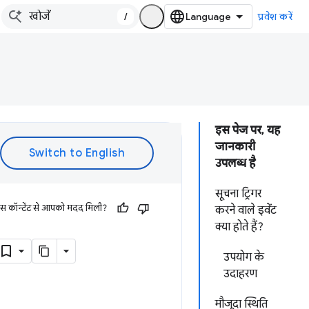
/
प्रवेश करें
इस पेज पर, यह
जानकारी
उपलब्ध है
सूचना ट्रिगर
इस कॉन्टेंट से आपको मदद मिली?
करने वाले इवेंट
क्या होते हैं?
उपयोग के
उदाहरण
मौजूदा स्थिति