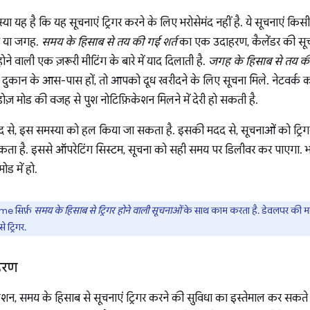
 यह है कि यह सूचनाएं ट्रिगर करने के लिए भरोसेमंद नहीं है. ये सूचनाएं किसी
य या जगह.
समय के हिसाब से तय की गई शर्त
का एक उदाहरण, कैलेंडर की सूच
ने वाली एक ज़रूरी मीटिंग के बारे में याद दिलाती है.
जगह के हिसाब से तय की
ुकान के आस-पास हों, तो आपको दूध खरीदने के लिए सूचना मिले. नेटवर्क कने
डोज़ मोड की वजह से पुश नोटिफ़िकेशन मिलने में देरी हो सकती है.
द से, इस समस्या को हल किया जा सकता है. इसकी मदद से, सूचनाओं को ट्रिगर क
कता है. इससे ऑपरेटिंग सिस्टम, सूचना को सही समय पर डिलीवर कर पाएगा. भले
ोड में हो.
e सिर्फ़
समय के हिसाब से ट्रिगर होने वाली सूचनाओं
के साथ काम करता है. डेवलपर की मांग
 ट्रिगर.
हरण
न, समय के हिसाब से सूचनाएं ट्रिगर करने की सुविधा का इस्तेमाल कर सकते 