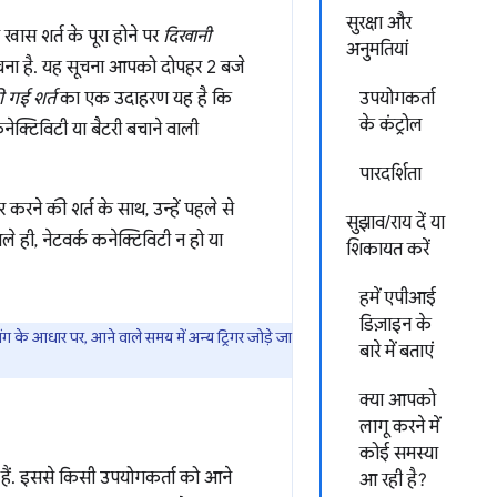
सुरक्षा और
 खास शर्त के पूरा होने पर
दिखानी
अनुमतियां
ना है. यह सूचना आपको दोपहर 2 बजे
 गई शर्त
का एक उदाहरण यह है कि
उपयोगकर्ता
के कंट्रोल
क्टिविटी या बैटरी बचाने वाली
पारदर्शिता
रने की शर्त के साथ, उन्हें पहले से
सुझाव/राय दें या
 ही, नेटवर्क कनेक्टिविटी न हो या
शिकायत करें
हमें एपीआई
डिज़ाइन के
 के आधार पर, आने वाले समय में अन्य ट्रिगर जोड़े जा
बारे में बताएं
क्या आपको
लागू करने में
कोई समस्या
हैं. इससे किसी उपयोगकर्ता को आने
आ रही है?