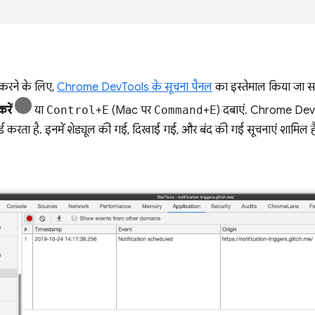
करने के लिए,
Chrome DevTools के सूचना पैनल
का इस्तेमाल किया जा स
रें
या
Control
+
E
(Mac पर
Command
+
E
) दबाएं. Chrome DevTo
्ड करता है. इनमें शेड्यूल की गई, दिखाई गई, और बंद की गई सूचनाएं शामिल ह