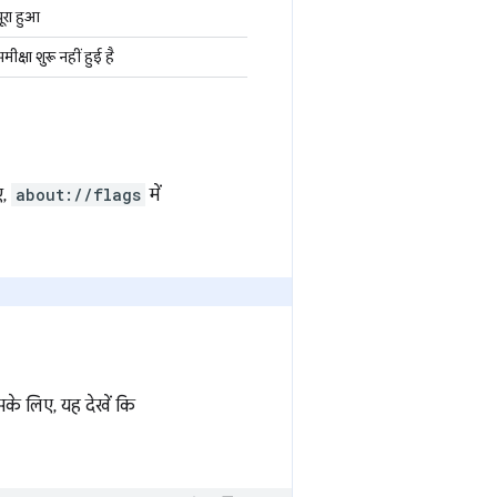
पूरा हुआ
मीक्षा शुरू नहीं हुई है
ए,
about://flags
में
सके लिए, यह देखें कि