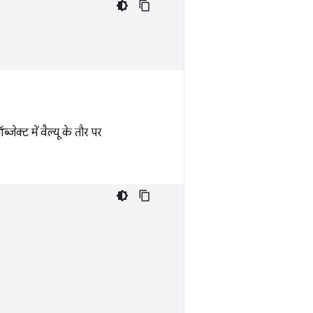
्जेक्ट में वैल्यू के तौर पर