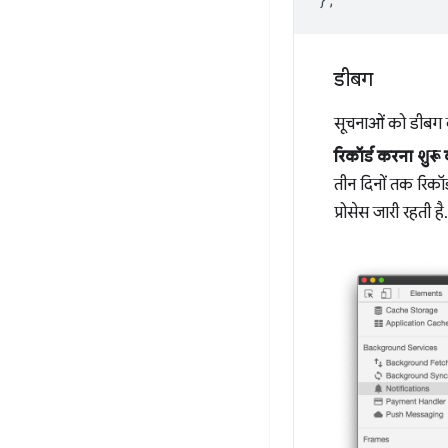
डीबग
सूचनाओं को डीबग 
रिकॉर्ड करना शुरू क
तीन दिनों तक रिकॉर
प्रोसेस जारी रहती है.