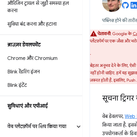
ऑरिजिन ट्रायल से जुड़ी समस्या हल
करना
पब्लिश होने की तारी
सुविधा बंद करना और हटाना
चेतावनी
: Google के
Ca
प्लैटफ़ॉर्म पर एक जैसा और भरो
ब्राउज़र डेवलपमेंट
.
Chrome और Chromium
बेहतर अनुभव देने के लिए, ऐसी 
Blink रेंडरिंग इंजन
नहीं होनी चाहिए. हमें यह सुझा
ज़रूरत होती है. इसलिए, Push 
Blink इंटेंट
सूचना ट्रिगर 
सुविधाएं और एपीआई
वेब डेवलपर,
Web N
किया जाता है. इससे 
वेब प्लैटफ़ॉर्म पर शिप किया गया
उपयोगकर्ता के डि