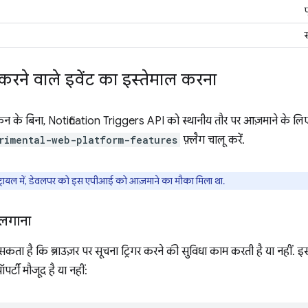
स
र करने वाले इवेंट का इस्तेमाल करना
न के बिना, Notification Triggers API को स्थानीय तौर पर आज़माने के लि
rimental-web-platform-features
फ़्लैग चालू करें.
रायल में, डेवलपर को इस एपीआई को आज़माने का मौका मिला था.
 लगाना
ता है कि ब्राउज़र पर सूचना ट्रिगर करने की सुविधा काम करती है या नहीं. इ
्रॉपर्टी मौजूद है या नहीं: