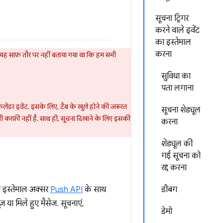
सूचना ट्रिगर
करने वाले इवेंट
का इस्तेमाल
करना
. यह साफ़ तौर पर नहीं बताया गया था कि हम सभी
सुविधा का
पता लगाना
लेंडर इवेंट. इसके लिए, टैब के खुले होने की ज़रूरत
सूचना शेड्यूल
ंसी काफ़ी नहीं है. साथ ही, सूचना दिखाने के लिए इसकी
करना
शेड्यूल की
गई सूचना को
रद्द करना
ा इस्तेमाल अक्सर
Push API
के साथ
डीबग
़ या मिले हुए मैसेज. सूचनाएं,
डेमो