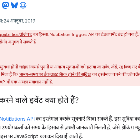
ख: 24 अक्टूबर, 2019
pabilities प्रोजेक्ट
का हिस्सा, Notification Triggers API का डेवलपमेंट बंद हो गया है
सेमंद अनुभव दे सकते हैं
सुविधा होनी चाहिए जिससे पुरानी या अमान्य सूचनाओं को हटाया जा सके. जैसे, रद्द किए गए कै
व मिला है कि
"समय-समय पर बैकग्राउंड सिंक होने की सुविधा
का इस्तेमाल करने की फ़्रीक्वे
API भी एक अच्छा समाधान नहीं है.
करने वाले इवेंट क्या होते हैं?
otifications API
का इस्तेमाल करके सूचनाएं दिखा सकते हैं. इस सुविधा क
उपयोगकर्ता को समय के हिसाब से ज़रूरी जानकारी मिलती है. जैसे, ब्रेकिंग न्यूज
वाइस पर JavaScript चलाकर दिखाई जाती हैं.