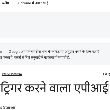
ब्लॉग
Chrome में नया क्या है
Google आपकी पसंदीदा भाषा में कॉन्टेंट का अनुवाद करने के लिए, एआई
 करता है. एआई से मिले अनुवादों में गलतियां हो सकती हैं.
Web Platform
क्या 
 ट्रिगर करने वाला एपीआई
 Steiner