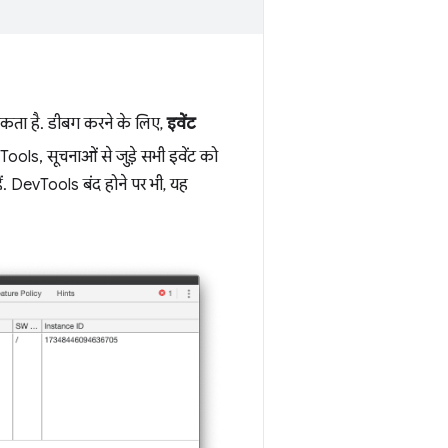
कता है. डीबग करने के लिए,
इवेंट
ols, सूचनाओं से जुड़े सभी इवेंट को
ैं. DevTools बंद होने पर भी, यह