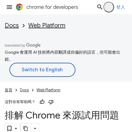
登入
Docs
Web Platform
Google 會運用 AI 技術將內容翻譯成你偏好的語言，但可能會出
錯。
首頁
Docs
Web Platform
這對你有幫助嗎？
排解 Chrome 來源試用問題