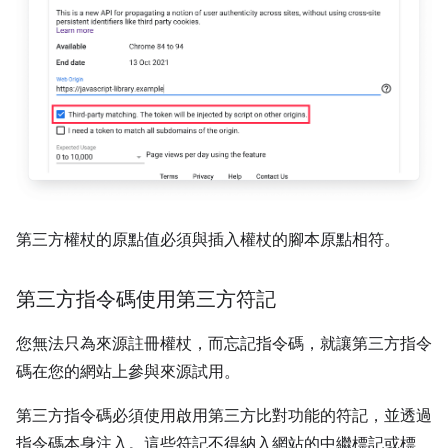
第三方權杖的原點值必須與插入權杖的腳本原點相符。
第三方指令碼使用第三方符記
您無法只為來源註冊權杖，而忘記指令碼，就讓第三方指令
碼在您的網站上參與來源試用。
第三方指令碼必須使用啟用第三方比對功能的符記，並透過
指令碼本身注入。這些符記不得納入網站的中繼標記或標