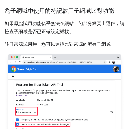
為子網域中使用的符記啟用子網域比對功能
如果原點試用功能似乎無法在網站上的部分網頁上運作，請
檢查子網域是否已正確設定權杖。
註冊來源試用時，您可以選擇比對來源的所有子網域：