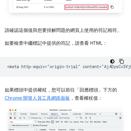
請確認這個值與您要排解問題的網頁上使用的符記相符。
如要檢查中繼標記中提供的符記，請查看 HTML：
如果標頭中提供權杖，您可以前往「回應標頭」
下方的
Chrome 開發人員工具網路面板
，查看權杖值：