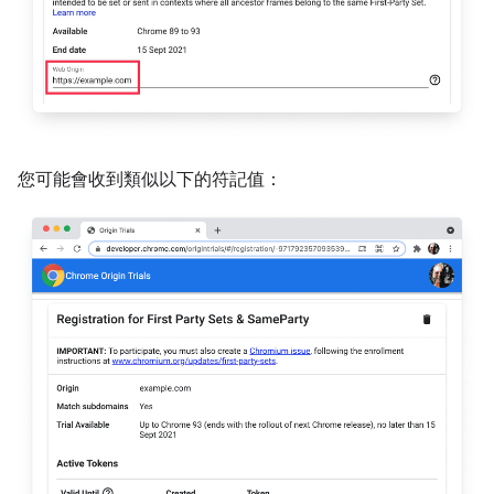
您可能會收到類似以下的符記值：