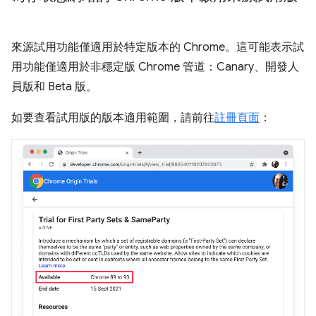
來源試用功能僅適用於特定版本的 Chrome。這可能表示試
用功能僅適用於非穩定版 Chrome 管道：Canary、開發人
員版和 Beta 版。
如要查看試用版的版本適用範圍，請前往
註冊頁面
：