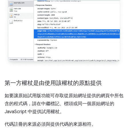
第一方權杖是由使用該權杖的原點提供
如要讓原始試用版功能可存取從原始網址提供的網頁中所包
含的程式碼，請在中繼標記、標頭或同一個原始網址的
JavaScript 中提供試用權杖。
代碼註冊的來源必須與提供代碼的來源相符。