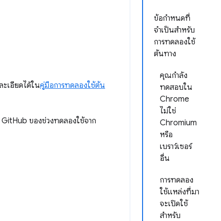
ข้อกำหนดที่
จำเป็นสำหรับ
การทดลองใช้
ต้นทาง
คุณกำลัง
ละเอียดได้ใน
คู่มือการทดลองใช้ต้น
ทดสอบใน
Chrome
ไม่ใช่
็บ GitHub ของช่วงทดลองใช้จาก
Chromium
หรือ
เบราว์เซอร์
อื่น
การทดลอง
ใช้แหล่งที่มา
จะเปิดใช้
สำหรับ