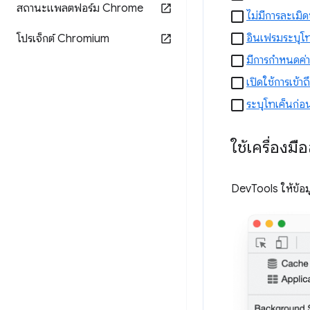
สถานะแพลตฟอร์ม Chrome
ไม่มีการละเมิ
อินเฟรมระบุโ
โปรเจ็กต์ Chromium
มีการกำหนดค่า
เปิดใช้การเข้
ระบุโทเค็นก่อน
ใช้เครื่อง
DevTools ให้ข้