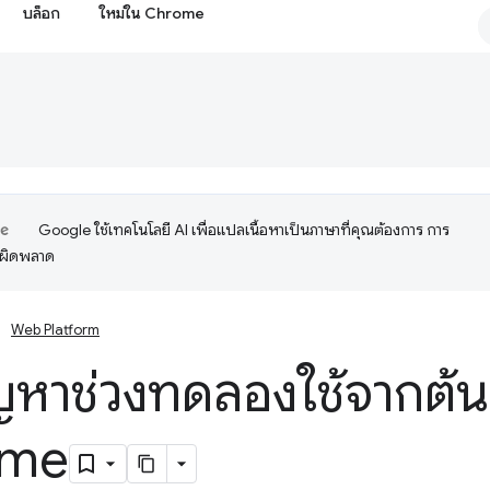
บล็อก
ใหม่ใน Chrome
Google ใช้เทคโนโลยี AI เพื่อแปลเนื้อหาเป็นภาษาที่คุณต้องการ การ
อผิดพลาด
Web Platform
ญหาช่วงทดลองใช้จากต้
ome