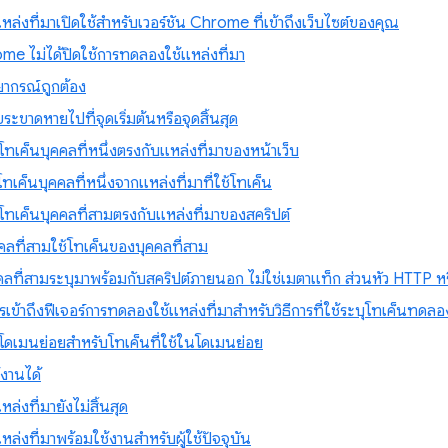
่งที่มาเปิดใช้สําหรับเวอร์ชัน Chrome ที่เข้าถึงเว็บไซต์ของคุณ
rome ไม่ได้ปิดใช้การทดลองใช้แหล่งที่มา
วยากรณ์ถูกต้อง
ขระขาดหายไปที่จุดเริ่มต้นหรือจุดสิ้นสุด
โทเค็นบุคคลที่หนึ่งตรงกับแหล่งที่มาของหน้าเว็บ
ค็นบุคคลที่หนึ่งจากแหล่งที่มาที่ใช้โทเค็น
โทเค็นบุคคลที่สามตรงกับแหล่งที่มาของสคริปต์
คลที่สามใช้โทเค็นของบุคคลที่สาม
ลที่สามระบุมาพร้อมกับสคริปต์ภายนอก ไม่ใช่เมตาแท็ก ส่วนหัว HTTP หร
เข้าถึงฟีเจอร์การทดลองใช้แหล่งที่มาสำหรับวิธีการที่ใช้ระบุโทเค็นทดลอ
คู่โดเมนย่อยสำหรับโทเค็นที่ใช้ในโดเมนย่อย
้งานได้
่งที่มายังไม่สิ้นสุด
่งที่มาพร้อมใช้งานสําหรับผู้ใช้ปัจจุบัน