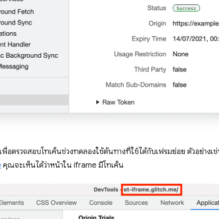
ื่อตรวจสอบโทเค็นช่วงทดลองใช้ต้นทางที่ใช้ได้กับเฟรมย่อย ตัวอย่างเช่น
e
คุณจะเห็นได้ว่าหน้าใน iframe มีโทเค็น