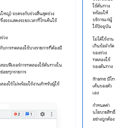
ใช้ต้นทาง
พร้อมให้
วนใหญ่) จะตรงกับช่วงสิ้นสุดช่วง
บริการแก่ผู้
ซึ่งจะแสดงระยะเวลาที่โทเค็นใช้
ใช้ปัจจุบัน
ช่วง
ไม่ได้ใช้งาน
เกินข้อจำกัด
ได้กับการทดลองใช้บางรายการที่ต้องมี
ของช่วง
ทดลองใช้
้ทดสอบฟีเจอร์การทดลองใช้ต้นทางใน
ของต้นทาง
นย่อยทุกรายการ
Iframe มีโท
องใช้ไม่พร้อมใช้งานสำหรับผู้ใช้
เค็นของตัว
เอง
กำหนดค่า
นโยบายสิทธิ์
อย่างถูกต้อง