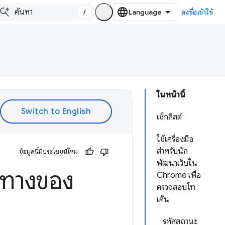
/
ลงชื่อเข้าใช้
ในหน้านี้
เช็กลิสต์
ใช้เครื่องมือ
สำหรับนัก
ข้อมูลนี้มีประโยชน์ไหม
พัฒนาเว็บใน
นทางของ
Chrome เพื่อ
ตรวจสอบโท
เค็น
รหัสสถานะ