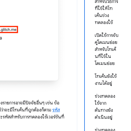
สำหรับวิธีการ
ที่ใช้ให้โท
เค็นช่วง
ทดลองใช้
เปิดใช้การจับ
คู่โดเมนย่อย
สําหรับโทเค็
นที่ใช้ใน
โดเมนย่อย
โทเค็นยังใช้
งานได้อยู่
ช่วงทดลอง
งรายการอาจมีปัจจัยอื่นๆ เช่น ข้อ
ใช้จาก
ว่าจะมีโทเค็นที่ถูกต้องก็ตาม
รหัส
ต้นทางยัง
รหัสสำหรับการทดลองใช้เวอร์ชันที่
ดำเนินอยู่
ช่วงทดลอง