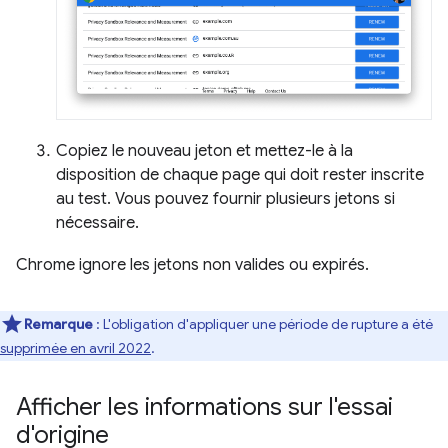
Copiez le nouveau jeton et mettez-le à la
disposition de chaque page qui doit rester inscrite
au test. Vous pouvez fournir plusieurs jetons si
nécessaire.
Chrome ignore les jetons non valides ou expirés.
Remarque
: L'obligation d'appliquer une période de rupture a été
supprimée en avril 2022
.
Afficher les informations sur l'essai
d'origine