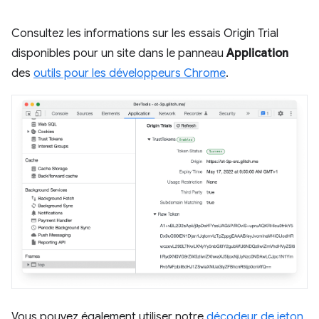
Consultez les informations sur les essais Origin Trial
disponibles pour un site dans le panneau
Application
des
outils pour les développeurs Chrome
.
Vous pouvez également utiliser notre
décodeur de jeton