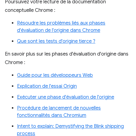
Poursuivez votre lecture de la documentation
conceptuelle Chrome :
Résoudre les problèmes liés aux phases
d'évaluation de l'origine dans Chrome
Que sont les tests d'origine tierce ?
En savoir plus sur les phases d'évaluation d'origine dans
Chrome :
Guide pour les développeurs Web
Explication de l'essai Origin
Exécuter une phase d'évaluation de l'origine
Procédure de lancement de nouvelles
fonctionnalités dans Chromium
Intent to explain: Demystifying the Blink shipping
process