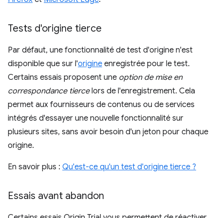
Tests d'origine tierce
Par défaut, une fonctionnalité de test d'origine n'est
disponible que sur l'
origine
enregistrée pour le test.
Certains essais proposent une
option de mise en
correspondance tierce
lors de l'enregistrement. Cela
permet aux fournisseurs de contenus ou de services
intégrés d'essayer une nouvelle fonctionnalité sur
plusieurs sites, sans avoir besoin d'un jeton pour chaque
origine.
En savoir plus :
Qu'est-ce qu'un test d'origine tierce ?
Essais avant abandon
Certains essais Origin Trial vous permettent de réactiver