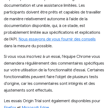
documentation et une assistance limitées. Les
participants doivent être prêts et capables de travailler
de manière relativement autonome à l'aide de la
documentation disponible, qui, à ce stade, est
probablement limitée aux spécifications et explications
de l'API.
Nous essayons de vous fournir des conseils
dans la mesure du possible.
Si vous vous inscrivez à un essai, l'équipe Chrome vous
demandera régulièrement des commentaires spécifiques
sur votre utilisation de la fonctionnalité d'essai. Certaines
fonctionnalités peuvent faire l'objet de plusieurs tests
d'origine, car les commentaires sont intégrés et des
ajustements sont effectués.
Les essais Origin Trial sont également disponibles pour
Firefox
et
Microsoft Edge
.