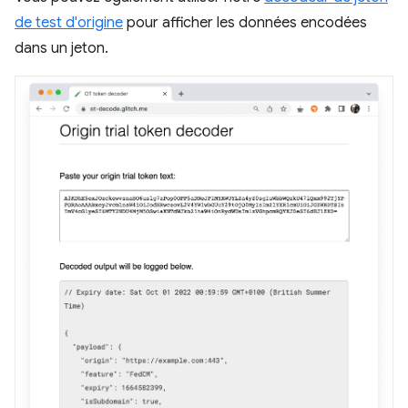
de test d'origine
pour afficher les données encodées
dans un jeton.