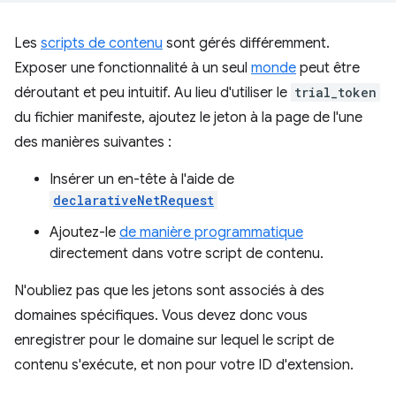
Les
scripts de contenu
sont gérés différemment.
Exposer une fonctionnalité à un seul
monde
peut être
déroutant et peu intuitif. Au lieu d'utiliser le
trial_token
du fichier manifeste, ajoutez le jeton à la page de l'une
des manières suivantes :
Insérer un en-tête à l'aide de
declarativeNetRequest
Ajoutez-le
de manière programmatique
directement dans votre script de contenu.
N'oubliez pas que les jetons sont associés à des
domaines spécifiques. Vous devez donc vous
enregistrer pour le domaine sur lequel le script de
contenu s'exécute, et non pour votre ID d'extension.