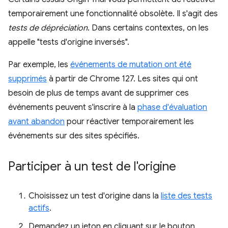
temporairement une fonctionnalité obsolète. Il s'agit des
tests de dépréciation
. Dans certains contextes, on les
appelle "tests d'origine inversés".
Par exemple, les
événements de mutation ont été
supprimés
à partir de Chrome 127. Les sites qui ont
besoin de plus de temps avant de supprimer ces
événements peuvent s'inscrire à la
phase d'évaluation
avant abandon
pour réactiver temporairement les
événements sur des sites spécifiés.
Participer à un test de l'origine
Choisissez un test d'origine dans la
liste des tests
actifs
.
Demandez un jeton en cliquant sur le bouton