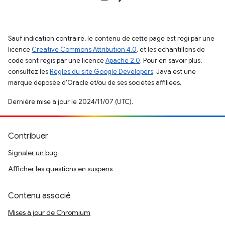
Sauf indication contraire, le contenu de cette page est régi par une
licence
Creative Commons Attribution 4.0
, et les échantillons de
code sont régis par une licence
Apache 2.0
. Pour en savoir plus,
consultez les
Règles du site Google Developers
. Java est une
marque déposée d'Oracle et/ou de ses sociétés affiliées.
Dernière mise à jour le 2024/11/07 (UTC).
Contribuer
Signaler un bug
Afficher les questions en suspens
Contenu associé
Mises à jour de Chromium