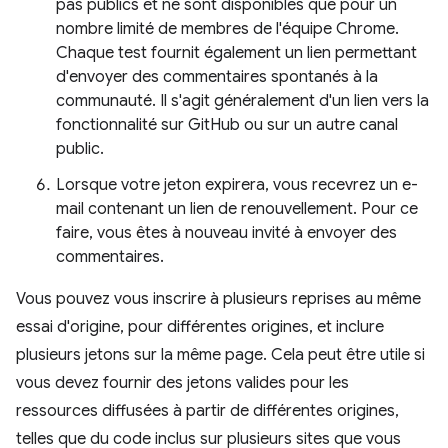
pas publics et ne sont disponibles que pour un
nombre limité de membres de l'équipe Chrome.
Chaque test fournit également un lien permettant
d'envoyer des commentaires spontanés à la
communauté. Il s'agit généralement d'un lien vers la
fonctionnalité sur GitHub ou sur un autre canal
public.
Lorsque votre jeton expirera, vous recevrez un e-
mail contenant un lien de renouvellement. Pour ce
faire, vous êtes à nouveau invité à envoyer des
commentaires.
Vous pouvez vous inscrire à plusieurs reprises au même
essai d'origine, pour différentes origines, et inclure
plusieurs jetons sur la même page. Cela peut être utile si
vous devez fournir des jetons valides pour les
ressources diffusées à partir de différentes origines,
telles que du code inclus sur plusieurs sites que vous