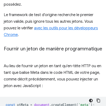
possédez.
Le framework de test d'origine recherche le premier
jeton valide, puis ignore tous les autres jetons. Vous
pouvez le vérifier
avec les outils pour les développeurs
Chrome
.
Fournir un jeton de manière programmatique
Au lieu de fournir un jeton en tant qu'en-tête HTTP ou en
tant que balise Meta dans le code HTML de votre page,
comme décrit précédemment, vous pouvez injecter un
jeton avec JavaScript :
const
otMeta
=
document
.
createElement
(
'meta'
);