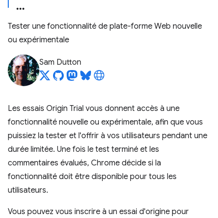
Tester une fonctionnalité de plate-forme Web nouvelle
ou expérimentale
Sam Dutton
Les essais Origin Trial vous donnent accès à une
fonctionnalité nouvelle ou expérimentale, afin que vous
puissiez la tester et l'offrir à vos utilisateurs pendant une
durée limitée. Une fois le test terminé et les
commentaires évalués, Chrome décide si la
fonctionnalité doit être disponible pour tous les
utilisateurs.
Vous pouvez vous inscrire à un essai d'origine pour