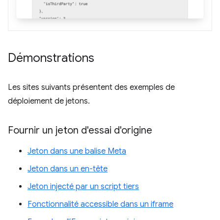
Démonstrations
Les sites suivants présentent des exemples de
déploiement de jetons.
Fournir un jeton d'essai d'origine
Jeton dans une balise Meta
Jeton dans un en-tête
Jeton injecté par un script tiers
Fonctionnalité accessible dans un iframe