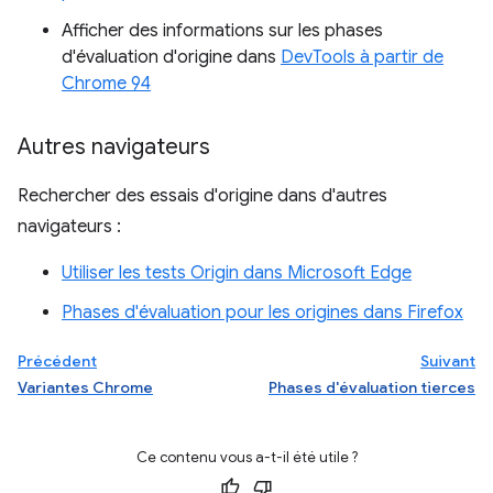
Afficher des informations sur les phases
d'évaluation d'origine dans
DevTools à partir de
Chrome 94
Autres navigateurs
Rechercher des essais d'origine dans d'autres
navigateurs :
Utiliser les tests Origin dans Microsoft Edge
Phases d'évaluation pour les origines dans Firefox
Précédent
Suivant
Variantes Chrome
Phases d'évaluation tierces
Ce contenu vous a-t-il été utile ?