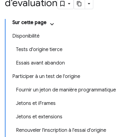
d'évaluation
Sur cette page
Disponibilité
Tests d'origine tierce
Essais avant abandon
Participer à un test de l'origine
Fournir un jeton de manière programmatique
Jetons et iFrames
Jetons et extensions
Renouveler l'inscription à l'essai d'origine