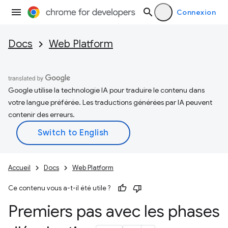
Connexion
Docs
Web Platform
Google utilise la technologie IA pour traduire le contenu dans
votre langue préférée. Les traductions générées par IA peuvent
contenir des erreurs.
Accueil
Docs
Web Platform
Ce contenu vous a-t-il été utile ?
Premiers pas avec les phases