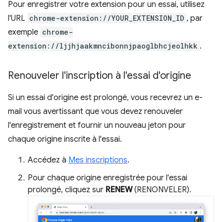
Pour enregistrer votre extension pour un essai, utilisez
l'URL
chrome-extension://YOUR_EXTENSION_ID
, par
exemple
chrome-
extension://ljjhjaakmncibonnjpaoglbhcjeolhkk
.
Renouveler l'inscription à l'essai d'origine
Si un essai d'origine est prolongé, vous recevrez un e-
mail vous avertissant que vous devez renouveler
l'enregistrement et fournir un nouveau jeton pour
chaque origine inscrite à l'essai.
Accédez à
Mes inscriptions
.
Pour chaque origine enregistrée pour l'essai
prolongé, cliquez sur
RENEW
(RENONVELER).