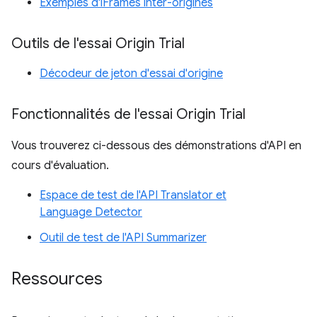
Exemples d'iFrames inter-origines
Outils de l'essai Origin Trial
Décodeur de jeton d'essai d'origine
Fonctionnalités de l'essai Origin Trial
Vous trouverez ci-dessous des démonstrations d'API en
cours d'évaluation.
Espace de test de l'API Translator et
Language Detector
Outil de test de l'API Summarizer
Ressources