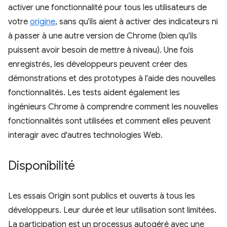
activer une fonctionnalité pour tous les utilisateurs de
votre
origine
, sans qu'ils aient à activer des indicateurs ni
à passer à une autre version de Chrome (bien qu'ils
puissent avoir besoin de mettre à niveau). Une fois
enregistrés, les développeurs peuvent créer des
démonstrations et des prototypes à l'aide des nouvelles
fonctionnalités. Les tests aident également les
ingénieurs Chrome à comprendre comment les nouvelles
fonctionnalités sont utilisées et comment elles peuvent
interagir avec d'autres technologies Web.
Disponibilité
Les essais Origin sont publics et ouverts à tous les
développeurs. Leur durée et leur utilisation sont limitées.
La participation est un processus autogéré avec une