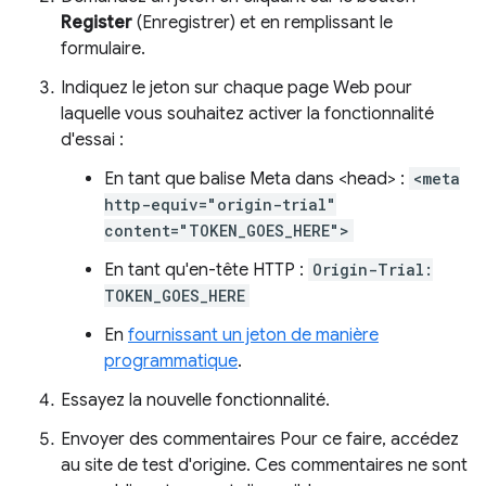
Register
(Enregistrer) et en remplissant le
formulaire.
Indiquez le jeton sur chaque page Web pour
laquelle vous souhaitez activer la fonctionnalité
d'essai :
En tant que balise Meta dans <head> :
<meta
http-equiv="origin-trial"
content="TOKEN_GOES_HERE">
En tant qu'en-tête HTTP :
Origin-Trial:
TOKEN_GOES_HERE
En
fournissant un jeton de manière
programmatique
.
Essayez la nouvelle fonctionnalité.
Envoyer des commentaires Pour ce faire, accédez
au site de test d'origine. Ces commentaires ne sont