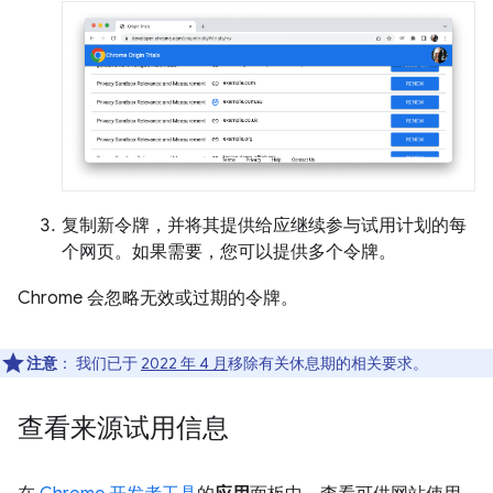
复制新令牌，并将其提供给应继续参与试用计划的每
个网页。如果需要，您可以提供多个令牌。
Chrome 会忽略无效或过期的令牌。
注意
：
我们已于
2022 年 4 月
移除有关休息期的相关要求。
查看来源试用信息