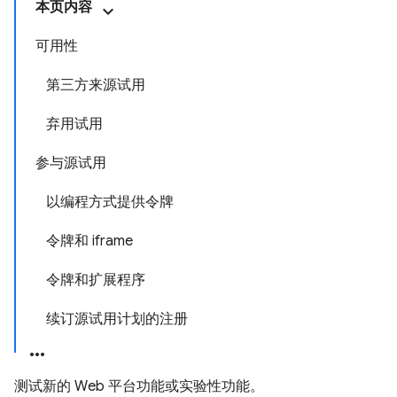
本页内容
可用性
第三方来源试用
弃用试用
参与源试用
以编程方式提供令牌
令牌和 iframe
令牌和扩展程序
续订源试用计划的注册
测试新的 Web 平台功能或实验性功能。