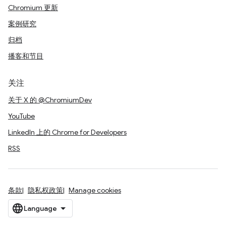
Chromium 更新
案例研究
归档
播客和节目
关注
关于 X 的 @ChromiumDev
YouTube
LinkedIn 上的 Chrome for Developers
RSS
条款
隐私权政策
Manage cookies