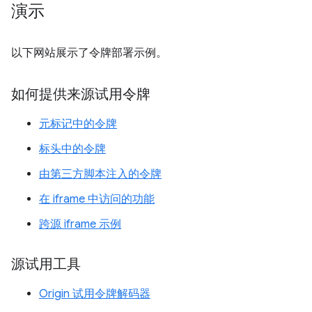
演示
以下网站展示了令牌部署示例。
如何提供来源试用令牌
元标记中的令牌
标头中的令牌
由第三方脚本注入的令牌
在 iframe 中访问的功能
跨源 iframe 示例
源试用工具
Origin 试用令牌解码器