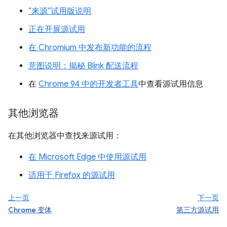
“来源”试用版说明
正在开展源试用
在 Chromium 中发布新功能的流程
意图说明：揭秘 Blink 配送流程
在
Chrome 94 中的开发者工具
中查看源试用信息
其他浏览器
在其他浏览器中查找来源试用：
在 Microsoft Edge 中使用源试用
适用于 Firefox 的源试用
上一页
下一页
Chrome 变体
第三方源试用