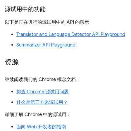
源试用中的功能
以下是正在进行的源试用中的 API 的演示
Translator and Language Detector API Playground
Summarizer API Playground
资源
继续阅读我们的 Chrome 概念文档：
排查 Chrome 源试用问题
什么是第三方来源试用？
详细了解 Chrome 中的源试用：
面向 Web 开发者的指南