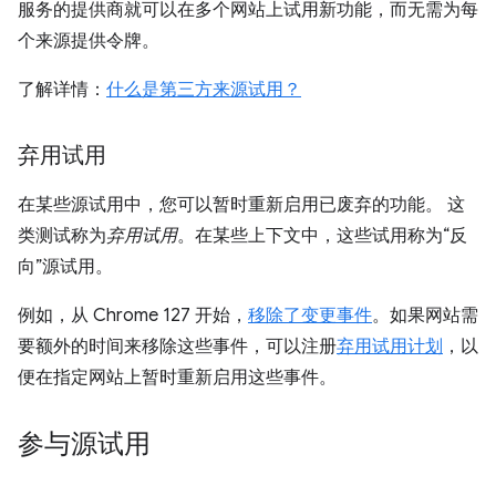
服务的提供商就可以在多个网站上试用新功能，而无需为每
个来源提供令牌。
了解详情：
什么是第三方来源试用？
弃用试用
在某些源试用中，您可以暂时重新启用已废弃的功能。 这
类测试称为
弃用试用
。在某些上下文中，这些试用称为“反
向”源试用。
例如，从 Chrome 127 开始，
移除了变更事件
。如果网站需
要额外的时间来移除这些事件，可以注册
弃用试用计划
，以
便在指定网站上暂时重新启用这些事件。
参与源试用