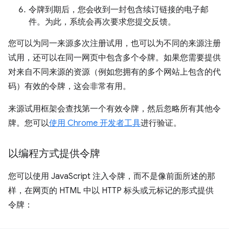
令牌到期后，您会收到一封包含续订链接的电子邮
件。为此，系统会再次要求您提交反馈。
您可以为同一来源多次注册试用，也可以为不同的来源注册
试用，还可以在同一网页中包含多个令牌。如果您需要提供
对来自不同来源的资源（例如您拥有的多个网站上包含的代
码）有效的令牌，这会非常有用。
来源试用框架会查找第一个有效令牌，然后忽略所有其他令
牌。您可以
使用 Chrome 开发者工具
进行验证。
以编程方式提供令牌
您可以使用 JavaScript 注入令牌，而不是像前面所述的那
样，在网页的 HTML 中以 HTTP 标头或元标记的形式提供
令牌：