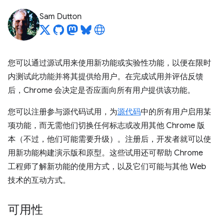
Sam Dutton
您可以通过源试用来使用新功能或实验性功能，以便在限时
内测试此功能并将其提供给用户。在完成试用并评估反馈
后，Chrome 会决定是否应面向所有用户提供该功能。
您可以注册参与源代码试用，为
源代码
中的所有用户启用某
项功能，而无需他们切换任何标志或改用其他 Chrome 版
本（不过，他们可能需要升级）。注册后，开发者就可以使
用新功能构建演示版和原型。这些试用还可帮助 Chrome
工程师了解新功能的使用方式，以及它们可能与其他 Web
技术的互动方式。
可用性