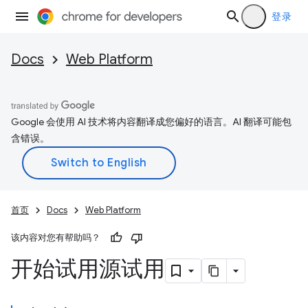
登录
Docs
Web Platform
Google 会使用 AI 技术将内容翻译成您偏好的语言。AI 翻译可能包
含错误。
首页
Docs
Web Platform
该内容对您有帮助吗？
开始试用源试用