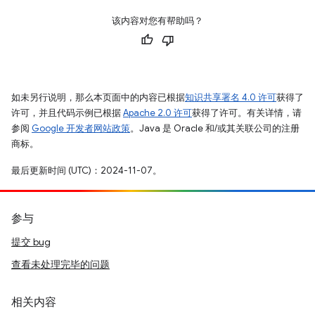
该内容对您有帮助吗？
如未另行说明，那么本页面中的内容已根据
知识共享署名 4.0 许可
获得了
许可，并且代码示例已根据
Apache 2.0 许可
获得了许可。有关详情，请
参阅
Google 开发者网站政策
。Java 是 Oracle 和/或其关联公司的注册
商标。
最后更新时间 (UTC)：2024-11-07。
参与
提交 bug
查看未处理完毕的问题
相关内容