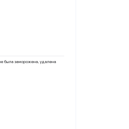
 не была заморожена, удалена