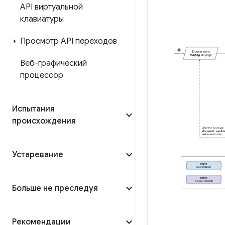
API виртуальной
клавиатуры
Просмотр API переходов
Веб-графический
процессор
Испытания
происхождения
Устаревание
Больше не преследуя
Рекомендации