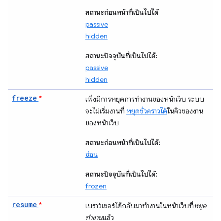
สถานะก่อนหน้าที่เป็นไปได้
passive
hidden
สถานะปัจจุบันที่เป็นไปได้:
passive
hidden
freeze
*
เพิ่งมีการหยุดการทำงานของหน้าเว็บ ระบบ
จะไม่เริ่มงานที่
หยุดชั่วคราวได้
ในคิวของงาน
ของหน้าเว็บ
สถานะก่อนหน้าที่เป็นไปได้:
ซ่อน
สถานะปัจจุบันที่เป็นไปได้:
frozen
resume
*
เบราว์เซอร์ได้กลับมาทำงานในหน้าเว็บที่
หยุด
ทำงาน
แล้ว