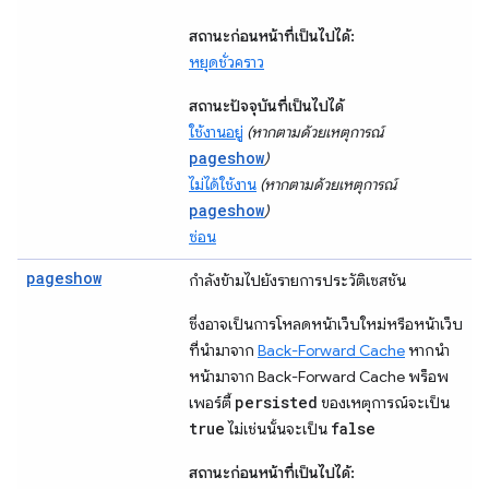
สถานะก่อนหน้าที่เป็นไปได้:
หยุดชั่วคราว
สถานะปัจจุบันที่เป็นไปได้
ใช้งานอยู่
(หากตามด้วยเหตุการณ์
pageshow
)
ไม่ได้ใช้งาน
(หากตามด้วยเหตุการณ์
pageshow
)
ซ่อน
pageshow
กำลังข้ามไปยังรายการประวัติเซสชัน
ซึ่งอาจเป็นการโหลดหน้าเว็บใหม่หรือหน้าเว็บ
ที่นำมาจาก
Back-Forward Cache
หากนำ
หน้ามาจาก Back-Forward Cache พร็อพ
persisted
เพอร์ตี้
ของเหตุการณ์จะเป็น
true
false
ไม่เช่นนั้นจะเป็น
สถานะก่อนหน้าที่เป็นไปได้: