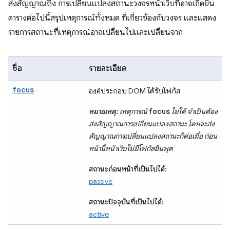
ส่งสัญญาณถึง การเปลี่ยนแปลงสถานะวงจรหน้าเว็บที่อาจเกิดขึ้น
ตารางต่อไปนี้สรุปเหตุการณ์ทั้งหมด ที่เกี่ยวข้องกับวงจร และแสดง
รายการสถานะที่เหตุการณ์อาจเปลี่ยนไปและเปลี่ยนจาก
ชื่อ
รายละเอียด
focus
องค์ประกอบ DOM ได้รับโฟกัส
focus
หมายเหตุ:
เหตุการณ์
ไม่ได้ จำเป็นต้อง
ส่งสัญญาณการเปลี่ยนแปลงสถานะ โดยจะส่ง
สัญญาณการเปลี่ยนแปลงสถานะก็ต่อเมื่อ ก่อน
หน้านี้หน้าเว็บไม่มีโฟกัสอินพุต
สถานะก่อนหน้าที่เป็นไปได้:
passive
สถานะปัจจุบันที่เป็นไปได้:
active