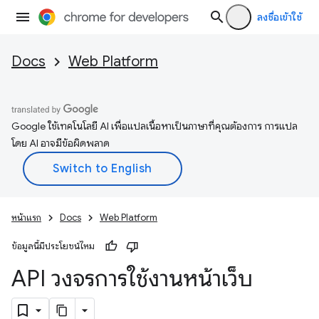
ลงชื่อเข้าใช้
Docs
Web Platform
Google ใช้เทคโนโลยี AI เพื่อแปลเนื้อหาเป็นภาษาที่คุณต้องการ การแปล
โดย AI อาจมีข้อผิดพลาด
หน้าแรก
Docs
Web Platform
ข้อมูลนี้มีประโยชน์ไหม
API วงจรการใช้งานหน้าเว็บ