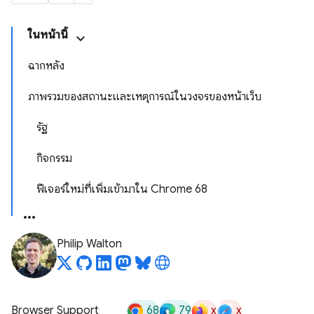
ในหน้านี้
ฉากหลัง
ภาพรวมของสถานะและเหตุการณ์ในวงจรของหน้าเว็บ
รัฐ
กิจกรรม
ฟีเจอร์ใหม่ที่เพิ่มเข้ามาใน Chrome 68
Philip Walton
68
79
x
x
Browser Support