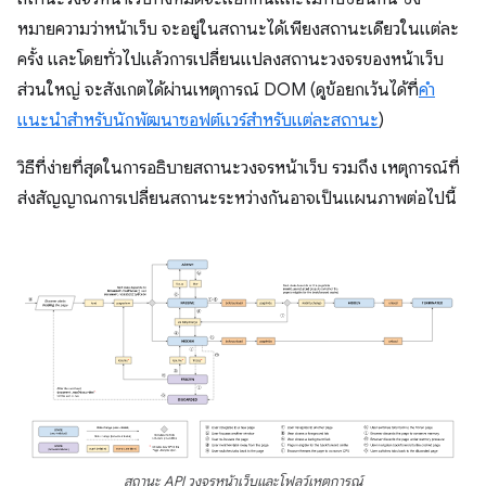
หมายความว่าหน้าเว็บ จะอยู่ในสถานะได้เพียงสถานะเดียวในแต่ละ
ครั้ง และโดยทั่วไปแล้วการเปลี่ยนแปลงสถานะวงจรของหน้าเว็บ
ส่วนใหญ่ จะสังเกตได้ผ่านเหตุการณ์ DOM (ดูข้อยกเว้นได้ที่
คำ
แนะนำสำหรับนักพัฒนาซอฟต์แวร์สำหรับแต่ละสถานะ
)
วิธีที่ง่ายที่สุดในการอธิบายสถานะวงจรหน้าเว็บ รวมถึง เหตุการณ์ที่
ส่งสัญญาณการเปลี่ยนสถานะระหว่างกันอาจเป็นแผนภาพต่อไปนี้
สถานะ API วงจรหน้าเว็บและโฟลว์เหตุการณ์