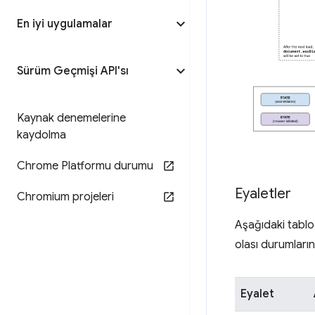
En iyi uygulamalar
Sürüm Geçmişi API'sı
Kaynak denemelerine
kaydolma
Chrome Platformu durumu
Eyaletler
Chromium projeleri
Aşağıdaki tablo
olası durumların 
Eyalet