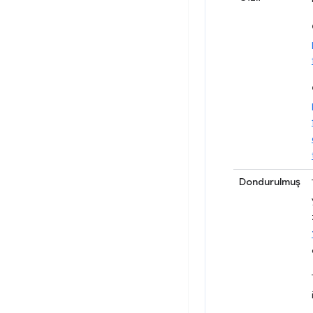
Dondurulmuş