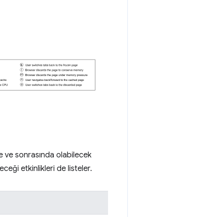
de ve sonrasında olabilecek
ceği etkinlikleri de listeler.