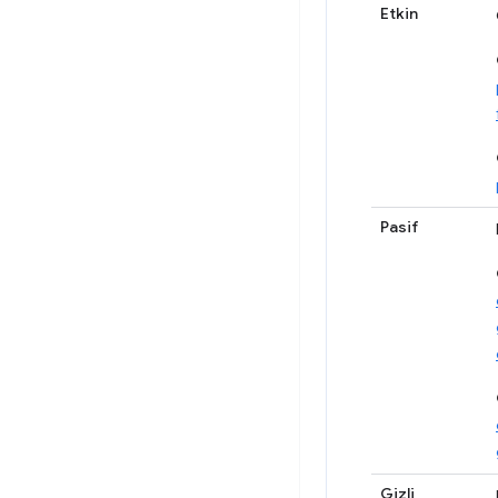
Etkin
Pasif
Gizli