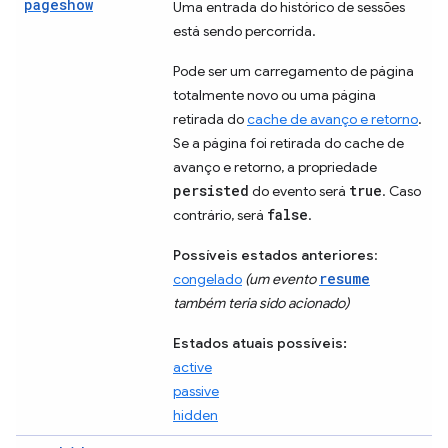
pageshow
Uma entrada do histórico de sessões
está sendo percorrida.
Pode ser um carregamento de página
totalmente novo ou uma página
retirada do
cache de avanço e retorno
.
Se a página foi retirada do cache de
avanço e retorno, a propriedade
persisted
true
do evento será
. Caso
false
contrário, será
.
Possíveis estados anteriores
:
resume
congelado
(um evento
também teria sido acionado)
Estados atuais possíveis:
active
passive
hidden