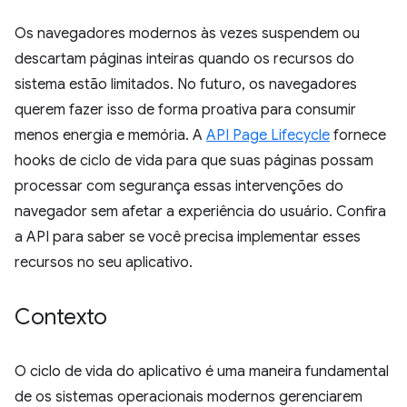
Os navegadores modernos às vezes suspendem ou
descartam páginas inteiras quando os recursos do
sistema estão limitados. No futuro, os navegadores
querem fazer isso de forma proativa para consumir
menos energia e memória. A
API Page Lifecycle
fornece
hooks de ciclo de vida para que suas páginas possam
processar com segurança essas intervenções do
navegador sem afetar a experiência do usuário. Confira
a API para saber se você precisa implementar esses
recursos no seu aplicativo.
Contexto
O ciclo de vida do aplicativo é uma maneira fundamental
de os sistemas operacionais modernos gerenciarem