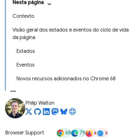
Nesta página
Contexto
Visão geral dos estados e eventos do ciclo de vida
da página
Estados
Eventos
Novos recursos adicionados no Chrome 68
Philip Walton
68
79
x
x
Browser Support