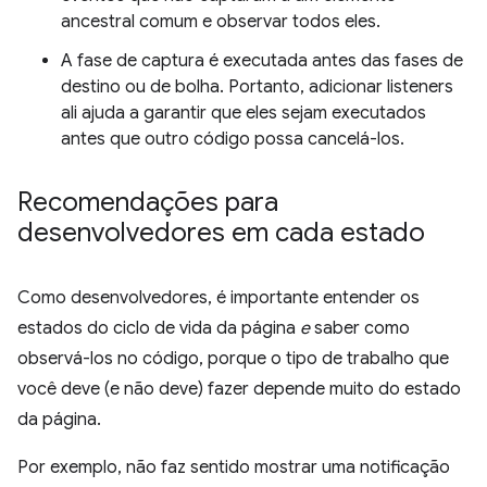
ancestral comum e observar todos eles.
A fase de captura é executada antes das fases de
destino ou de bolha. Portanto, adicionar listeners
ali ajuda a garantir que eles sejam executados
antes que outro código possa cancelá-los.
Recomendações para
desenvolvedores em cada estado
Como desenvolvedores, é importante entender os
estados do ciclo de vida da página
e
saber como
observá-los no código, porque o tipo de trabalho que
você deve (e não deve) fazer depende muito do estado
da página.
Por exemplo, não faz sentido mostrar uma notificação