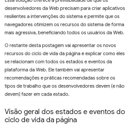
Essa solução oferece a previsibilidade de que os
desenvolvedores da Web precisam para criar aplicativos
resilientes a intervenções do sistema e permite que os
navegadores otimizem os recursos do sistema de forma
mais agressiva, beneficiando todos os usuários da Web.
O restante desta postagem vai apresentar os novos
recursos do ciclo de vida da página e explicar como eles
se relacionam com todos os estados e eventos da
plataforma da Web. Ele também vai apresentar
recomendações e práticas recomendadas sobre os
tipos de trabalho que os desenvolvedores devem (e não
devem) fazer em cada estado.
Visão geral dos estados e eventos do
ciclo de vida da página