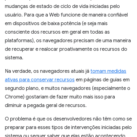
mudanças de estado de ciclo de vida iniciadas pelo
usuário. Para que a Web funcione de maneira confiável
em dispositivos de baixa potência (e seja mais
consciente dos recursos em geral em todas as
plataformas), os navegadores precisam de uma maneira
de recuperar e realocar proativamente os recursos do
sistema.
Na verdade, os navegadores atuais já
tomam medidas
ativas para conservar recursos
em páginas de guias em
segundo plano, e muitos navegadores (especialmente o
Chrome) gostariam de fazer muito mais isso para
diminuir a pegada geral de recursos.
O problema é que os desenvolvedores não têm como se
preparar para esses tipos de intervenções iniciadas pelo
sistema ou sequer saber que elas estão acontecendo.