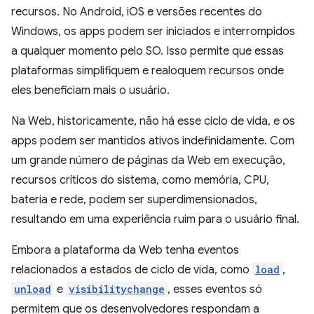
recursos. No Android, iOS e versões recentes do
Windows, os apps podem ser iniciados e interrompidos
a qualquer momento pelo SO. Isso permite que essas
plataformas simplifiquem e realoquem recursos onde
eles beneficiam mais o usuário.
Na Web, historicamente, não há esse ciclo de vida, e os
apps podem ser mantidos ativos indefinidamente. Com
um grande número de páginas da Web em execução,
recursos críticos do sistema, como memória, CPU,
bateria e rede, podem ser superdimensionados,
resultando em uma experiência ruim para o usuário final.
Embora a plataforma da Web tenha eventos
relacionados a estados de ciclo de vida, como
load
,
unload
e
visibilitychange
, esses eventos só
permitem que os desenvolvedores respondam a