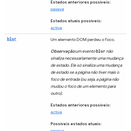
Estados anteriores possíveis:
passive
Estados atuais possíveis:
active
blur
Um elemento DOM perdeu o foco.
blur
Observação
:um evento
não
sinaliza necessariamente uma mudança
de estado. Ele só sinaliza uma mudança
de estado se a página não tiver mais o
foco de entrada (ou seja, a página não
mudou o foco de um elemento para
outro).
Estados anteriores possíveis:
active
Possíveis estados atuais:
passivo