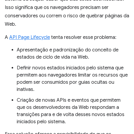
Isso significa que os navegadores precisam ser
conservadores ou correm o risco de quebrar páginas da
Web.
A
API Page Lifecycle
tenta resolver esse problema:
Apresentação e padronização do conceito de
estados de ciclo de vida na Web.
Definir novos estados iniciados pelo sistema que
permitem aos navegadores limitar os recursos que
podem ser consumidos por guias ocultas ou
inativas.
Criação de novas APIs e eventos que permitem
que os desenvolvedores da Web respondam a
transições para e de volta desses novos estados
iniciados pelo sistema.