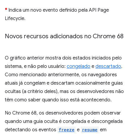
*
Indica um novo evento definido pela API Page
Lifecycle.
Novos recursos adicionados no Chrome 68
O gráfico anterior mostra dois estados iniciados pelo
sistema, e não pelo usuário:
congelado
e
descartado
.
Como mencionado anteriormente, os navegadores
atuais já congelam e descartam ocasionalmente guias
ocultas (a critério deles), mas os desenvolvedores não
têm como saber quando isso está acontecendo.
No Chrome 68, os desenvolvedores podem observar
quando uma guia oculta é congelada e descongelada
detectando os eventos
freeze
e
resume
em