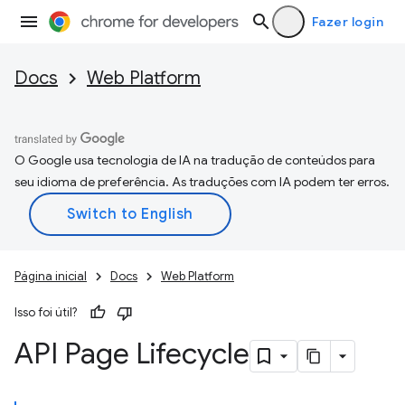
Fazer login
Docs
Web Platform
O Google usa tecnologia de IA na tradução de conteúdos para
seu idioma de preferência. As traduções com IA podem ter erros.
Página inicial
Docs
Web Platform
Isso foi útil?
API Page Lifecycle