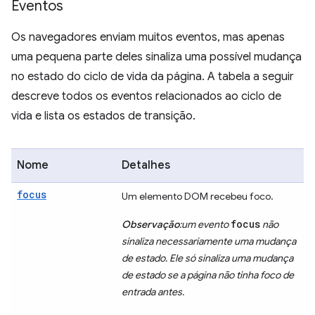
Eventos
Os navegadores enviam muitos eventos, mas apenas
uma pequena parte deles sinaliza uma possível mudança
no estado do ciclo de vida da página. A tabela a seguir
descreve todos os eventos relacionados ao ciclo de
vida e lista os estados de transição.
Nome
Detalhes
focus
Um elemento DOM recebeu foco.
focus
Observação
:um evento
não
sinaliza necessariamente uma mudança
de estado. Ele só sinaliza uma mudança
de estado se a página não tinha foco de
entrada antes.