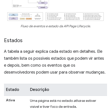
Fluxo de eventos e estado da API Page Lifecycle.
Estados
A tabela a seguir explica cada estado em detalhes. Ele
também lista os possíveis estados que podem vir antes
e depois, bem como os eventos que os
desenvolvedores podem usar para observar mudanças.
Estado
Descrição
Ativa
Uma página está no estado
ativa
se estiver
visível e tiver foco de entrada.