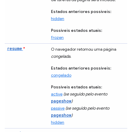
Estados anteriores possíveis:
hidden
Possíveis estados atuais:
frozen
resume
*
O navegador retomou uma página
congelada
.
Estados anteriores possíveis
:
congelado
Possíveis estados atuais
:
active
(se seguido pelo evento
pageshow
)
passive
(se seguido pelo evento
pageshow
)
hidden