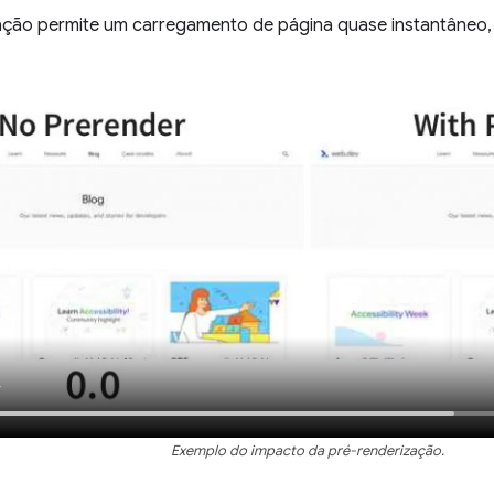
ação permite um carregamento de página quase instantâneo
Exemplo do impacto da pré-renderização.