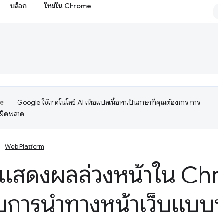
บล็อก
ใหม่ใน Chrome
Google ใช้เทคโนโลยี AI เพื่อแปลเนื้อหาเป็นภาษาที่คุณต้องการ การ
อผิดพลาด
Web Platform
ี่แสดงผลล่วงหน้าใน C
บการนำทางหน้าเว็บแบบ