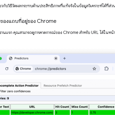
กี่ยวกับวิธีวัดผลกระทบด้านประสิทธิภาพที่แท้จริงในข้อมูลวิเคราะห์ได้ที่ส่ว
นของแถบที่อยู่ของ Chrome
้งานแรก คุณสามารถดูการคาดการณ์ของ Chrome สำหรับ URL ได้ในหน้