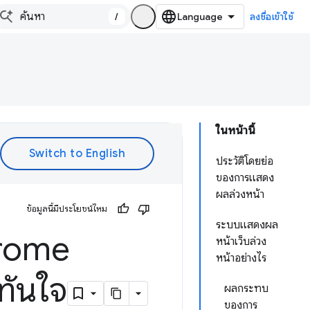
/
ลงชื่อเข้าใช้
ในหน้านี้
ประวัติโดยย่อ
ของการแสดง
ผลล่วงหน้า
ข้อมูลนี้มีประโยชน์ไหม
ระบบแสดงผล
hrome
หน้าเว็บล่วง
หน้าอย่างไร
ทันใจ
ผลกระทบ
ของการ