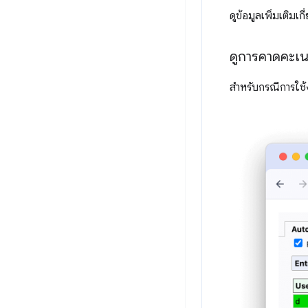
ดูข้อมูลเพิ่มเติมเ
ดูการคาดคะเ
สำหรับกรณีการใช