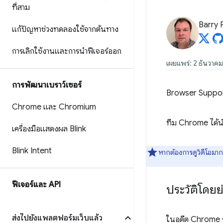
ที่สาม
Barry 
แก้ปัญหาช่วงทดลองใช้จากต้นทาง
การเลิกใช้งานและการนำฟีเจอร์ออก
เผยแพร่: 2 ธันวาค
การพัฒนาเบราว์เซอร์
Browser Suppo
Chrome และ Chromium
ทีม Chrome ได้นำ
เครื่องมือแสดงผล Blink
Blink Intent
หากต้องการดูวิดีโอมากกว
ฟีเจอร์และ API
ประวัติโดย
ส่งไปยังแพลตฟอร์มเว็บแล้ว
ในอดีต Chrome 