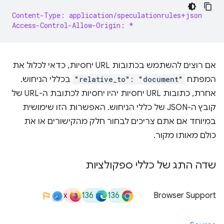
Content-Type: application/speculationrules+json
Access-Control-Allow-Origin: *
אם רוצים להשתמש בכתובות URL יחסיות, כדאי לכלול את
המפתח
"relative_to": "document"
בכללי הניחוש.
אחרת, כתובות URL יחסיות יהיו יחסיות לכתובת ה-URL של
קובץ ה-JSON של כללי הניחוש. האפשרות הזו שימושית
במיוחד אם אתם צריכים לבחור חלק מהקישורים או את
כולם מאותו מקור.
שדה התג של כללי ספקולציות
x
136
136
Browser Support