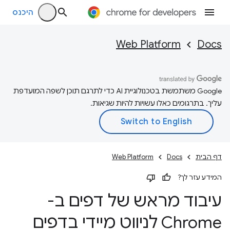
היכנס
Web Platform
Docs
‫Google משתמשת בטכנולוגיית AI כדי לתרגם תוכן לשפה המועדפת
עליך. בתרגומים כאלו עשויות להיות שגיאות.
דף הבית
Docs
Web Platform
המידע עזר לך?
עיבוד מראש של דפים ב-
Chrome לניווט מיידי בדפים