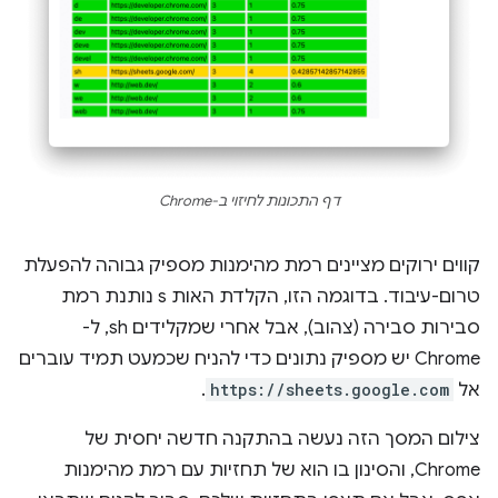
דף התכונות לחיזוי ב-Chrome
קווים ירוקים מציינים רמת מהימנות מספיק גבוהה להפעלת
טרום-עיבוד. בדוגמה הזו, הקלדת האות s נותנת רמת
סבירות סבירה (צהוב), אבל אחרי שמקלידים sh, ל-
Chrome יש מספיק נתונים כדי להניח שכמעט תמיד עוברים
אל
https://sheets.google.com
.
צילום המסך הזה נעשה בהתקנה חדשה יחסית של
Chrome, והסינון בו הוא של תחזיות עם רמת מהימנות