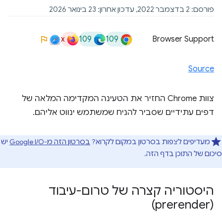
פורסם: 2 בדצמבר 2022, עדכון אחרון: 23 בינואר 2026
x
109
109
Browser Support
Source
צוות Chrome החזיר את הטעינה המקדימה המלאה של
דפים עתידיים שסביר להניח שמשתמש ינווט אליהם.
מעדיפים לצפות בסרטון במקום לקרוא?
בסרטון הזה מ-Google I/O
יש
סיכום של התוכן בדף הזה.
היסטוריה קצרה של טרום-עיבוד
(prerender)