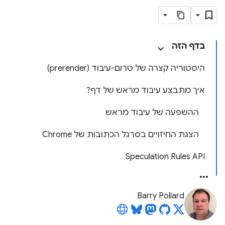
בדף הזה
היסטוריה קצרה של טרום-עיבוד (prerender)
איך מתבצע עיבוד מראש של דף?
ההשפעה של עיבוד מראש
הצגת החיזויים בסרגל הכתובות של Chrome
Speculation Rules API
Barry Pollard