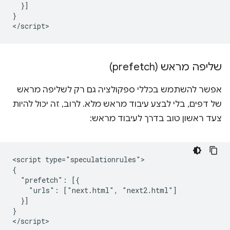
  }]

}

שליפה מראש (prefetch)
אפשר להשתמש בכללי ספקולציה גם רק לשליפה מראש
של דפים, בלי לבצע עיבוד מראש מלא. לרוב, זה יכול להיות
צעד ראשון טוב בדרך לעיבוד מראש:
<script type="speculationrules">

{

  "prefetch": [{

    "urls": ["next.html", "next2.html"]

  }]

}
