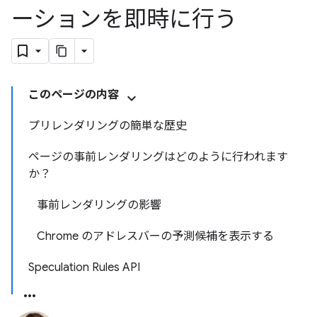
ーションを即時に行う
このページの内容
プリレンダリングの簡単な歴史
ページの事前レンダリングはどのように行われます
か？
事前レンダリングの影響
Chrome のアドレスバーの予測候補を表示する
Speculation Rules API