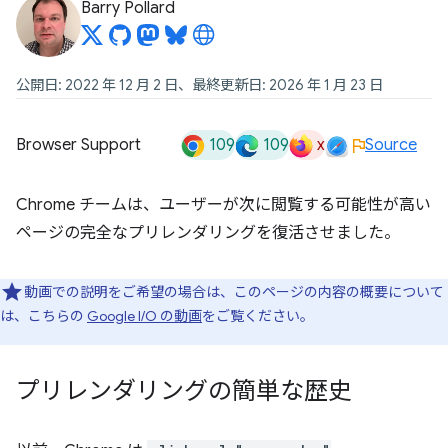
Barry Pollard
公開日: 2022 年 12 月 2 日、最終更新日: 2026 年 1 月 23 日
109
109
x
Browser Support
Source
Chrome チームは、ユーザーが次に閲覧する可能性が高い
ページの完全なプリレンダリングを復活させました。
動画での説明をご希望の場合は、このページの内容の概要について
は、こちらの
Google I/O の動画
をご覧ください。
プリレンダリングの簡単な歴史