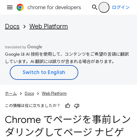
ログイン
Docs
Web Platform
Google は AI 技術を使用して、コンテンツをご希望の言語に翻訳
しています。AI 翻訳には誤りが含まれる場合があります。
ホーム
Docs
Web Platform
この情報は役に立ちましたか？
Chrome でページを事前レン
ダリングしてページ ナビゲ