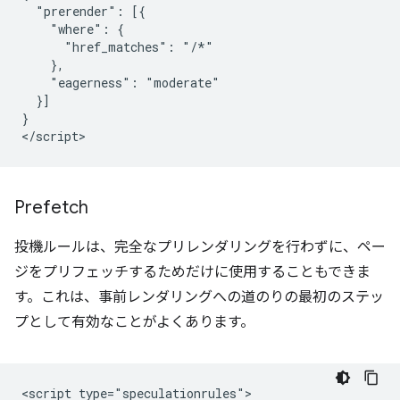
  "prerender": [{

    "where": {

      "href_matches": "/*"

    },

    "eagerness": "moderate"

  }]

}

Prefetch
投機ルールは、完全なプリレンダリングを行わずに、ペー
ジをプリフェッチするためだけに使用することもできま
す。これは、事前レンダリングへの道のりの最初のステッ
プとして有効なことがよくあります。
<script type="speculationrules">
