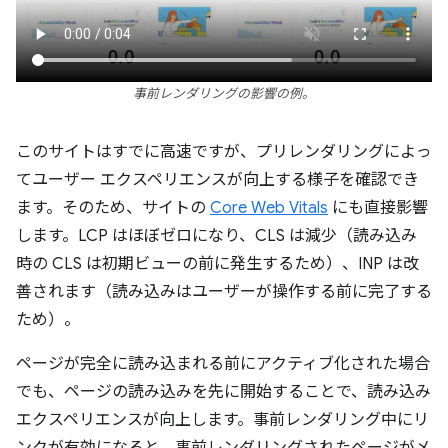
事前レンダリングの影響の例。
このサイトはすでに高速ですが、プリレンダリングによっ
てユーザー エクスペリエンスが向上する様子を確認でき
ます。そのため、サイトの
Core Web Vitals
にも直接影響
します。LCP はほぼゼロになり、CLS は減少（読み込み
時の CLS は初期ビューの前に発生するため）、INP は改
善されます（読み込みはユーザーが操作する前に完了する
ため）。
ページが完全に読み込まれる前にアクティブ化された場合
でも、ページの読み込みを先に開始することで、読み込み
エクスペリエンスが向上します。事前レンダリング中にリ