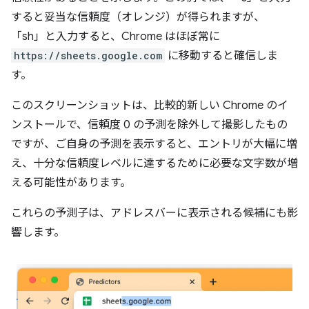
すると妥当な信頼度（オレンジ）が得られますが、
「sh」と入力すると、Chrome はほぼ常に
https://sheets.google.com
に移動すると確信しま
す。
このスクリーンショットは、比較的新しい Chrome のイ
ンストールで、信頼度 0 の予測を除外して撮影したもの
ですが、ご自身の予測を表示すると、エントリが大幅に増
え、十分な信頼度レベルに達するために必要な文字数が増
える可能性があります。
これらの予測子は、アドレスバーに表示される候補にも影
響します。