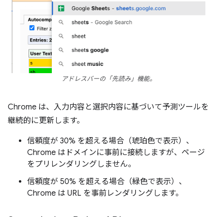
アドレスバーの「先読み」機能。
Chrome は、入力内容と選択内容に基づいて予測ツールを
継続的に更新します。
信頼度が 30% を超える場合（琥珀色で表示）、
Chrome はドメインに事前に接続しますが、ページ
をプリレンダリングしません。
信頼度が 50% を超える場合（緑色で表示）、
Chrome は URL を事前レンダリングします。