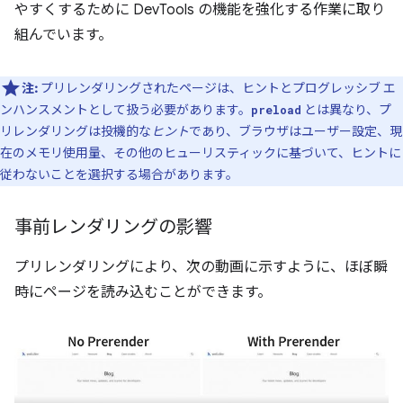
やすくするために DevTools の機能を強化する作業に取り
組んでいます。
注:
プリレンダリングされたページは、ヒントとプログレッシブ エ
ンハンスメントとして扱う必要があります。
とは異なり、プ
preload
リレンダリングは投機的な
ヒント
であり、ブラウザはユーザー設定、現
在のメモリ使用量、その他のヒューリスティックに基づいて、ヒントに
従わないことを選択する場合があります。
事前レンダリングの影響
プリレンダリングにより、次の動画に示すように、ほぼ瞬
時にページを読み込むことができます。