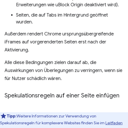
Erweiterungen wie uBlock Origin deaktiviert wird).
Seiten, die auf Tabs im Hintergrund geöffnet
wurden.
Außerdem rendert Chrome ursprungsübergreifende
iFrames auf vorgerenderten Seiten erst nach der
Aktivierung.
Alle diese Bedingungen zielen darauf ab, die
Auswirkungen von Überlegungen zu verringern, wenn sie
für Nutzer schädlich wären.
Spekulationsregeln auf einer Seite einfügen
Tipp
:Weitere Informationen zur Verwendung von
Spekulationsregeln für komplexere Websites finden Sie im
Leitfaden