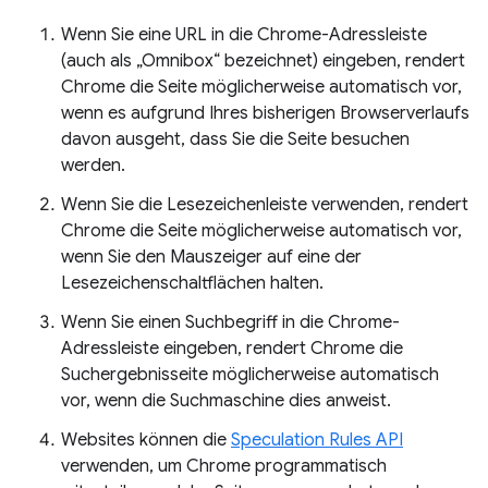
Wenn Sie eine URL in die Chrome-Adressleiste
(auch als „Omnibox“ bezeichnet) eingeben, rendert
Chrome die Seite möglicherweise automatisch vor,
wenn es aufgrund Ihres bisherigen Browserverlaufs
davon ausgeht, dass Sie die Seite besuchen
werden.
Wenn Sie die Lesezeichenleiste verwenden, rendert
Chrome die Seite möglicherweise automatisch vor,
wenn Sie den Mauszeiger auf eine der
Lesezeichenschaltflächen halten.
Wenn Sie einen Suchbegriff in die Chrome-
Adressleiste eingeben, rendert Chrome die
Suchergebnisseite möglicherweise automatisch
vor, wenn die Suchmaschine dies anweist.
Websites können die
Speculation Rules API
verwenden, um Chrome programmatisch