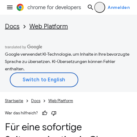
Anmelden
Docs
Web Platform
Google verwendet KI-Technologie, um Inhalte in Ihre bevorzugte
Sprache zu übersetzen. KI-Übersetzungen können Fehler
enthalten.
Startseite
Docs
Web Platform
War das hilfreich?
Für eine sofortige