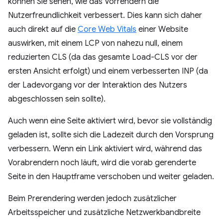
können Sie sehen, wie das Vorrendern die
Nutzerfreundlichkeit verbessert. Dies kann sich daher
auch direkt auf die
Core Web Vitals
einer Website
auswirken, mit einem LCP von nahezu null, einem
reduzierten CLS (da das gesamte Load-CLS vor der
ersten Ansicht erfolgt) und einem verbesserten INP (da
der Ladevorgang vor der Interaktion des Nutzers
abgeschlossen sein sollte).
Auch wenn eine Seite aktiviert wird, bevor sie vollständig
geladen ist, sollte sich die Ladezeit durch den Vorsprung
verbessern. Wenn ein Link aktiviert wird, während das
Vorabrendern noch läuft, wird die vorab gerenderte
Seite in den Hauptframe verschoben und weiter geladen.
Beim Prerendering werden jedoch zusätzlicher
Arbeitsspeicher und zusätzliche Netzwerkbandbreite