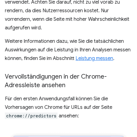
verwendet. Achten Sie darauf, nicht zu viel vorab zu
rendern, da dies Nutzerressourcen kostet. Nur
vorrendern, wenn die Seite mit hoher Wahrscheinlichkeit
aufgerufen wird.
Weitere Informationen dazu, wie Sie die tatsächlichen
Auswirkungen auf die Leistung in Ihren Analysen messen
können, finden Sie im Abschnitt
Leistung messen
.
Vervollständigungen in der Chrome-
Adressleiste ansehen
Für den ersten Anwendungsfall können Sie die
Vorhersagen von Chrome für URLs auf der Seite
chrome://predictors
ansehen: