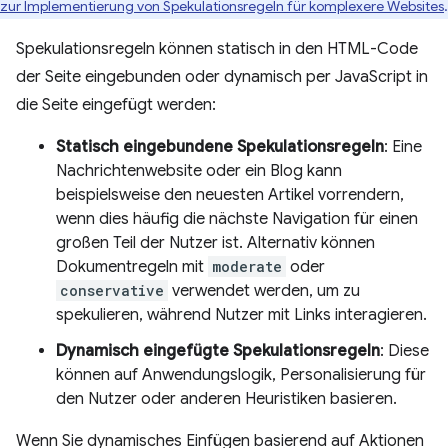
zur Implementierung von Spekulationsregeln für komplexere Websites
.
Spekulationsregeln können statisch in den HTML-Code
der Seite eingebunden oder dynamisch per JavaScript in
die Seite eingefügt werden:
Statisch eingebundene Spekulationsregeln
: Eine
Nachrichtenwebsite oder ein Blog kann
beispielsweise den neuesten Artikel vorrendern,
wenn dies häufig die nächste Navigation für einen
großen Teil der Nutzer ist. Alternativ können
Dokumentregeln mit
moderate
oder
conservative
verwendet werden, um zu
spekulieren, während Nutzer mit Links interagieren.
Dynamisch eingefügte Spekulationsregeln
: Diese
können auf Anwendungslogik, Personalisierung für
den Nutzer oder anderen Heuristiken basieren.
Wenn Sie dynamisches Einfügen basierend auf Aktionen