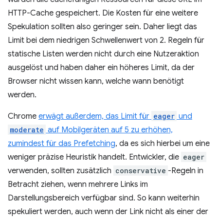
HTTP-Cache gespeichert. Die Kosten für eine weitere
Spekulation sollten also geringer sein. Daher liegt das
Limit bei dem niedrigen Schwellenwert von 2. Regeln für
statische Listen werden nicht durch eine Nutzeraktion
ausgelöst und haben daher ein höheres Limit, da der
Browser nicht wissen kann, welche wann benötigt
werden.
Chrome
erwägt außerdem, das Limit für
eager
und
moderate
auf Mobilgeräten auf 5 zu erhöhen,
zumindest für das Prefetching
, da es sich hierbei um eine
weniger präzise Heuristik handelt. Entwickler, die
eager
verwenden, sollten zusätzlich
conservative
-Regeln in
Betracht ziehen, wenn mehrere Links im
Darstellungsbereich verfügbar sind. So kann weiterhin
spekuliert werden, auch wenn der Link nicht als einer der