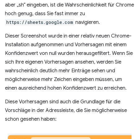
aber „sh“ eingeben, ist die Wahrscheinlichkeit für Chrome
hoch genug, dass Sie fast immer zu
https://sheets.google.com
navigieren.
Dieser Screenshot wurde in einer relativ neuen Chrome-
Installation aufgenommen und Vorhersagen mit einem
Konfidenzwert von null wurden herausgefiltert. Wenn Sie
sich Ihre eigenen Vorhersagen ansehen, werden Sie
wahrscheinlich deutlich mehr Einträge sehen und
möglicherweise mehr Zeichen eingeben müssen, um
einen ausreichend hohen Konfidenzwert zu erreichen.
Diese Vorhersagen sind auch die Grundlage für die
Vorschläge in der Adressleiste, die Sie möglicherweise
schon gesehen haben: