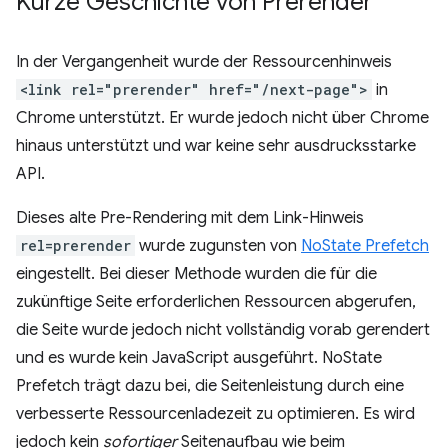
Kurze Geschichte von Prerender
In der Vergangenheit wurde der Ressourcenhinweis
<link rel="prerender" href="/next-page">
in
Chrome unterstützt. Er wurde jedoch nicht über Chrome
hinaus unterstützt und war keine sehr ausdrucksstarke
API.
Dieses alte Pre-Rendering mit dem Link-Hinweis
rel=prerender
wurde zugunsten von
NoState Prefetch
eingestellt. Bei dieser Methode wurden die für die
zukünftige Seite erforderlichen Ressourcen abgerufen,
die Seite wurde jedoch nicht vollständig vorab gerendert
und es wurde kein JavaScript ausgeführt. NoState
Prefetch trägt dazu bei, die Seitenleistung durch eine
verbesserte Ressourcenladezeit zu optimieren. Es wird
jedoch kein
sofortiger
Seitenaufbau wie beim