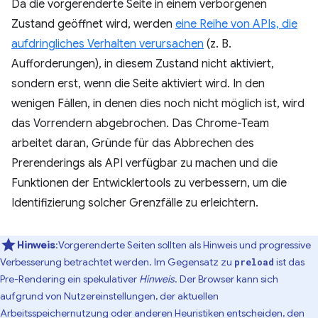
Da die vorgerenderte Seite in einem verborgenen
Zustand geöffnet wird, werden
eine Reihe von APIs, die
aufdringliches Verhalten verursachen
(z. B.
Aufforderungen), in diesem Zustand nicht aktiviert,
sondern erst, wenn die Seite aktiviert wird. In den
wenigen Fällen, in denen dies noch nicht möglich ist, wird
das Vorrendern abgebrochen. Das Chrome-Team
arbeitet daran, Gründe für das Abbrechen des
Prerenderings als API verfügbar zu machen und die
Funktionen der Entwicklertools zu verbessern, um die
Identifizierung solcher Grenzfälle zu erleichtern.
Hinweis
:Vorgerenderte Seiten sollten als Hinweis und progressive
Verbesserung betrachtet werden. Im Gegensatz zu
ist das
preload
Pre-Rendering ein spekulativer
Hinweis
. Der Browser kann sich
aufgrund von Nutzereinstellungen, der aktuellen
Arbeitsspeichernutzung oder anderen Heuristiken entscheiden, den