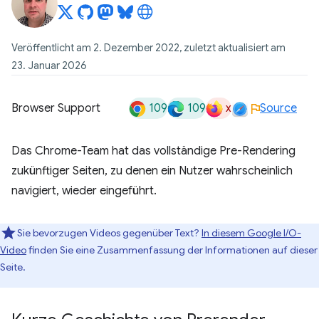
Veröffentlicht am 2. Dezember 2022, zuletzt aktualisiert am
23. Januar 2026
109
109
x
Browser Support
Source
Das Chrome-Team hat das vollständige Pre-Rendering
zukünftiger Seiten, zu denen ein Nutzer wahrscheinlich
navigiert, wieder eingeführt.
Sie bevorzugen Videos gegenüber Text?
In diesem Google I/O-
Video
finden Sie eine Zusammenfassung der Informationen auf dieser
Seite.