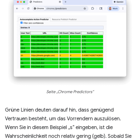
Seite „Chrome Predictors“
Grüne Linien deuten darauf hin, dass genügend
Vertrauen besteht, um das Vorrendern auszulösen.
Wenn Sie in diesem Beispiel „s“ eingeben, ist die
Wahrscheinlichkeit noch relativ gering (gelb). Sobald Sie