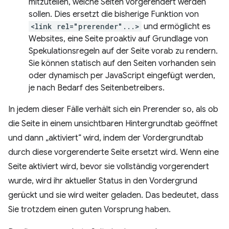
mitzuteilen, welche Seiten vorgerendert werden
sollen. Dies ersetzt die bisherige Funktion von
<link rel="prerender"...>
und ermöglicht es
Websites, eine Seite proaktiv auf Grundlage von
Spekulationsregeln auf der Seite vorab zu rendern.
Sie können statisch auf den Seiten vorhanden sein
oder dynamisch per JavaScript eingefügt werden,
je nach Bedarf des Seitenbetreibers.
In jedem dieser Fälle verhält sich ein Prerender so, als ob
die Seite in einem unsichtbaren Hintergrundtab geöffnet
und dann „aktiviert“ wird, indem der Vordergrundtab
durch diese vorgerenderte Seite ersetzt wird. Wenn eine
Seite aktiviert wird, bevor sie vollständig vorgerendert
wurde, wird ihr aktueller Status in den Vordergrund
gerückt und sie wird weiter geladen. Das bedeutet, dass
Sie trotzdem einen guten Vorsprung haben.