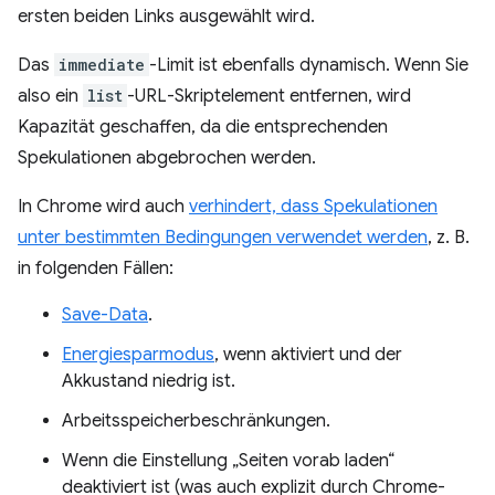
ersten beiden Links ausgewählt wird.
Das
immediate
-Limit ist ebenfalls dynamisch. Wenn Sie
also ein
list
-URL-Skriptelement entfernen, wird
Kapazität geschaffen, da die entsprechenden
Spekulationen abgebrochen werden.
In Chrome wird auch
verhindert, dass Spekulationen
unter bestimmten Bedingungen verwendet werden
, z. B.
in folgenden Fällen:
Save-Data
.
Energiesparmodus
, wenn aktiviert und der
Akkustand niedrig ist.
Arbeitsspeicherbeschränkungen.
Wenn die Einstellung „Seiten vorab laden“
deaktiviert ist (was auch explizit durch Chrome-