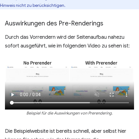
Hinweis nicht zu berücksichtigen.
Auswirkungen des Pre-Renderings
Durch das Vorrendern wird der Seitenaufbau nahezu
sofort ausgeführt, wie im folgenden Video zu sehen ist:
Beispiel für die Auswirkungen von Prerendering.
Die Beispielwebsite ist bereits schnell, aber selbst hier