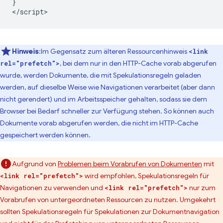
}

Hinweis
:Im Gegensatz zum älteren Ressourcenhinweis
<link
, bei dem nur in den HTTP-Cache vorab abgerufen
rel="prefetch">
wurde, werden Dokumente, die mit Spekulationsregeln geladen
werden, auf dieselbe Weise wie Navigationen verarbeitet (aber dann
nicht gerendert) und im Arbeitsspeicher gehalten, sodass sie dem
Browser bei Bedarf schneller zur Verfügung stehen. So können auch
Dokumente vorab abgerufen werden, die nicht im HTTP-Cache
gespeichert werden können.
Aufgrund von
Problemen beim Vorabrufen von Dokumenten
mit
wird empfohlen, Spekulationsregeln für
<link rel="prefetch">
Navigationen zu verwenden und
nur zum
<link rel="prefetch">
Vorabrufen von untergeordneten Ressourcen zu nutzen. Umgekehrt
sollten Spekulationsregeln für Spekulationen zur Dokumentnavigation