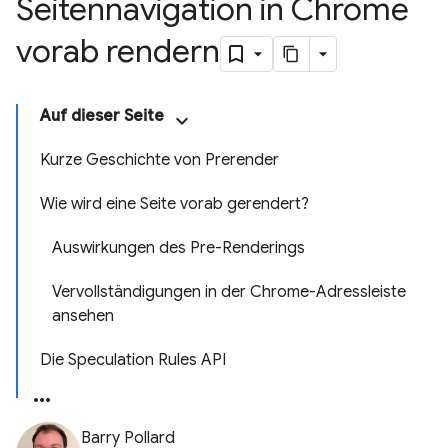
Seitennavigation in Chrome
vorab rendern
Auf dieser Seite
Kurze Geschichte von Prerender
Wie wird eine Seite vorab gerendert?
Auswirkungen des Pre-Renderings
Vervollständigungen in der Chrome-Adressleiste
ansehen
Die Speculation Rules API
Barry Pollard