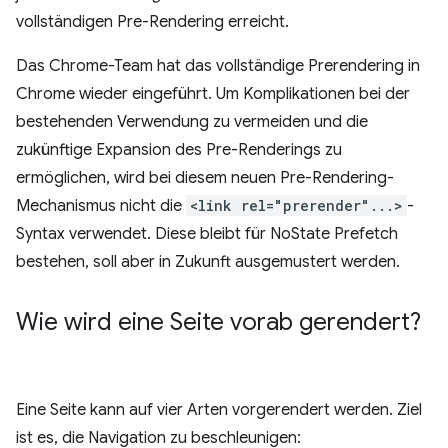
vollständigen Pre-Rendering erreicht.
Das Chrome-Team hat das vollständige Prerendering in
Chrome wieder eingeführt. Um Komplikationen bei der
bestehenden Verwendung zu vermeiden und die
zukünftige Expansion des Pre-Renderings zu
ermöglichen, wird bei diesem neuen Pre-Rendering-
Mechanismus nicht die
<link rel="prerender"...>
-
Syntax verwendet. Diese bleibt für NoState Prefetch
bestehen, soll aber in Zukunft ausgemustert werden.
Wie wird eine Seite vorab gerendert?
Eine Seite kann auf vier Arten vorgerendert werden. Ziel
ist es, die Navigation zu beschleunigen: