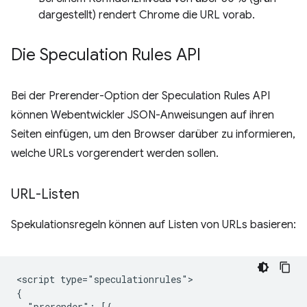
dargestellt) rendert Chrome die URL vorab.
Die Speculation Rules API
Bei der Prerender-Option der Speculation Rules API
können Webentwickler JSON-Anweisungen auf ihren
Seiten einfügen, um den Browser darüber zu informieren,
welche URLs vorgerendert werden sollen.
URL-Listen
Spekulationsregeln können auf Listen von URLs basieren:
<script type="speculationrules">

{

  "prerender": [{
