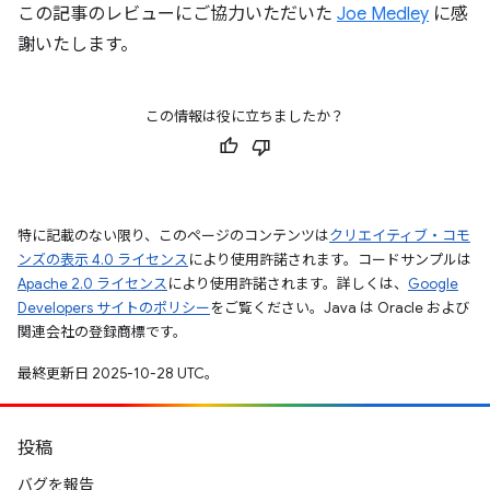
この記事のレビューにご協力いただいた
Joe Medley
に感
謝いたします。
この情報は役に立ちましたか？
特に記載のない限り、このページのコンテンツは
クリエイティブ・コモ
ンズの表示 4.0 ライセンス
により使用許諾されます。コードサンプルは
Apache 2.0 ライセンス
により使用許諾されます。詳しくは、
Google
Developers サイトのポリシー
をご覧ください。Java は Oracle および
関連会社の登録商標です。
最終更新日 2025-10-28 UTC。
投稿
バグを報告