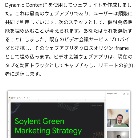
Dynamic Content™ を使用してウェブサイトを作成しまし
た。これは最高のウェブアプリであり、ユーザーは頻繁に
共同で利用しています。次のステップとして、仮想会議機
能を埋め込むことが考えられます。あなたはそれを選択す
ることにしました。既存のビデオ会議サービス プロバイ
ダと提携し、そのウェブアプリをクロスオリジン iframe
として埋め込みます。ビデオ会議ウェブアプリは、現在の
タブを動画トラックとしてキャプチャし、リモートの参加
者に送信します。