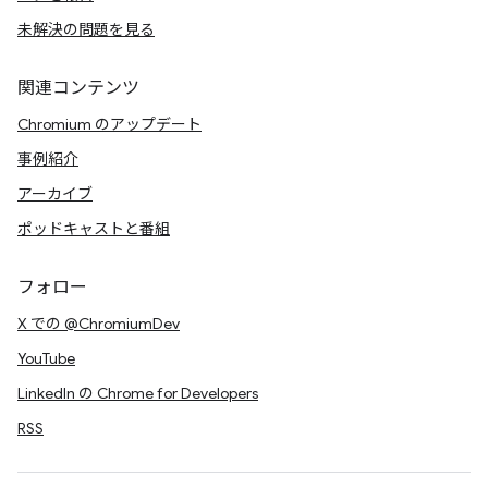
未解決の問題を見る
関連コンテンツ
Chromium のアップデート
事例紹介
アーカイブ
ポッドキャストと番組
フォロー
X での @ChromiumDev
YouTube
LinkedIn の Chrome for Developers
RSS