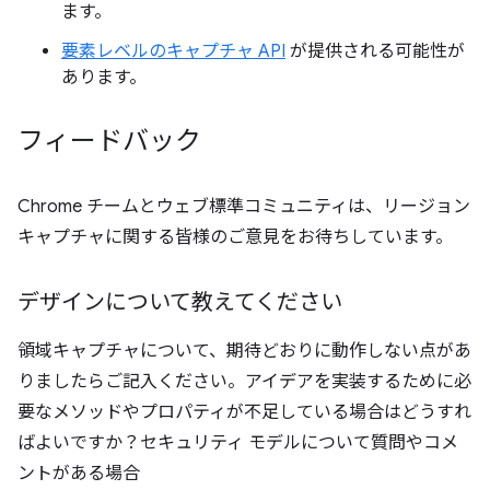
ます。
要素レベルのキャプチャ API
が提供される可能性が
あります。
フィードバック
Chrome チームとウェブ標準コミュニティは、リージョン
キャプチャに関する皆様のご意見をお待ちしています。
デザインについて教えてください
領域キャプチャについて、期待どおりに動作しない点があ
りましたらご記入ください。アイデアを実装するために必
要なメソッドやプロパティが不足している場合はどうすれ
ばよいですか？セキュリティ モデルについて質問やコメ
ントがある場合