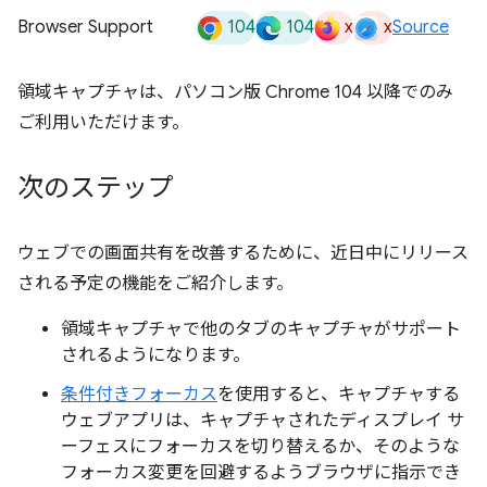
104
104
x
x
Browser Support
Source
領域キャプチャは、パソコン版 Chrome 104 以降でのみ
ご利用いただけます。
次のステップ
ウェブでの画面共有を改善するために、近日中にリリース
される予定の機能をご紹介します。
領域キャプチャで他のタブのキャプチャがサポート
されるようになります。
条件付きフォーカス
を使用すると、キャプチャする
ウェブアプリは、キャプチャされたディスプレイ サ
ーフェスにフォーカスを切り替えるか、そのような
フォーカス変更を回避するようブラウザに指示でき