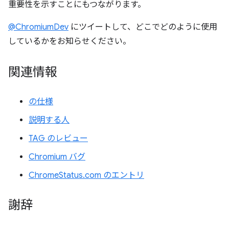
重要性を示すことにもつながります。
@ChromiumDev
にツイートして、どこでどのように使用
しているかをお知らせください。
関連情報
の仕様
説明する人
TAG のレビュー
Chromium バグ
ChromeStatus.com のエントリ
謝辞