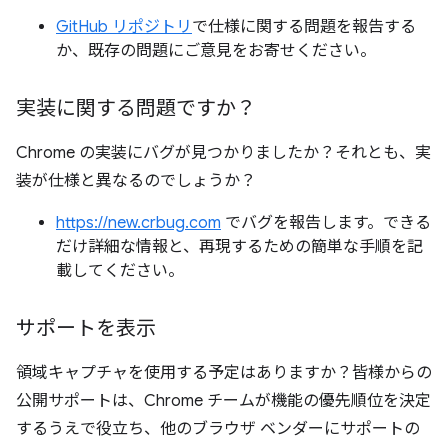
GitHub リポジトリ
で仕様に関する問題を報告する
か、既存の問題にご意見をお寄せください。
実装に関する問題ですか？
Chrome の実装にバグが見つかりましたか？それとも、実
装が仕様と異なるのでしょうか？
https://new.crbug.com
でバグを報告します。できる
だけ詳細な情報と、再現するための簡単な手順を記
載してください。
サポートを表示
領域キャプチャを使用する予定はありますか？皆様からの
公開サポートは、Chrome チームが機能の優先順位を決定
するうえで役立ち、他のブラウザ ベンダーにサポートの