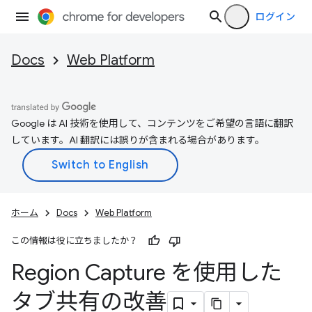
ログイン
Docs
Web Platform
Google は AI 技術を使用して、コンテンツをご希望の言語に翻訳
しています。AI 翻訳には誤りが含まれる場合があります。
ホーム
Docs
Web Platform
この情報は役に立ちましたか？
Region Capture を使用した
タブ共有の改善