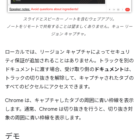
スライドとスピーカー ノートを含むウェブアプリ。
ノートをリモートで共有することは望ましくありません。キュー リー
ジョン キャプチャ。
ローカルでは、リージョン キャプチャによってセキュリ
ティ保証が追加されることはありません。トラックを別の
ドキュメントに渡す場合、受け取り側の
ドキュメント
は、
トラックの切り抜きを解除して、キャプチャされたタブの
すべてのピクセルにアクセスできます。
Chrome は、キャプチャしたタブの周囲に青い枠線を表示
します。通常、Chrome は切り抜きを行うと、切り抜き対
象の周囲に青い枠線を表示します。
デモ