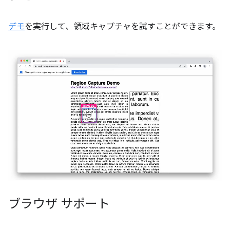
デモ
を実行して、領域キャプチャを試すことができます。
ブラウザ サポート