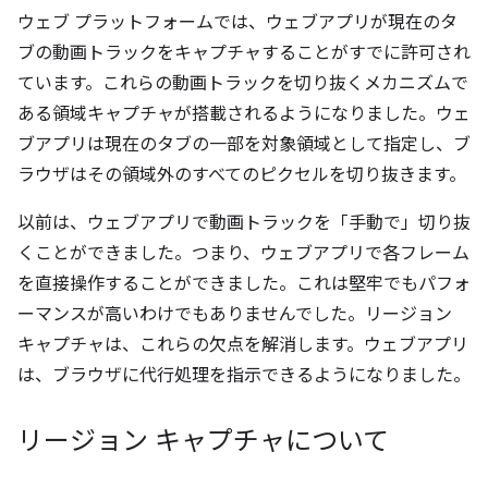
ウェブ プラットフォームでは、ウェブアプリが現在のタ
ブの動画トラックをキャプチャすることがすでに許可され
ています。これらの動画トラックを切り抜くメカニズムで
ある領域キャプチャが搭載されるようになりました。ウェ
ブアプリは現在のタブの一部を対象領域として指定し、ブ
ラウザはその領域外のすべてのピクセルを切り抜きます。
以前は、ウェブアプリで動画トラックを「手動で」切り抜
くことができました。つまり、ウェブアプリで各フレーム
を直接操作することができました。これは堅牢でもパフォ
ーマンスが高いわけでもありませんでした。リージョン
キャプチャは、これらの欠点を解消します。ウェブアプリ
は、ブラウザに代行処理を指示できるようになりました。
リージョン キャプチャについて