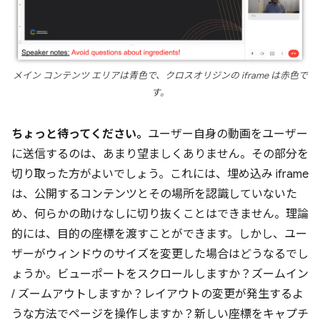
メイン コンテンツ エリアは青色で、クロスオリジンの iframe は赤色で
す。
ちょっと待ってください。
ユーザー自身の動画をユーザー
に送信するのは、あまり望ましくありません。その部分を
切り取った方がよいでしょう。これには、埋め込み iframe
は、公開するコンテンツとその場所を認識していないた
め、何らかの助けなしに切り抜くことはできません。理論
的には、目的の座標を渡すことができます。しかし、ユー
ザーがウィンドウのサイズを変更した場合はどうなるでし
ょうか。ビューポートをスクロールしますか？ズームイン
/ ズームアウトしますか？レイアウトの変更が発生するよ
うな方法でページを操作しますか？新しい座標をキャプチ