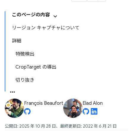
このページの内容
リージョン キャプチャについて
詳細
特徴検出
CropTarget の導出
切り抜き
François Beaufort
Elad Alon
公開日: 2025 年 10 月 28 日、最終更新日: 2022 年 6 月 21 日