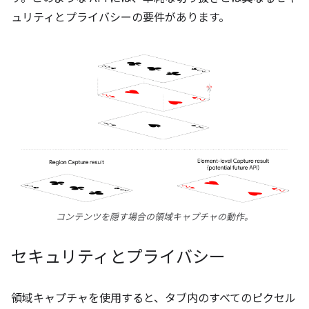
ュリティとプライバシーの要件があります。
コンテンツを隠す場合の領域キャプチャの動作。
セキュリティとプライバシー
領域キャプチャを使用すると、タブ内のすべてのピクセル