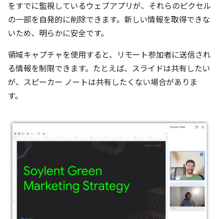
をすでに監視しているウェブアプリが、それらのピクセル
の一部を自発的に削除できます。新しい情報を取得できな
いため、明らかに安全です。
領域キャプチャを使用すると、リモート参加者に送信され
る情報を制限できます。たとえば、スライドは共有したい
が、スピーカー ノートは共有したくない場合がありま
す。