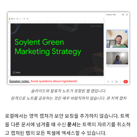
슬라이드와 발표자 노트가 포함된 웹 앱입니다.
원격으로 노트를 공유하는 것은 매우 바람직하지 않습니다. 큐 지역 캡처
로컬에서는 영역 캡처가 보안 보장을 추가하지 않습니다. 트랙
을 다른 문서에 넘겨줄 때 수신
문서
는 트랙의 자르기를 취소하
고 캡처된 탭의 모든 픽셀에 액세스할 수 있습니다.