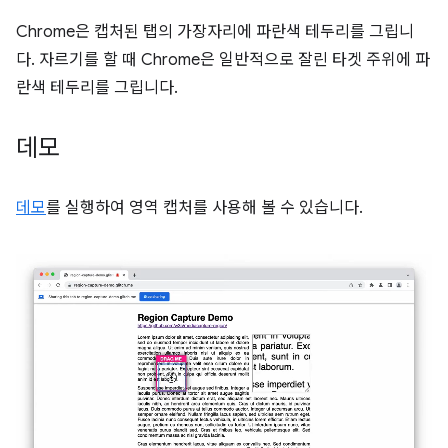
Chrome은 캡처된 탭의 가장자리에 파란색 테두리를 그립니
다. 자르기를 할 때 Chrome은 일반적으로 잘린 타겟 주위에 파
란색 테두리를 그립니다.
데모
데모
를 실행하여 영역 캡처를 사용해 볼 수 있습니다.