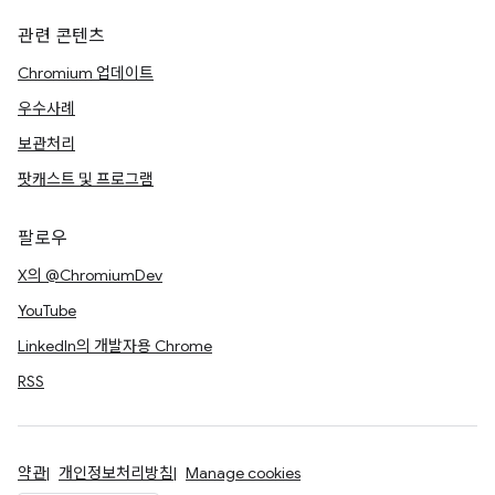
관련 콘텐츠
Chromium 업데이트
우수사례
보관처리
팟캐스트 및 프로그램
팔로우
X의 @ChromiumDev
YouTube
LinkedIn의 개발자용 Chrome
RSS
약관
개인정보처리방침
Manage cookies