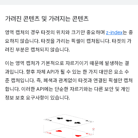
가려진 콘텐츠 및 가려지는 콘텐츠
영역 캡처의 경우 타겟의 위치와 크기만 중요하며
z-index
는 중
요하지 않습니다. 타겟을 가리는 픽셀이 캡처됩니다. 타겟의 가
려진 부분은 캡처되지 않습니다.
이는 영역 캡처가 기본적으로 자르기이기 때문에 발생하는 결
과입니다. 향후 자체 API가 될 수 있는 한 가지 대안은 요소 수
준 캡처입니다. 즉, 폐색과 관계없이 타겟과 연결된 픽셀만 캡처
합니다. 이러한 API에는 단순한 자르기와는 다른 보안 및 개인
정보 보호 요구사항이 있습니다.