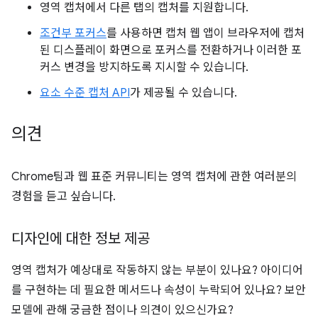
영역 캡처에서 다른 탭의 캡처를 지원합니다.
조건부 포커스
를 사용하면 캡처 웹 앱이 브라우저에 캡처
된 디스플레이 화면으로 포커스를 전환하거나 이러한 포
커스 변경을 방지하도록 지시할 수 있습니다.
요소 수준 캡처 API
가 제공될 수 있습니다.
의견
Chrome팀과 웹 표준 커뮤니티는 영역 캡처에 관한 여러분의
경험을 듣고 싶습니다.
디자인에 대한 정보 제공
영역 캡처가 예상대로 작동하지 않는 부분이 있나요? 아이디어
를 구현하는 데 필요한 메서드나 속성이 누락되어 있나요? 보안
모델에 관해 궁금한 점이나 의견이 있으신가요?