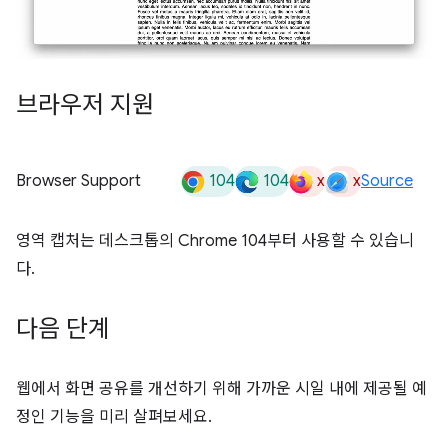
브라우저 지원
104
104
x
x
Browser Support
Source
영역 캡처는 데스크톱의 Chrome 104부터 사용할 수 있습니
다.
다음 단계
웹에서 화면 공유를 개선하기 위해 가까운 시일 내에 제공될 예
정인 기능을 미리 살펴보세요.