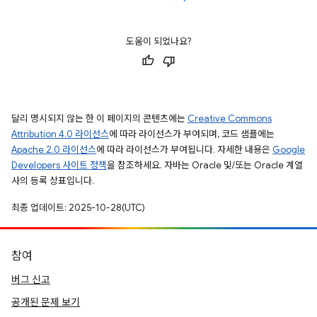
도움이 되었나요?
달리 명시되지 않는 한 이 페이지의 콘텐츠에는
Creative Commons
Attribution 4.0 라이선스
에 따라 라이선스가 부여되며, 코드 샘플에는
Apache 2.0 라이선스
에 따라 라이선스가 부여됩니다. 자세한 내용은
Google
Developers 사이트 정책
을 참조하세요. 자바는 Oracle 및/또는 Oracle 계열
사의 등록 상표입니다.
최종 업데이트: 2025-10-28(UTC)
참여
버그 신고
공개된 문제 보기