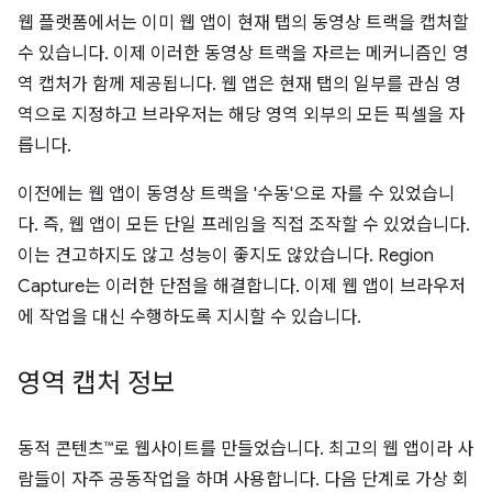
웹 플랫폼에서는 이미 웹 앱이 현재 탭의 동영상 트랙을 캡처할
수 있습니다. 이제 이러한 동영상 트랙을 자르는 메커니즘인 영
역 캡처가 함께 제공됩니다. 웹 앱은 현재 탭의 일부를 관심 영
역으로 지정하고 브라우저는 해당 영역 외부의 모든 픽셀을 자
릅니다.
이전에는 웹 앱이 동영상 트랙을 '수동'으로 자를 수 있었습니
다. 즉, 웹 앱이 모든 단일 프레임을 직접 조작할 수 있었습니다.
이는 견고하지도 않고 성능이 좋지도 않았습니다. Region
Capture는 이러한 단점을 해결합니다. 이제 웹 앱이 브라우저
에 작업을 대신 수행하도록 지시할 수 있습니다.
영역 캡처 정보
동적 콘텐츠™로 웹사이트를 만들었습니다. 최고의 웹 앱이라 사
람들이 자주 공동작업을 하며 사용합니다. 다음 단계로 가상 회