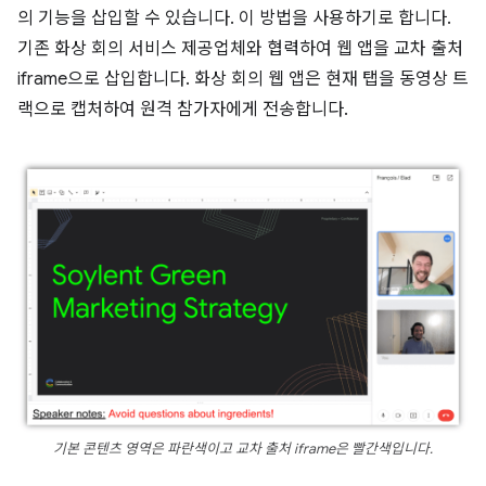
의 기능을 삽입할 수 있습니다. 이 방법을 사용하기로 합니다.
기존 화상 회의 서비스 제공업체와 협력하여 웹 앱을 교차 출처
iframe으로 삽입합니다. 화상 회의 웹 앱은 현재 탭을 동영상 트
랙으로 캡처하여 원격 참가자에게 전송합니다.
기본 콘텐츠 영역은 파란색이고 교차 출처 iframe은 빨간색입니다.