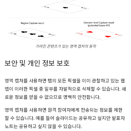
가려진 콘텐츠가 있는 영역 캡처의 동작
보안 및 개인 정보 보호
영역 캡처를 사용하면 탭의 모든 픽셀을 이미 관찰하고 있는 웹
앱이 이러한 픽셀 중 일부를 자발적으로 삭제할 수 있습니다. 새
로운 정보를 얻을 수 없으므로 명백히 안전합니다.
영역 캡처를 사용하면 원격 참여자에게 전송되는 정보를 제한
할 수 있습니다. 예를 들어 슬라이드는 공유하고 싶지만 발표자
노트는 공유하고 싶지 않을 수 있습니다.