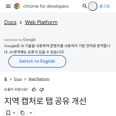
로그인
Docs
Web Platform
Google은 AI 기술을 사용하여 콘텐츠를 사용자의 기본 언어로 번역합니
다. AI 번역에는 오류가 있을 수 있습니다.
홈
Docs
Web Platform
도움이 되었나요?
지역 캡처로 탭 공유 개선