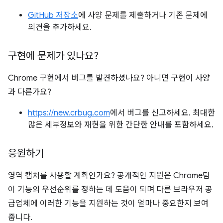
GitHub 저장소
에 사양 문제를 제출하거나 기존 문제에
의견을 추가하세요.
구현에 문제가 있나요?
Chrome 구현에서 버그를 발견하셨나요? 아니면 구현이 사양
과 다른가요?
https://new.crbug.com
에서 버그를 신고하세요. 최대한
많은 세부정보와 재현을 위한 간단한 안내를 포함하세요.
응원하기
영역 캡처를 사용할 계획인가요? 공개적인 지원은 Chrome팀
이 기능의 우선순위를 정하는 데 도움이 되며 다른 브라우저 공
급업체에 이러한 기능을 지원하는 것이 얼마나 중요한지 보여
줍니다.