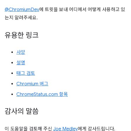
@ChromiumDev
에 트윗을 보내 어디에서 어떻게 사용하고 있
는지 알려주세요.
유용한 링크
사양
설명
태그 검토
Chromium 버그
ChromeStatus.com 항목
감사의 말씀
이 도움말을 검토해 주신
Joe Medley
에게 감사드립니다.