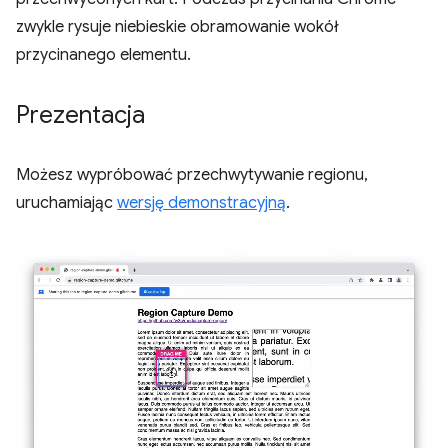
zwykle rysuje niebieskie obramowanie wokół
przycinanego elementu.
Prezentacja
Możesz wypróbować przechwytywanie regionu,
uruchamiając
wersję demonstracyjną
.