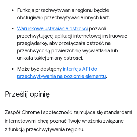
Funkcja przechwytywania regionu będzie
obsługiwać przechwytywanie innych kart.
Warunkowe ustawianie ostrości
pozwoli
przechwytującej aplikacji internetowej instruować
przeglądarkę, aby przełączała ostrość na
przechwyconą powierzchnię wyświetlania lub
unikała takiej zmiany ostrości.
Może być dostępny
interfejs API do
przechwytywania na poziomie elementu
.
Prześlij opinię
Zespół Chrome i społeczność zajmująca się standardami
internetowymi chcą poznać Twoje wrażenia związane
z funkcją przechwytywania regionu.