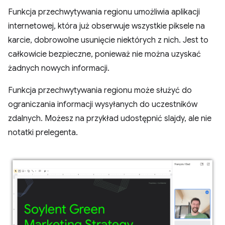
Funkcja przechwytywania regionu umożliwia aplikacji
internetowej, która już obserwuje wszystkie piksele na
karcie, dobrowolne usunięcie niektórych z nich. Jest to
całkowicie bezpieczne, ponieważ nie można uzyskać
żadnych nowych informacji.
Funkcja przechwytywania regionu może służyć do
ograniczania informacji wysyłanych do uczestników
zdalnych. Możesz na przykład udostępnić slajdy, ale nie
notatki prelegenta.