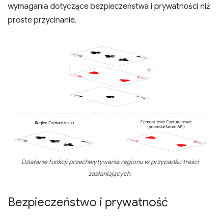
wymagania dotyczące bezpieczeństwa i prywatności niż
proste przycinanie.
Działanie funkcji przechwytywania regionu w przypadku treści
zasłaniających.
Bezpieczeństwo i prywatność