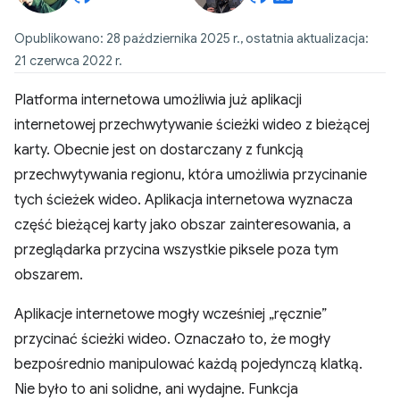
Opublikowano: 28 października 2025 r., ostatnia aktualizacja:
21 czerwca 2022 r.
Platforma internetowa umożliwia już aplikacji
internetowej przechwytywanie ścieżki wideo z bieżącej
karty. Obecnie jest on dostarczany z funkcją
przechwytywania regionu, która umożliwia przycinanie
tych ścieżek wideo. Aplikacja internetowa wyznacza
część bieżącej karty jako obszar zainteresowania, a
przeglądarka przycina wszystkie piksele poza tym
obszarem.
Aplikacje internetowe mogły wcześniej „ręcznie”
przycinać ścieżki wideo. Oznaczało to, że mogły
bezpośrednio manipulować każdą pojedynczą klatką.
Nie było to ani solidne, ani wydajne. Funkcja