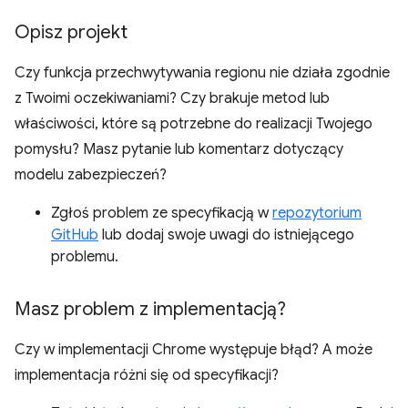
Opisz projekt
Czy funkcja przechwytywania regionu nie działa zgodnie
z Twoimi oczekiwaniami? Czy brakuje metod lub
właściwości, które są potrzebne do realizacji Twojego
pomysłu? Masz pytanie lub komentarz dotyczący
modelu zabezpieczeń?
Zgłoś problem ze specyfikacją w
repozytorium
GitHub
lub dodaj swoje uwagi do istniejącego
problemu.
Masz problem z implementacją?
Czy w implementacji Chrome występuje błąd? A może
implementacja różni się od specyfikacji?