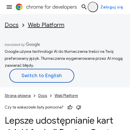
Zaloguj się
Docs
Web Platform
Google używa technologii AI do tłumaczenia treści na Twój
preferowany język. Tłumaczenia wygenerowane przez AI mogą
zawierać błędy.
Strona główna
Docs
Web Platform
Czy te wskazówki były pomocne?
Lepsze udostępnianie kart