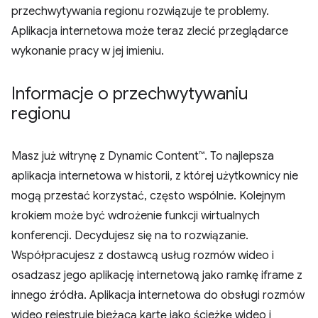
przechwytywania regionu rozwiązuje te problemy.
Aplikacja internetowa może teraz zlecić przeglądarce
wykonanie pracy w jej imieniu.
Informacje o przechwytywaniu
regionu
Masz już witrynę z Dynamic Content™. To najlepsza
aplikacja internetowa w historii, z której użytkownicy nie
mogą przestać korzystać, często wspólnie. Kolejnym
krokiem może być wdrożenie funkcji wirtualnych
konferencji. Decydujesz się na to rozwiązanie.
Współpracujesz z dostawcą usług rozmów wideo i
osadzasz jego aplikację internetową jako ramkę iframe z
innego źródła. Aplikacja internetowa do obsługi rozmów
wideo rejestruje bieżącą kartę jako ścieżkę wideo i