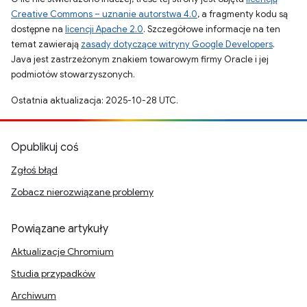
Creative Commons – uznanie autorstwa 4.0
, a fragmenty kodu są
dostępne na
licencji Apache 2.0
. Szczegółowe informacje na ten
temat zawierają
zasady dotyczące witryny Google Developers
.
Java jest zastrzeżonym znakiem towarowym firmy Oracle i jej
podmiotów stowarzyszonych.
Ostatnia aktualizacja: 2025-10-28 UTC.
Opublikuj coś
Zgłoś błąd
Zobacz nierozwiązane problemy
Powiązane artykuły
Aktualizacje Chromium
Studia przypadków
Archiwum