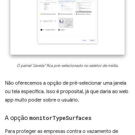
O painel "Janela" fica pré-selecionado no seletor de mídia.
Não oferecemos a opção de pré-selecionar uma janela
ou tela específica. Isso é proposital, já que daria ao web
app muito poder sobre o usuário.
A opção
monitor
Type
Surfaces
Para proteger as empresas contra o vazamento de