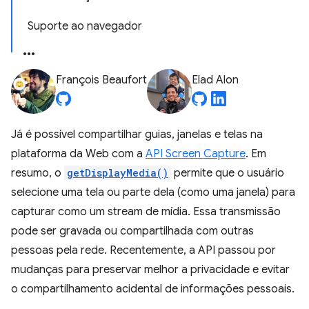
Suporte ao navegador
François Beaufort
Elad Alon
Já é possível compartilhar guias, janelas e telas na
plataforma da Web com a
API Screen Capture
. Em
resumo, o
getDisplayMedia()
permite que o usuário
selecione uma tela ou parte dela (como uma janela) para
capturar como um stream de mídia. Essa transmissão
pode ser gravada ou compartilhada com outras
pessoas pela rede. Recentemente, a API passou por
mudanças para preservar melhor a privacidade e evitar
o compartilhamento acidental de informações pessoais.