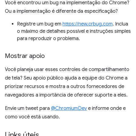
Você encontrou um bug na implementação do Chrome?
Ou a implementação é diferente da especificação?
Registre um bug em
https://new.crbug.com
. Inclua
o máximo de detalhes possível e instruções simples
para reproduzir o problema.
Mostrar apoio
Você planeja usar esses controles de compartilhamento
de tela? Seu apoio público ajuda a equipe do Chrome a
priorizar recursos e mostra a outros fornecedores de
navegadores a importância de oferecer suporte a eles.
Envie um tweet para
@ChromiumDev
e informe onde e
como você está usando.
Links úteis