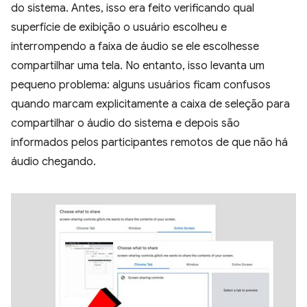
do sistema. Antes, isso era feito verificando qual
superfície de exibição o usuário escolheu e
interrompendo a faixa de áudio se ele escolhesse
compartilhar uma tela. No entanto, isso levanta um
pequeno problema: alguns usuários ficam confusos
quando marcam explicitamente a caixa de seleção para
compartilhar o áudio do sistema e depois são
informados pelos participantes remotos de que não há
áudio chegando.