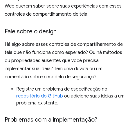
Web querem saber sobre suas experiências com esses
controles de compartilhamento de tela.
Fale sobre o design
Há algo sobre esses controles de compartilhamento de
tela que não funciona como esperado? Ou há métodos
ou propriedades ausentes que você precisa
implementar sua ideia? Tem uma dúvida ou um
comentário sobre o modelo de segurança?
Registre um problema de especificação no
repositório do GitHub
ou adicione suas ideias a um
problema existente.
Problemas com a implementação?