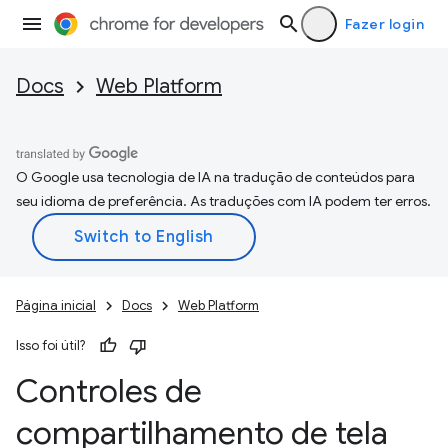
Fazer login
Docs
Web Platform
O Google usa tecnologia de IA na tradução de conteúdos para
seu idioma de preferência. As traduções com IA podem ter erros.
Página inicial
Docs
Web Platform
Isso foi útil?
Controles de
compartilhamento de tela