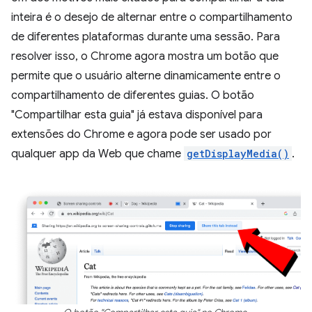
inteira é o desejo de alternar entre o compartilhamento
de diferentes plataformas durante uma sessão. Para
resolver isso, o Chrome agora mostra um botão que
permite que o usuário alterne dinamicamente entre o
compartilhamento de diferentes guias. O botão
"Compartilhar esta guia" já estava disponível para
extensões do Chrome e agora pode ser usado por
qualquer app da Web que chame
getDisplayMedia()
.