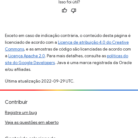
Isso foi útil?
Exceto em caso de indicação contrária, o conteúdo desta página é
licenciado de acordo com a
Licença de atribuição 4.0 do Creative
Commons
, e as amostras de código são licenciadas de acordo com
a
Licença Apache 2.0
. Para mais detalhes, consulte as
políticas do
site do Google Developers
. Java é uma marca registrada da Oracle
e/ou afiliadas.
Última atualização 2022-09-29 UTC.
Contribuir
Registre um bug
Veja as questões em aberto