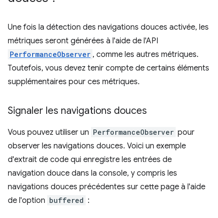
Une fois la détection des navigations douces activée, les
métriques seront générées à l'aide de l'API
PerformanceObserver
, comme les autres métriques.
Toutefois, vous devez tenir compte de certains éléments
supplémentaires pour ces métriques.
Signaler les navigations douces
Vous pouvez utiliser un
PerformanceObserver
pour
observer les navigations douces. Voici un exemple
d'extrait de code qui enregistre les entrées de
navigation douce dans la console, y compris les
navigations douces précédentes sur cette page à l'aide
de l'option
buffered
: