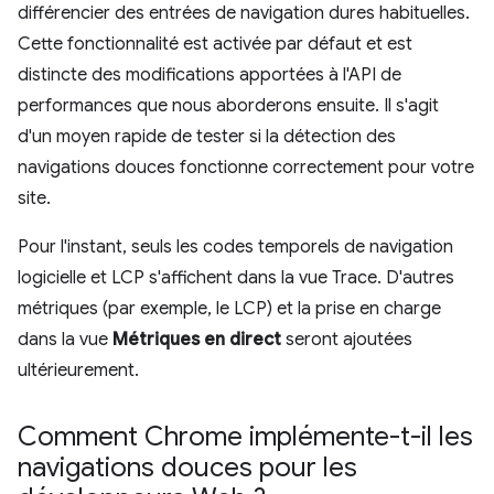
différencier des entrées de navigation dures habituelles.
Cette fonctionnalité est activée par défaut et est
distincte des modifications apportées à l'API de
performances que nous aborderons ensuite. Il s'agit
d'un moyen rapide de tester si la détection des
navigations douces fonctionne correctement pour votre
site.
Pour l'instant, seuls les codes temporels de navigation
logicielle et LCP s'affichent dans la vue Trace. D'autres
métriques (par exemple, le LCP) et la prise en charge
dans la vue
Métriques en direct
seront ajoutées
ultérieurement.
Comment Chrome implémente-t-il les
navigations douces pour les