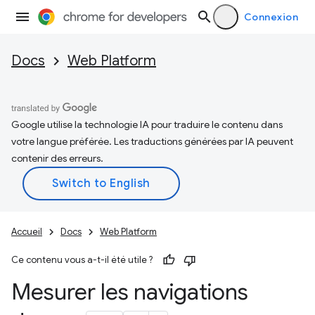
Connexion
Docs
Web Platform
Google utilise la technologie IA pour traduire le contenu dans
votre langue préférée. Les traductions générées par IA peuvent
contenir des erreurs.
Accueil
Docs
Web Platform
Ce contenu vous a-t-il été utile ?
Mesurer les navigations