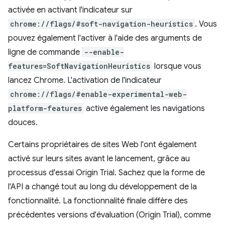
activée en activant l'indicateur sur
chrome://flags/#soft-navigation-heuristics
. Vous
pouvez également l'activer à l'aide des arguments de
ligne de commande
--enable-
features=SoftNavigationHeuristics
lorsque vous
lancez Chrome. L'activation de l'indicateur
chrome://flags/#enable-experimental-web-
platform-features
active également les navigations
douces.
Certains propriétaires de sites Web l'ont également
activé sur leurs sites avant le lancement, grâce au
processus d'essai Origin Trial. Sachez que la forme de
l'API a changé tout au long du développement de la
fonctionnalité. La fonctionnalité finale diffère des
précédentes versions d'évaluation (Origin Trial), comme