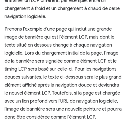
entraîner un LCP différent, par exemple, entre un
chargement à froid et un chargement à chaud de cette
navigation logicielle.
Prenons l'exemple d'une page qui inclut une grande
image de bannière qui est l'élément LCP, mais dont le
texte situé en dessous change à chaque navigation
logicielle. Lors du chargement initial de la page, l'image
de la bannière sera signalée comme élément LCP et le
timing LCP sera basé sur celle-ci. Pour les navigations
douces suivantes, le texte ci-dessous sera le plus grand
élément affiché après la navigation douce et deviendra
le nouvel élément LCP. Toutefois, si la page est chargée
avec un lien profond vers l'URL de navigation logicielle,
l'image de bannière sera une nouvelle peinture et pourra
donc être considérée comme l'élément LCP.