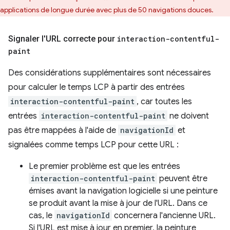
applications de longue durée avec plus de 50 navigations douces.
Signaler l'URL correcte pour
interaction-contentful-
paint
Des considérations supplémentaires sont nécessaires
pour calculer le temps LCP à partir des entrées
interaction-contentful-paint
, car toutes les
entrées
interaction-contentful-paint
ne doivent
pas être mappées à l'aide de
navigationId
et
signalées comme temps LCP pour cette URL :
Le premier problème est que les entrées
interaction-contentful-paint
peuvent être
émises avant la navigation logicielle si une peinture
se produit avant la mise à jour de l'URL. Dans ce
cas, le
navigationId
concernera l'ancienne URL.
Si l'URL est mise à jour en premier, la peinture