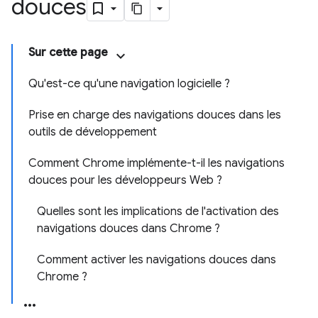
douces
Sur cette page
Qu'est-ce qu'une navigation logicielle ?
Prise en charge des navigations douces dans les
outils de développement
Comment Chrome implémente-t-il les navigations
douces pour les développeurs Web ?
Quelles sont les implications de l'activation des
navigations douces dans Chrome ?
Comment activer les navigations douces dans
Chrome ?