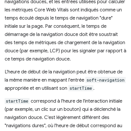
navigations douces, et les entrées utilisées pour calculer
les métriques Core Web Vitals sont indiqués comme un
temps écoulé depuis le temps de navigation "dure"
initiale sur la page. Par conséquent, le temps de
démarrage de la navigation douce doit être soustrait
des temps de métriques de chargement de la navigation
douce (par exemple, LCP) pour les signaler par rapport à
ce temps de navigation douce.
L'heure de début de la navigation peut être obtenue de
la même manière en mappant l'entrée
soft-navigation
appropriée et en utilisant son
startTime
.
startTime
correspond à l'heure de l'interaction initiale
(par exemple, un clic sur un bouton) qui a déclenché la
navigation douce. C'est légèrement différent des
"navigations dures", où l'heure de début correspond au