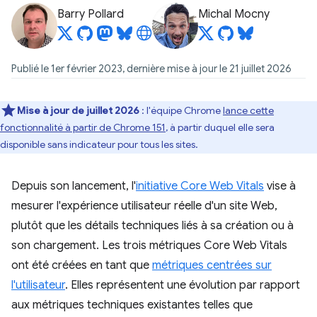
Barry Pollard
Michal Mocny
Publié le 1er février 2023, dernière mise à jour le 21 juillet 2026
Mise à jour de juillet 2026
: l'équipe Chrome
lance cette
fonctionnalité à partir de Chrome 151
, à partir duquel elle sera
disponible sans indicateur pour tous les sites.
Depuis son lancement, l'
initiative Core Web Vitals
vise à
mesurer l'expérience utilisateur réelle d'un site Web,
plutôt que les détails techniques liés à sa création ou à
son chargement. Les trois métriques Core Web Vitals
ont été créées en tant que
métriques centrées sur
l'utilisateur
. Elles représentent une évolution par rapport
aux métriques techniques existantes telles que