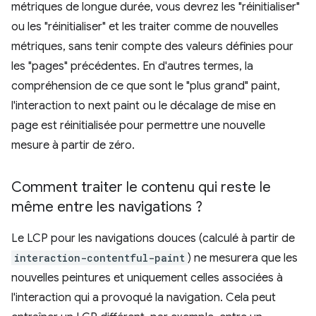
métriques de longue durée, vous devrez les "réinitialiser"
ou les "réinitialiser" et les traiter comme de nouvelles
métriques, sans tenir compte des valeurs définies pour
les "pages" précédentes. En d'autres termes, la
compréhension de ce que sont le "plus grand" paint,
l'interaction to next paint ou le décalage de mise en
page est réinitialisée pour permettre une nouvelle
mesure à partir de zéro.
Comment traiter le contenu qui reste le
même entre les navigations ?
Le LCP pour les navigations douces (calculé à partir de
interaction-contentful-paint
) ne mesurera que les
nouvelles peintures et uniquement celles associées à
l'interaction qui a provoqué la navigation. Cela peut