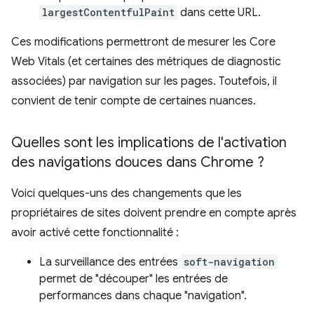
largestContentfulPaint
dans cette URL.
Ces modifications permettront de mesurer les Core
Web Vitals (et certaines des métriques de diagnostic
associées) par navigation sur les pages. Toutefois, il
convient de tenir compte de certaines nuances.
Quelles sont les implications de l'activation
des navigations douces dans Chrome ?
Voici quelques-uns des changements que les
propriétaires de sites doivent prendre en compte après
avoir activé cette fonctionnalité :
La surveillance des entrées
soft-navigation
permet de "découper" les entrées de
performances dans chaque "navigation".