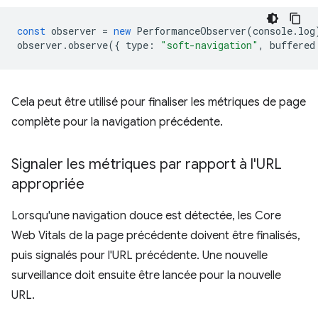
const
observer
=
new
PerformanceObserver
(
console
.
log
observer
.
observe
({
type
:
"soft-navigation"
,
buffered
Cela peut être utilisé pour finaliser les métriques de page
complète pour la navigation précédente.
Signaler les métriques par rapport à l'URL
appropriée
Lorsqu'une navigation douce est détectée, les Core
Web Vitals de la page précédente doivent être finalisés,
puis signalés pour l'URL précédente. Une nouvelle
surveillance doit ensuite être lancée pour la nouvelle
URL.