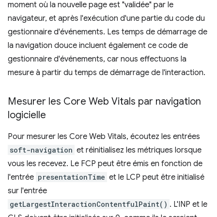
moment où la nouvelle page est "validée" par le
navigateur, et après l'exécution d'une partie du code du
gestionnaire d'événements. Les temps de démarrage de
la navigation douce incluent également ce code de
gestionnaire d'événements, car nous effectuons la
mesure à partir du temps de démarrage de l'interaction.
Mesurer les Core Web Vitals par navigation
logicielle
Pour mesurer les Core Web Vitals, écoutez les entrées
soft-navigation
et réinitialisez les métriques lorsque
vous les recevez. Le FCP peut être émis en fonction de
l'entrée
presentationTime
et le LCP peut être initialisé
sur l'entrée
getLargestInteractionContentfulPaint()
. L'INP et le