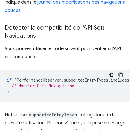
indiqué dans le
journal des modifications des navigations
douces
.
Détecter la compatibilité de l'API Soft
Navigations
Vous pouvez utiliser le code suivant pour vérifier si l'API
est compatible :
if
(
PerformanceObserver
.
supportedEntryTypes
.
includes
// Monitor Soft Navigations
}
Notez que
supportedEntryTypes
est figé lors de la
première utilisation. Par conséquent, si la prise en charge