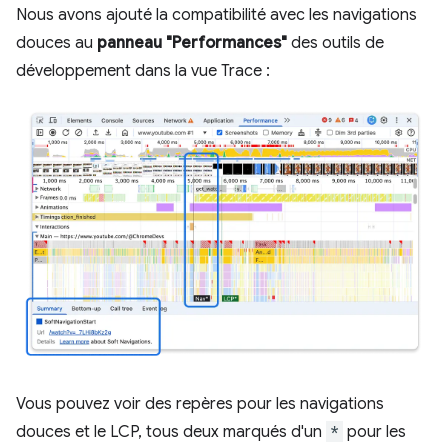
Nous avons ajouté la compatibilité avec les navigations
douces au
panneau "Performances"
des outils de
développement dans la vue Trace :
Vous pouvez voir des repères pour les navigations
douces et le LCP, tous deux marqués d'un
*
pour les