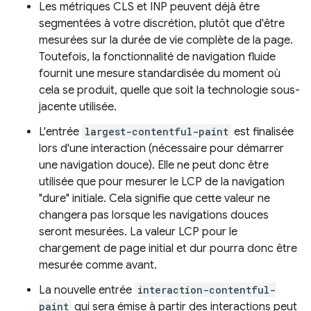
Les métriques CLS et INP peuvent déjà être
segmentées à votre discrétion, plutôt que d'être
mesurées sur la durée de vie complète de la page.
Toutefois, la fonctionnalité de navigation fluide
fournit une mesure standardisée du moment où
cela se produit, quelle que soit la technologie sous-
jacente utilisée.
L'entrée
largest-contentful-paint
est finalisée
lors d'une interaction (nécessaire pour démarrer
une navigation douce). Elle ne peut donc être
utilisée que pour mesurer le LCP de la navigation
"dure" initiale. Cela signifie que cette valeur ne
changera pas lorsque les navigations douces
seront mesurées. La valeur LCP pour le
chargement de page initial et dur pourra donc être
mesurée comme avant.
La nouvelle entrée
interaction-contentful-
paint
qui sera émise à partir des interactions peut