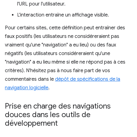
l'URL pour l'utilisateur.
L'interaction entraîne un affichage visible.
Pour certains sites, cette définition peut entraîner des
faux positifs (les utilisateurs ne considéreraient pas
vraiment qu'une "navigation" a eu lieu) ou des faux
négatifs (les utilisateurs considéreraient qu'une
"navigation" a eu lieu même si elle ne répond pas à ces
critères). N'hésitez pas à nous faire part de vos
commentaires dans le
dépôt de spécifications de la
navigation logicielle
.
Prise en charge des navigations
douces dans les outils de
développement