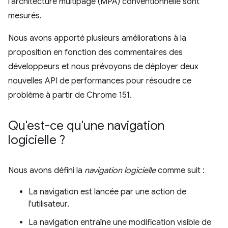
l'architecture multipage (MPA) conventionnelle sont
mesurés.
Nous avons apporté plusieurs améliorations à la
proposition en fonction des commentaires des
développeurs et nous prévoyons de déployer deux
nouvelles API de performances pour résoudre ce
problème à partir de Chrome 151.
Qu'est-ce qu'une navigation
logicielle ?
Nous avons défini la
navigation logicielle
comme suit :
La navigation est lancée par une action de
l'utilisateur.
La navigation entraîne une modification visible de