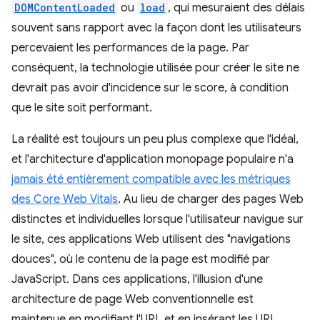
DOMContentLoaded
ou
load
, qui mesuraient des délais
souvent sans rapport avec la façon dont les utilisateurs
percevaient les performances de la page. Par
conséquent, la technologie utilisée pour créer le site ne
devrait pas avoir d'incidence sur le score, à condition
que le site soit performant.
La réalité est toujours un peu plus complexe que l'idéal,
et l'architecture d'application monopage populaire n'a
jamais été entièrement compatible avec les métriques
des Core Web Vitals
. Au lieu de charger des pages Web
distinctes et individuelles lorsque l'utilisateur navigue sur
le site, ces applications Web utilisent des "navigations
douces", où le contenu de la page est modifié par
JavaScript. Dans ces applications, l'illusion d'une
architecture de page Web conventionnelle est
maintenue en modifiant l'URL et en insérant les URL