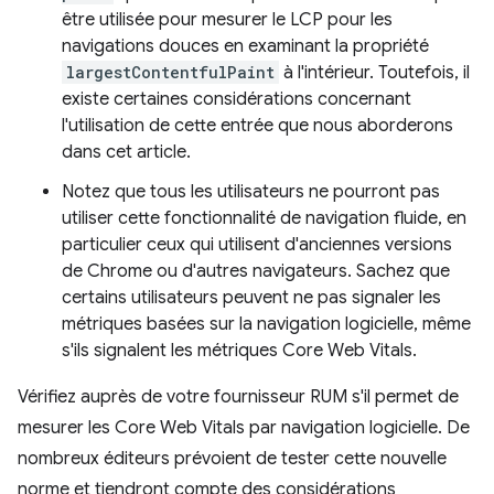
être utilisée pour mesurer le LCP pour les
navigations douces en examinant la propriété
largestContentfulPaint
à l'intérieur. Toutefois, il
existe certaines considérations concernant
l'utilisation de cette entrée que nous aborderons
dans cet article.
Notez que tous les utilisateurs ne pourront pas
utiliser cette fonctionnalité de navigation fluide, en
particulier ceux qui utilisent d'anciennes versions
de Chrome ou d'autres navigateurs. Sachez que
certains utilisateurs peuvent ne pas signaler les
métriques basées sur la navigation logicielle, même
s'ils signalent les métriques Core Web Vitals.
Vérifiez auprès de votre fournisseur RUM s'il permet de
mesurer les Core Web Vitals par navigation logicielle. De
nombreux éditeurs prévoient de tester cette nouvelle
norme et tiendront compte des considérations