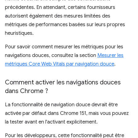
précédentes. En attendant, certains fournisseurs
autorisent également des mesures limitées des
métriques de performances basées sur leurs propres
heuristiques.
Pour savoir comment mesurer les métriques pour les
navigations douces, consultez la section
Mesurer les
métriques Core Web Vitals par navigation douce
.
Comment activer les navigations douces
dans Chrome ?
La fonctionnalité de navigation douce devrait être
activée par défaut dans Chrome 151, mais vous pouvez
la tester avant en l'activant explicitement.
Pour les développeurs, cette fonctionnalité peut être