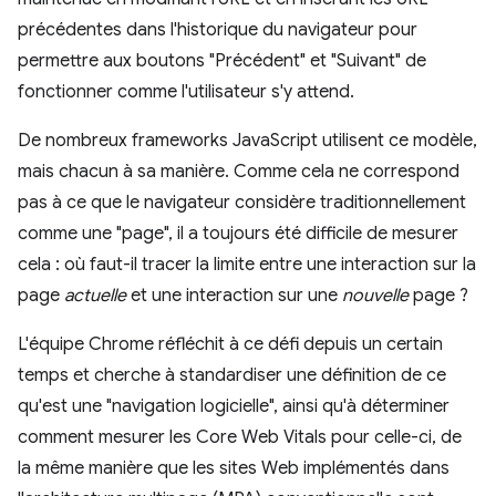
précédentes dans l'historique du navigateur pour
permettre aux boutons "Précédent" et "Suivant" de
fonctionner comme l'utilisateur s'y attend.
De nombreux frameworks JavaScript utilisent ce modèle,
mais chacun à sa manière. Comme cela ne correspond
pas à ce que le navigateur considère traditionnellement
comme une "page", il a toujours été difficile de mesurer
cela : où faut-il tracer la limite entre une interaction sur la
page
actuelle
et une interaction sur une
nouvelle
page ?
L'équipe Chrome réfléchit à ce défi depuis un certain
temps et cherche à standardiser une définition de ce
qu'est une "navigation logicielle", ainsi qu'à déterminer
comment mesurer les Core Web Vitals pour celle-ci, de
la même manière que les sites Web implémentés dans