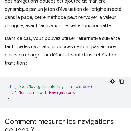
des navigations douces est ajoutée de manière
dynamique par un jeton d'évaluation de l'origine injecté
dans la page, cette méthode peut renvoyer la valeur
d'origine, avant l'activation de cette fonctionnalité.
Dans ce cas, vous pouvez utiliser l'alternative suivante
tant que les navigations douces ne sont pas encore
prises en charge par défaut et sont dans cet état de
transition :
if
(
'SoftNavigationEntry'
in
window
)
{
// Monitor Soft Navigations
}
Comment mesurer les navigations
douces ?