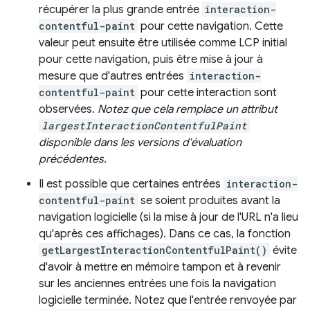
récupérer la plus grande entrée
interaction-
contentful-paint
pour cette navigation. Cette
valeur peut ensuite être utilisée comme LCP initial
pour cette navigation, puis être mise à jour à
mesure que d'autres entrées
interaction-
contentful-paint
pour cette interaction sont
observées.
Notez que cela remplace un attribut
largestInteractionContentfulPaint
disponible dans les versions d'évaluation
précédentes.
Il est possible que certaines entrées
interaction-
contentful-paint
se soient produites avant la
navigation logicielle (si la mise à jour de l'URL n'a lieu
qu'après ces affichages). Dans ce cas, la fonction
getLargestInteractionContentfulPaint()
évite
d'avoir à mettre en mémoire tampon et à revenir
sur les anciennes entrées une fois la navigation
logicielle terminée. Notez que l'entrée renvoyée par