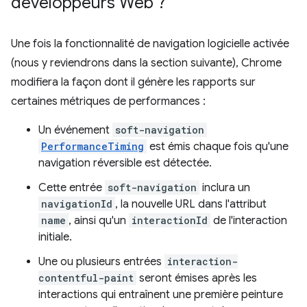
développeurs Web ?
Une fois la fonctionnalité de navigation logicielle activée
(nous y reviendrons dans la section suivante), Chrome
modifiera la façon dont il génère les rapports sur
certaines métriques de performances :
Un événement
soft-navigation
PerformanceTiming
est émis chaque fois qu'une
navigation réversible est détectée.
Cette entrée
soft-navigation
inclura un
navigationId
, la nouvelle URL dans l'attribut
name
, ainsi qu'un
interactionId
de l'interaction
initiale.
Une ou plusieurs entrées
interaction-
contentful-paint
seront émises après les
interactions qui entraînent une première peinture