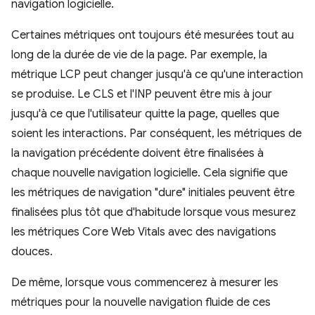
navigation logicielle.
Certaines métriques ont toujours été mesurées tout au
long de la durée de vie de la page. Par exemple, la
métrique LCP peut changer jusqu'à ce qu'une interaction
se produise. Le CLS et l'INP peuvent être mis à jour
jusqu'à ce que l'utilisateur quitte la page, quelles que
soient les interactions. Par conséquent, les métriques de
la navigation précédente doivent être finalisées à
chaque nouvelle navigation logicielle. Cela signifie que
les métriques de navigation "dure" initiales peuvent être
finalisées plus tôt que d'habitude lorsque vous mesurez
les métriques Core Web Vitals avec des navigations
douces.
De même, lorsque vous commencerez à mesurer les
métriques pour la nouvelle navigation fluide de ces