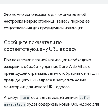
Это можно использовать для окончательной
настройки метрик страницы за весь период её
существования для предыдущей навигации.
Сообщите показатели по
соответствующему URL-адресу
.
При появлении плавной навигации необходимо
завершить обработку данных Core Web Vitals с
предыдущей страницы, затем отобразить отчет для
предыдущего URL-адреса и запустить новый
мониторинг для нового URL-адреса.
Атрибут
name
соответствующей записи
soft-
navigation
будет содержать новый URL-адрес для