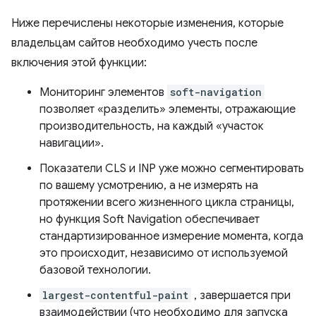
Ниже перечислены некоторые изменения, которые
владельцам сайтов необходимо учесть после
включения этой функции:
Мониторинг элементов
soft-navigation
позволяет «разделить» элементы, отражающие
производительность, на каждый «участок
навигации».
Показатели CLS и INP уже можно сегментировать
по вашему усмотрению, а не измерять на
протяжении всего жизненного цикла страницы,
но функция Soft Navigation обеспечивает
стандартизированное измерение момента, когда
это происходит, независимо от используемой
базовой технологии.
largest-contentful-paint
, завершается при
взаимодействии (что необходимо для запуска