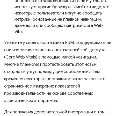
особенно в старых версиях Chrome и у тех, кто
использует другие браузеры. Имейте в виду, что
некоторые пользователи могут не сообщать
метрики, основанные на плавной навигации,
даже если они сообщают метрики Core Web
Vitals.
Уточните у своего поставщика RUM, поддерживают ли
они измерение основных показателей веб-доступа
(Core Web Vitals) с помощью мягкой навигации.
Многие планируют протестировать этот новый
стандарт и учтут предыдущие соображения. Тем
временем некоторые поставщики также разрешают
ограниченное измерение показателей
производительности на основе собственных
эвристических алгоритмов.
Для получения дополнительной информации о том,