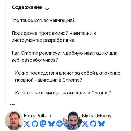
Содержание
Что такое мягкая навигация?
Поддержка программной навигации в
инструментах разработчика
Как Chrome реализует удобную навигацию для
веб-разработчиков?
Какие последствия влечет за собой включение
плавной навигации в Chrome?
Как включить мягкую навигацию в Chrome?
Barry Pollard
Michal Mocny