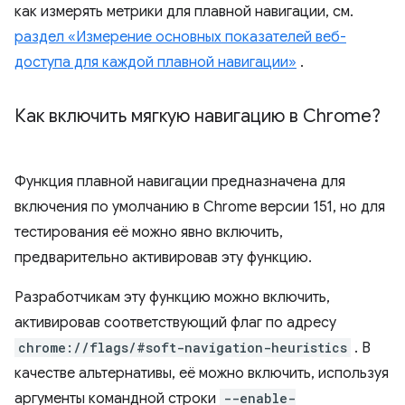
как измерять метрики для плавной навигации, см.
раздел «Измерение основных показателей веб-
доступа для каждой плавной навигации»
.
Как включить мягкую навигацию в Chrome?
Функция плавной навигации предназначена для
включения по умолчанию в Chrome версии 151, но для
тестирования её можно явно включить,
предварительно активировав эту функцию.
Разработчикам эту функцию можно включить,
активировав соответствующий флаг по адресу
chrome://flags/#soft-navigation-heuristics
. В
качестве альтернативы, её можно включить, используя
аргументы командной строки
--enable-