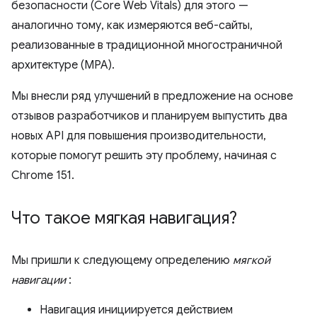
безопасности (Core Web Vitals) для этого —
аналогично тому, как измеряются веб-сайты,
реализованные в традиционной многостраничной
архитектуре (MPA).
Мы внесли ряд улучшений в предложение на основе
отзывов разработчиков и планируем выпустить два
новых API для повышения производительности,
которые помогут решить эту проблему, начиная с
Chrome 151.
Что такое мягкая навигация?
Мы пришли к следующему определению
мягкой
навигации
:
Навигация инициируется действием