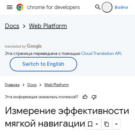
Войти
Docs
Web Platform
Эта страница переведена с помощью
Cloud Translation API
.
Главная
Docs
Web Platform
Эта информация оказалась полезной?
Измерение эффективности
мягкой навигации