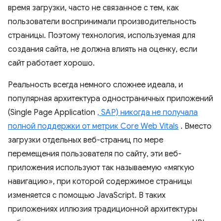
время загрузки, часто не связанное с тем, как
пользователи воспринимали производительность
страницы. Поэтому технология, используемая для
создания сайта, не должна влиять на оценку, если
сайт работает хорошо.
Реальность всегда немного сложнее идеала, и
популярная архитектура одностраничных приложений
(Single Page Application
, SAP) никогда не получала
полной поддержки от метрик Core Web Vitals
. Вместо
загрузки отдельных веб-страниц по мере
перемещения пользователя по сайту, эти веб-
приложения используют так называемую «мягкую
навигацию», при которой содержимое страницы
изменяется с помощью JavaScript. В таких
приложениях иллюзия традиционной архитектуры