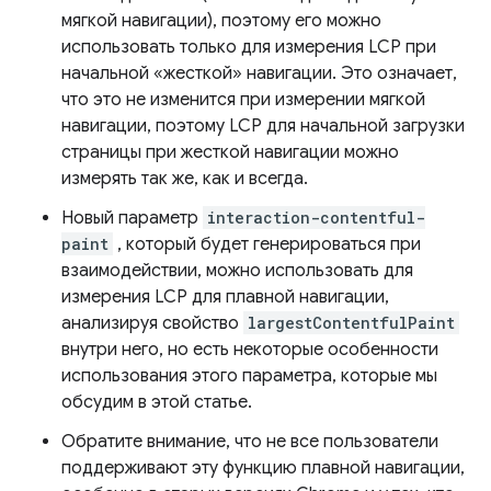
мягкой навигации), поэтому его можно
использовать только для измерения LCP при
начальной «жесткой» навигации. Это означает,
что это не изменится при измерении мягкой
навигации, поэтому LCP для начальной загрузки
страницы при жесткой навигации можно
измерять так же, как и всегда.
Новый параметр
interaction-contentful-
paint
, который будет генерироваться при
взаимодействии, можно использовать для
измерения LCP для плавной навигации,
анализируя свойство
largestContentfulPaint
внутри него, но есть некоторые особенности
использования этого параметра, которые мы
обсудим в этой статье.
Обратите внимание, что не все пользователи
поддерживают эту функцию плавной навигации,