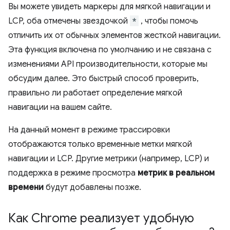
Вы можете увидеть маркеры для мягкой навигации и
LCP, оба отмечены звездочкой
*
, чтобы помочь
отличить их от обычных элементов жесткой навигации.
Эта функция включена по умолчанию и не связана с
изменениями API производительности, которые мы
обсудим далее. Это быстрый способ проверить,
правильно ли работает определение мягкой
навигации на вашем сайте.
На данный момент в режиме трассировки
отображаются только временные метки мягкой
навигации и LCP. Другие метрики (например, LCP) и
поддержка в режиме просмотра
метрик в реальном
времени
будут добавлены позже.
Как Chrome реализует удобную