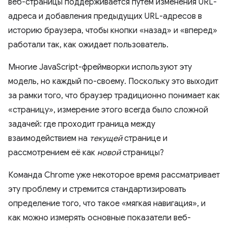
веб-страницы поддерживается путем изменения URL-
адреса и добавления предыдущих URL-адресов в
историю браузера, чтобы кнопки «назад» и «вперед»
работали так, как ожидает пользователь.
Многие JavaScript-фреймворки используют эту
модель, но каждый по-своему. Поскольку это выходит
за рамки того, что браузер традиционно понимает как
«страницу», измерение этого всегда было сложной
задачей: где проходит граница между
взаимодействием на
текущей
странице и
рассмотрением её как
новой
страницы?
Команда Chrome уже некоторое время рассматривает
эту проблему и стремится стандартизировать
определение того, что такое «мягкая навигация», и
как можно измерять основные показатели веб-