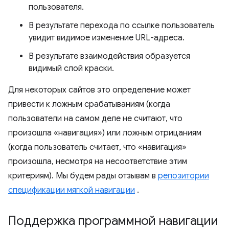
пользователя.
В результате перехода по ссылке пользователь
увидит видимое изменение URL-адреса.
В результате взаимодействия образуется
видимый слой краски.
Для некоторых сайтов это определение может
привести к ложным срабатываниям (когда
пользователи на самом деле не считают, что
произошла «навигация») или ложным отрицаниям
(когда пользователь считает, что «навигация»
произошла, несмотря на несоответствие этим
критериям). Мы будем рады отзывам в
репозитории
спецификации мягкой навигации
.
Поддержка программной навигации