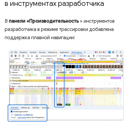
в инструментах разработчика
В
панели «Производительность
» инструментов
разработчика в режиме трассировки добавлена ​​
поддержка плавной навигации: