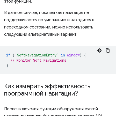
этой функции.
В данном случае, пока мягкая навигация не
поддерживается по умолчанию и находится в
переходном состоянии, можно использовать
следующий альтернативный вариант:
if
(
'SoftNavigationEntry'
in
window
)
{
// Monitor Soft Navigations
}
Как измерить эффективность
программной навигации?
После включения функции обнаружения мягкой