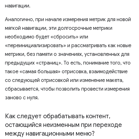
навигации.
Аналогично, при начале измерения метрик для новой
мягкой навигации, эти долгосрочные метрики
необходимо будет «сбросить» или
«переинициализировать» и рассматривать как новые
метрики, без памяти о значениях, установленных для
предыдущих «страниц». То есть, понимание того, что
такое «самая большая» отрисовка, взаимодействие
со следующей отрисовкой или изменение макета,
сбрасывается, чтобы позволить провести измерения
заново с нуля.
Как следует обрабатывать контент
,
остающийся неизменным при переходе
между навигационными меню?