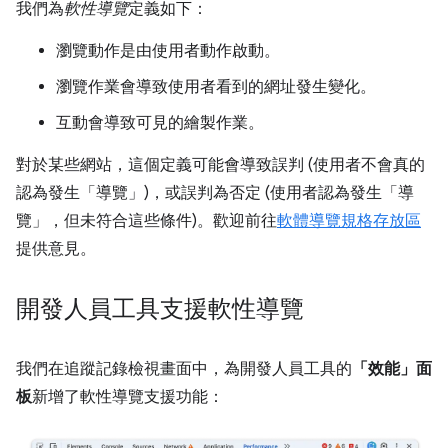
我們為
軟性導覽
定義如下：
瀏覽動作是由使用者動作啟動。
瀏覽作業會導致使用者看到的網址發生變化。
互動會導致可見的繪製作業。
對於某些網站，這個定義可能會導致誤判 (使用者不會真的
認為發生「導覽」)，或誤判為否定 (使用者認為發生「導
覽」，但未符合這些條件)。歡迎前往
軟體導覽規格存放區
提供意見。
開發人員工具支援軟性導覽
我們在追蹤記錄檢視畫面中，為開發人員工具的
「效能」面
板
新增了軟性導覽支援功能：