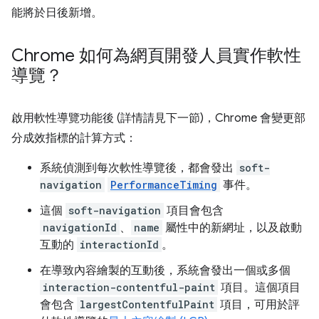
能將於日後新增。
Chrome 如何為網頁開發人員實作軟性
導覽？
啟用軟性導覽功能後 (詳情請見下一節)，Chrome 會變更部
分成效指標的計算方式：
系統偵測到每次軟性導覽後，都會發出
soft-
navigation
PerformanceTiming
事件。
這個
soft-navigation
項目會包含
navigationId
、
name
屬性中的新網址，以及啟動
互動的
interactionId
。
在導致內容繪製的互動後，系統會發出一個或多個
interaction-contentful-paint
項目。這個項目
會包含
largestContentfulPaint
項目，可用於評