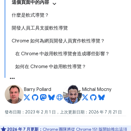
這個頁面中的內容
什麼是軟式導覽？
開發人員工具支援軟性導覽
Chrome 如何為網頁開發人員實作軟性導覽？
在 Chrome 中啟用軟性導覽會造成哪些影響？
如何在 Chrome 中啟用軟性導覽？
Barry Pollard
Michal Mocny
發布日期：2023 年 2 月 1 日，上次更新日期：2026 年 7 月 21 日
2026 年 7 月更新：
Chrome 團隊將
從 Chrome 151 版開始推出這項