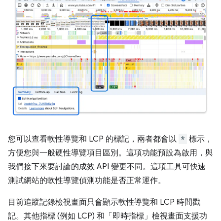
您可以查看軟性導覽和 LCP 的標記，兩者都會以
*
標示，
方便您與一般硬性導覽項目區別。這項功能預設為啟用，與
我們接下來要討論的成效 API 變更不同。這項工具可快速
測試網站的軟性導覽偵測功能是否正常運作。
目前追蹤記錄檢視畫面只會顯示軟性導覽和 LCP 時間戳
記。其他指標 (例如 LCP) 和「即時指標」
檢視畫面支援功