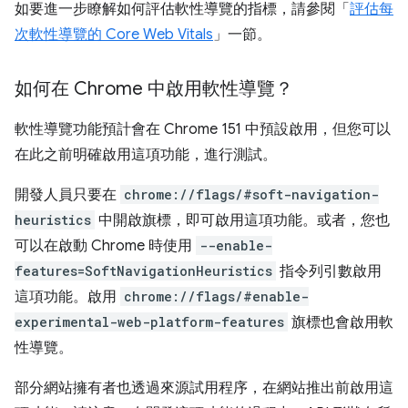
如要進一步瞭解如何評估軟性導覽的指標，請參閱「
評估每
次軟性導覽的 Core Web Vitals
」一節。
如何在 Chrome 中啟用軟性導覽？
軟性導覽功能預計會在 Chrome 151 中預設啟用，但您可以
在此之前明確啟用這項功能，進行測試。
開發人員只要在
chrome://flags/#soft-navigation-
heuristics
中開啟旗標，即可啟用這項功能。或者，您也
可以在啟動 Chrome 時使用
--enable-
features=SoftNavigationHeuristics
指令列引數啟用
這項功能。啟用
chrome://flags/#enable-
experimental-web-platform-features
旗標也會啟用軟
性導覽。
部分網站擁有者也透過來源試用程序，在網站推出前啟用這