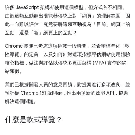
許多 JavaScript 架構都使用這個模型，但方式各不相同。
由於這類互動超出瀏覽器傳統上對「網頁」的理解範圍，因
此一向難以評估：究竟要將這類互動視為「目前」
網頁上的
互動，還是「新」
網頁上的互動？
Chrome 團隊已考慮這項挑戰一段時間，並希望標準化「軟
性導覽」的定義，以及如何針對這項指標評估網站使用體驗
核心指標，做法與評估以傳統多頁面架構 (MPA) 實作的網
站類似。
我們已根據開發人員的意見回饋，對提案進行多項改良，並
預計從 Chrome 151 版開始，推出兩項新的效能 API，協助
解決這個問題。
什麼是軟式導覽？