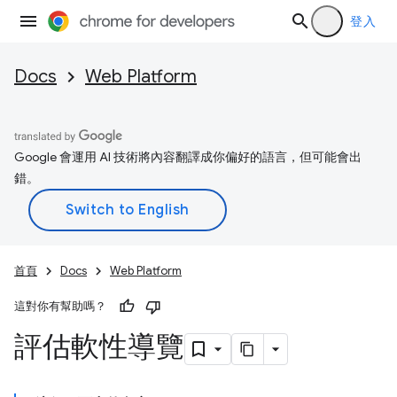
登入
Docs
Web Platform
Google 會運用 AI 技術將內容翻譯成你偏好的語言，但可能會出
錯。
首頁
Docs
Web Platform
這對你有幫助嗎？
評估軟性導覽