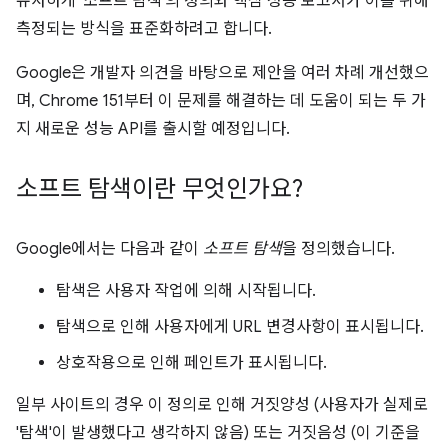
유사하게 '소프트 탐색'의 정의와 핵심 성능 보고서가 이를 위해
측정되는 방식을 표준화하려고 합니다.
Google은 개발자 의견을 바탕으로 제안을 여러 차례 개선했으
며, Chrome 151부터 이 문제를 해결하는 데 도움이 되는 두 가
지 새로운 성능 API를 출시할 예정입니다.
소프트 탐색이란 무엇인가요?
Google에서는 다음과 같이
소프트 탐색
을 정의했습니다.
탐색은 사용자 작업에 의해 시작됩니다.
탐색으로 인해 사용자에게 URL 변경사항이 표시됩니다.
상호작용으로 인해 페인트가 표시됩니다.
일부 사이트의 경우 이 정의로 인해 거짓양성 (사용자가 실제로
'탐색'이 발생했다고 생각하지 않음) 또는 거짓음성 (이 기준을