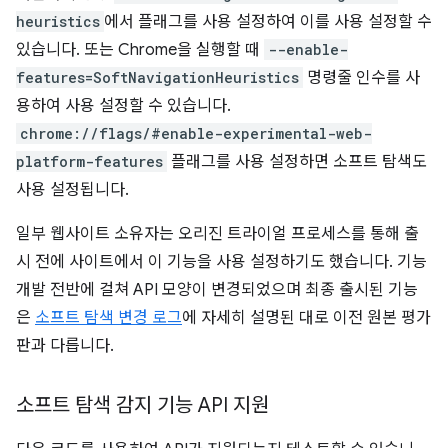
heuristics
에서 플래그를 사용 설정하여 이를 사용 설정할 수
있습니다. 또는 Chrome을 실행할 때
--enable-
features=SoftNavigationHeuristics
명령줄 인수를 사
용하여 사용 설정할 수 있습니다.
chrome://flags/#enable-experimental-web-
platform-features
플래그를 사용 설정하면 소프트 탐색도
사용 설정됩니다.
일부 웹사이트 소유자는 오리진 트라이얼 프로세스를 통해 출
시 전에 사이트에서 이 기능을 사용 설정하기도 했습니다. 기능
개발 전반에 걸쳐 API 모양이 변경되었으며 최종 출시된 기능
은
소프트 탐색 변경 로그
에 자세히 설명된 대로 이전 원본 평가
판과 다릅니다.
소프트 탐색 감지 기능 API 지원