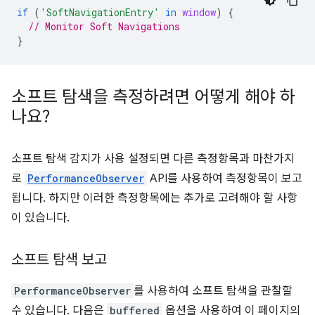
if
(
'SoftNavigationEntry'
in
window
)
{
// Monitor Soft Navigations
}
소프트 탐색을 측정하려면 어떻게 해야 하
나요?
소프트 탐색 감지가 사용 설정되면 다른 측정항목과 마찬가지
로
PerformanceObserver
API를 사용하여 측정항목이 보고
됩니다. 하지만 이러한 측정항목에는 추가로 고려해야 할 사항
이 있습니다.
소프트 탐색 보고
PerformanceObserver
를 사용하여 소프트 탐색을 관찰할
수 있습니다. 다음은
buffered
옵션을 사용하여 이 페이지의