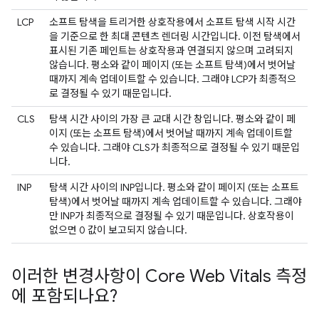
LCP
소프트 탐색을 트리거한 상호작용에서 소프트 탐색 시작 시간
을 기준으로 한 최대 콘텐츠 렌더링 시간입니다. 이전 탐색에서
표시된 기존 페인트는 상호작용과 연결되지 않으며 고려되지
않습니다. 평소와 같이 페이지 (또는 소프트 탐색)에서 벗어날
때까지 계속 업데이트할 수 있습니다. 그래야 LCP가 최종적으
로 결정될 수 있기 때문입니다.
CLS
탐색 시간 사이의 가장 큰 교대 시간 창입니다. 평소와 같이 페
이지 (또는 소프트 탐색)에서 벗어날 때까지 계속 업데이트할
수 있습니다. 그래야 CLS가 최종적으로 결정될 수 있기 때문입
니다.
INP
탐색 시간 사이의 INP입니다. 평소와 같이 페이지 (또는 소프트
탐색)에서 벗어날 때까지 계속 업데이트할 수 있습니다. 그래야
만 INP가 최종적으로 결정될 수 있기 때문입니다. 상호작용이
없으면 0 값이 보고되지 않습니다.
이러한 변경사항이 Core Web Vitals 측정
에 포함되나요?