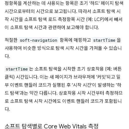
정항목을 계산하는 데 사용되는 항목은 초기 '하드' 페이지 탐색
시간으로부터의 시간으로 보고됩니다. 따라서 소프트 탐색 시
작 시간을 소프트 탐색 로드 측정항목 시간 (예: LCP)에서 빼서
이 소프트 탐색 시간과 관련하여 보고해야 합니다.
적절한
soft-navigation
항목에 매핑하고
startTime
을
사용하여 비슷한 방식으로 탐색 시작 시간을 가져올 수 있습니
다.
startTime
는 소프트 탐색을 시작한 초기 상호작용 (예: 버튼
클릭) 시간입니다. 이는 새 페이지가 브라우저에 '커밋'되고 일
부 이벤트 핸들러 코드가 실행된 후 '시작 시간'이 발생하는 '하
드 탐색'과는 약간 다릅니다. 상호작용 시작 시간부터 측정하므
로 소프트 탐색 시작 시간에도 이벤트 핸들러 코드가 포함됩니
다.
소프트 탐색별로 Core Web Vitals 측정