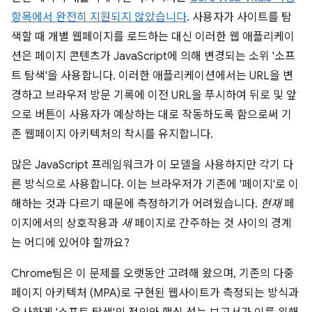
항목에서 완전히 지원되지 않았습니다
. 사용자가 사이트를 탐
색할 때 개별 웹페이지를 로드하는 대신 이러한 웹 애플리케이
션은 페이지 콘텐츠가 JavaScript에 의해 변경되는 소위 '소프
트 탐색'을 사용합니다. 이러한 애플리케이션에서는 URL을 변
경하고 브라우저 방문 기록에 이전 URL을 푸시하여 뒤로 및 앞
으로 버튼이 사용자가 예상하는 대로 작동하도록 함으로써 기
존 웹페이지 아키텍처의 착시를 유지합니다.
많은 JavaScript 프레임워크가 이 모델을 사용하지만 각기 다
른 방식으로 사용합니다. 이는 브라우저가 기존에 '페이지'로 이
해하는 것과 다르기 때문에 측정하기가 어려웠습니다.
현재
페
이지에서의 상호작용과
새
페이지로 간주하는 것 사이의 경계
는 어디에 있어야 할까요?
Chrome팀은 이 문제를 오랫동안 고려해 왔으며, 기존의 다중
페이지 아키텍처 (MPA)로 구현된 웹사이트가 측정되는 방식과