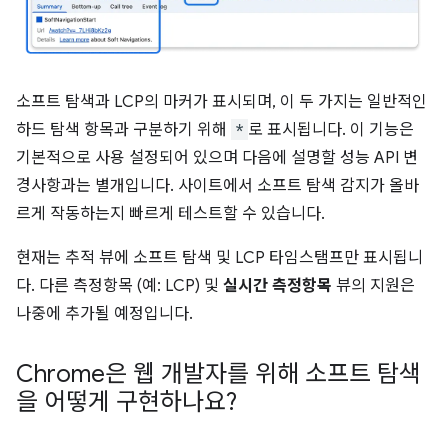
소프트 탐색과 LCP의 마커가 표시되며, 이 두 가지는 일반적인
하드 탐색 항목과 구분하기 위해
*
로 표시됩니다. 이 기능은
기본적으로 사용 설정되어 있으며 다음에 설명할 성능 API 변
경사항과는 별개입니다. 사이트에서 소프트 탐색 감지가 올바
르게 작동하는지 빠르게 테스트할 수 있습니다.
현재는 추적 뷰에 소프트 탐색 및 LCP 타임스탬프만 표시됩니
다. 다른 측정항목 (예: LCP) 및
실시간 측정항목
뷰의 지원은
나중에 추가될 예정입니다.
Chrome은 웹 개발자를 위해 소프트 탐색
을 어떻게 구현하나요?