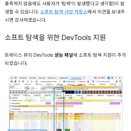
충족하지 않음에도 사용자가 '탐색'이 발생했다고 생각함)이 발
생할 수 있습니다.
소프트 탐색 사양 저장소
에서 의견을 보내주
시면 감사하겠습니다.
소프트 탐색을 위한 Dev
Tools 지원
트레이스 뷰의 DevTools
성능 패널
에 소프트 탐색 지원이 추가
되었습니다.