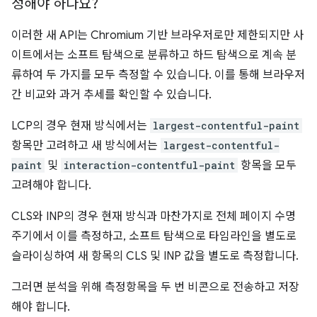
정해야 하나요?
이러한 새 API는 Chromium 기반 브라우저로만 제한되지만 사
이트에서는 소프트 탐색으로 분류하고 하드 탐색으로 계속 분
류하여 두 가지를 모두 측정할 수 있습니다. 이를 통해 브라우저
간 비교와 과거 추세를 확인할 수 있습니다.
LCP의 경우 현재 방식에서는
largest-contentful-paint
항목만 고려하고 새 방식에서는
largest-contentful-
paint
및
interaction-contentful-paint
항목을 모두
고려해야 합니다.
CLS와 INP의 경우 현재 방식과 마찬가지로 전체 페이지 수명
주기에서 이를 측정하고, 소프트 탐색으로 타임라인을 별도로
슬라이싱하여 새 항목의 CLS 및 INP 값을 별도로 측정합니다.
그러면 분석을 위해 측정항목을 두 번 비콘으로 전송하고 저장
해야 합니다.