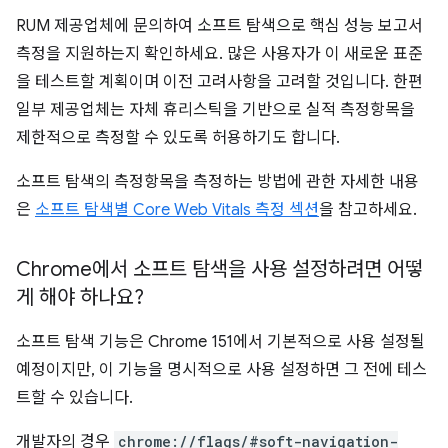
RUM 제공업체에 문의하여 소프트 탐색으로 핵심 성능 보고서
측정을 지원하는지 확인하세요. 많은 사용자가 이 새로운 표준
을 테스트할 계획이며 이전 고려사항을 고려할 것입니다. 한편
일부 제공업체는 자체 휴리스틱을 기반으로 실적 측정항목을
제한적으로 측정할 수 있도록 허용하기도 합니다.
소프트 탐색의 측정항목을 측정하는 방법에 관한 자세한 내용
은
소프트 탐색별 Core Web Vitals 측정 섹션
을 참고하세요.
Chrome에서 소프트 탐색을 사용 설정하려면 어떻
게 해야 하나요?
소프트 탐색 기능은 Chrome 151에서 기본적으로 사용 설정될
예정이지만, 이 기능을 명시적으로 사용 설정하면 그 전에 테스
트할 수 있습니다.
개발자의 경우
chrome://flags/#soft-navigation-