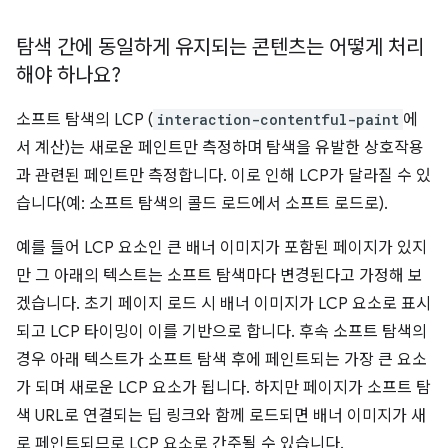
탐색 간에 동일하게 유지되는 콘텐츠는 어떻게 처리
해야 하나요?
소프트 탐색의 LCP (
interaction-contentful-paint
에
서 계산)는 새로운 페인트만 측정하며 탐색을 유발한 상호작용
과 관련된 페인트만 측정합니다. 이로 인해 LCP가 달라질 수 있
습니다(예: 소프트 탐색의 콜드 로드에서 소프트 로드로).
예를 들어 LCP 요소인 큰 배너 이미지가 포함된 페이지가 있지
만 그 아래의 텍스트는 소프트 탐색마다 변경된다고 가정해 보
겠습니다. 초기 페이지 로드 시 배너 이미지가 LCP 요소로 표시
되고 LCP 타이밍이 이를 기반으로 합니다. 후속 소프트 탐색의
경우 아래 텍스트가 소프트 탐색 후에 페인트되는 가장 큰 요소
가 되며 새로운 LCP 요소가 됩니다. 하지만 페이지가 소프트 탐
색 URL로 연결되는 딥 링크와 함께 로드되면 배너 이미지가 새
로 페인트되므로 LCP 요소로 간주될 수 있습니다.