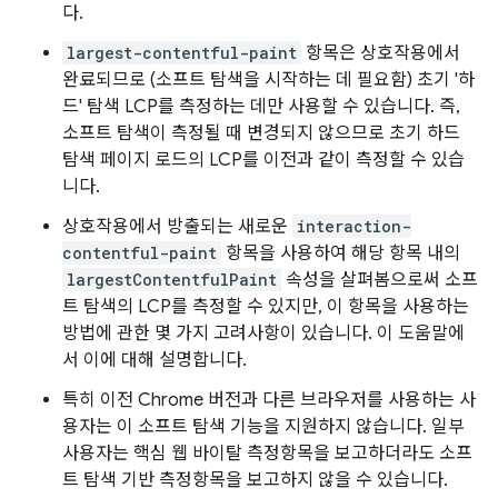
다.
largest-contentful-paint
항목은 상호작용에서
완료되므로 (소프트 탐색을 시작하는 데 필요함) 초기 '하
드' 탐색 LCP를 측정하는 데만 사용할 수 있습니다. 즉,
소프트 탐색이 측정될 때 변경되지 않으므로 초기 하드
탐색 페이지 로드의 LCP를 이전과 같이 측정할 수 있습
니다.
상호작용에서 방출되는 새로운
interaction-
contentful-paint
항목을 사용하여 해당 항목 내의
largestContentfulPaint
속성을 살펴봄으로써 소프
트 탐색의 LCP를 측정할 수 있지만, 이 항목을 사용하는
방법에 관한 몇 가지 고려사항이 있습니다. 이 도움말에
서 이에 대해 설명합니다.
특히 이전 Chrome 버전과 다른 브라우저를 사용하는 사
용자는 이 소프트 탐색 기능을 지원하지 않습니다. 일부
사용자는 핵심 웹 바이탈 측정항목을 보고하더라도 소프
트 탐색 기반 측정항목을 보고하지 않을 수 있습니다.