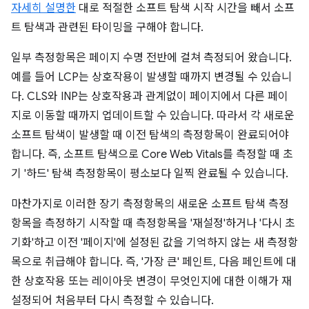
자세히 설명한
대로 적절한 소프트 탐색 시작 시간을 빼서 소프
트 탐색과 관련된 타이밍을 구해야 합니다.
일부 측정항목은 페이지 수명 전반에 걸쳐 측정되어 왔습니다.
예를 들어 LCP는 상호작용이 발생할 때까지 변경될 수 있습니
다. CLS와 INP는 상호작용과 관계없이 페이지에서 다른 페이
지로 이동할 때까지 업데이트할 수 있습니다. 따라서 각 새로운
소프트 탐색이 발생할 때 이전 탐색의 측정항목이 완료되어야
합니다. 즉, 소프트 탐색으로 Core Web Vitals를 측정할 때 초
기 '하드' 탐색 측정항목이 평소보다 일찍 완료될 수 있습니다.
마찬가지로 이러한 장기 측정항목의 새로운 소프트 탐색 측정
항목을 측정하기 시작할 때 측정항목을 '재설정'하거나 '다시 초
기화'하고 이전 '페이지'에 설정된 값을 기억하지 않는 새 측정항
목으로 취급해야 합니다. 즉, '가장 큰' 페인트, 다음 페인트에 대
한 상호작용 또는 레이아웃 변경이 무엇인지에 대한 이해가 재
설정되어 처음부터 다시 측정할 수 있습니다.