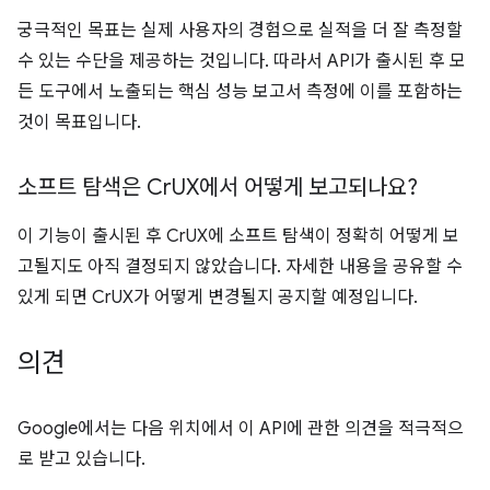
궁극적인 목표는 실제 사용자의 경험으로 실적을 더 잘 측정할
수 있는 수단을 제공하는 것입니다. 따라서 API가 출시된 후 모
든 도구에서 노출되는 핵심 성능 보고서 측정에 이를 포함하는
것이 목표입니다.
소프트 탐색은 Cr
UX에서 어떻게 보고되나요?
이 기능이 출시된 후 CrUX에 소프트 탐색이 정확히 어떻게 보
고될지도 아직 결정되지 않았습니다. 자세한 내용을 공유할 수
있게 되면 CrUX가 어떻게 변경될지 공지할 예정입니다.
의견
Google에서는 다음 위치에서 이 API에 관한 의견을 적극적으
로 받고 있습니다.