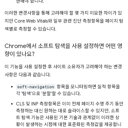
한해야 합니다.
이러한 변경사항을 통해 고려해야 할 몇 가지 미묘한 차이가 있
지만 Core Web Vitals와 일부 관련 진단 측정항목을 페이지 탐
색별로 측정할 수 있습니다.
Chrome에서 소프트 탐색을 사용 설정하면 어떤 영
향이 있나요?
이 기능을 사용 설정한 후 사이트 소유자가 고려해야 하는 변경
사항은 다음과 같습니다.
soft-navigation
항목을 모니터링하면 실적 항목을
각 '탐색'으로 '분할'할 수 있습니다.
CLS 및 INP 측정항목은 이미 전체 페이지 수명 주기 동안
측정하는 대신 원하는 대로 슬라이스할 수 있지만, 소프
트 탐색 기능은 사용된 기본 기술과 관계없이 이러한 상
황이 발생하는 시점에 대한 표준화된 측정값을 제공합니