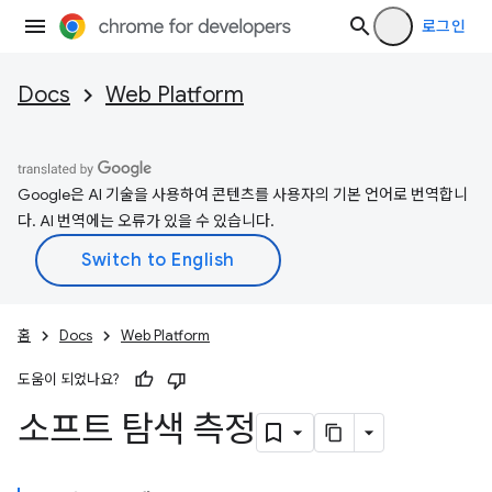
로그인
Docs
Web Platform
Google은 AI 기술을 사용하여 콘텐츠를 사용자의 기본 언어로 번역합니
다. AI 번역에는 오류가 있을 수 있습니다.
홈
Docs
Web Platform
도움이 되었나요?
소프트 탐색 측정