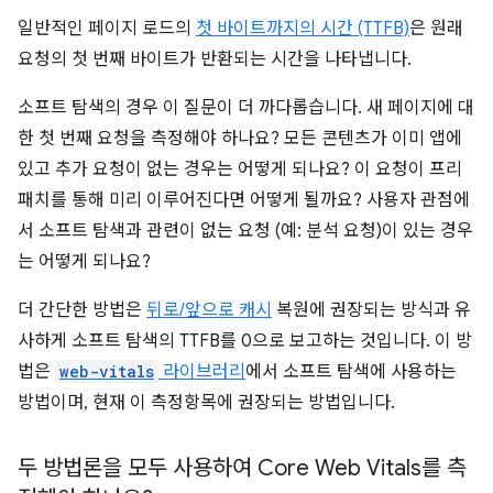
일반적인 페이지 로드의
첫 바이트까지의 시간 (TTFB)
은 원래
요청의 첫 번째 바이트가 반환되는 시간을 나타냅니다.
소프트 탐색의 경우 이 질문이 더 까다롭습니다. 새 페이지에 대
한 첫 번째 요청을 측정해야 하나요? 모든 콘텐츠가 이미 앱에
있고 추가 요청이 없는 경우는 어떻게 되나요? 이 요청이 프리
패치를 통해 미리 이루어진다면 어떻게 될까요? 사용자 관점에
서 소프트 탐색과 관련이 없는 요청 (예: 분석 요청)이 있는 경우
는 어떻게 되나요?
더 간단한 방법은
뒤로/앞으로 캐시
복원에 권장되는 방식과 유
사하게 소프트 탐색의 TTFB를 0으로 보고하는 것입니다. 이 방
법은
web-vitals
라이브러리
에서 소프트 탐색에 사용하는
방법이며, 현재 이 측정항목에 권장되는 방법입니다.
두 방법론을 모두 사용하여 Core Web Vitals를 측