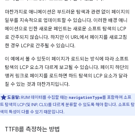
마찬가지로 애니메이션은 부드러운 탐색과 관련 없이 페이지의
일부를 지속적으로 업데이트할 수 있습니다. 이러한 배경 애니
메이션으로 인한 새로운 페인트는 새로운 소프트 탐색의 LCP
로 간주되지 않습니다. 하지만 이 URL에서 페이지를 새로고침
한 경우 LCP로 간주될 수 있습니다.
이 예에서 볼 수 있듯이 페이지가 로드되는 방식에 따라 소프트
탐색의 LCP 요소가 다르게 보고될 수 있습니다. 페이지 하단의
앵커 링크로 페이지를 로드하면 하드 탐색의 LCP 요소가 달라
질 수 있는 것과 마찬가지입니다.
도움말:
RUM 데이터를 수집할 때는
를 포함하여 소프
navigationType
트 탐색의 LCP (및 INP, CLS)를 다르게 분류할 수 있도록 해야 합니다. 소프트 탐
색의 특성이 다를 수 있기 때문입니다.
TTFB를 측정하는 방법