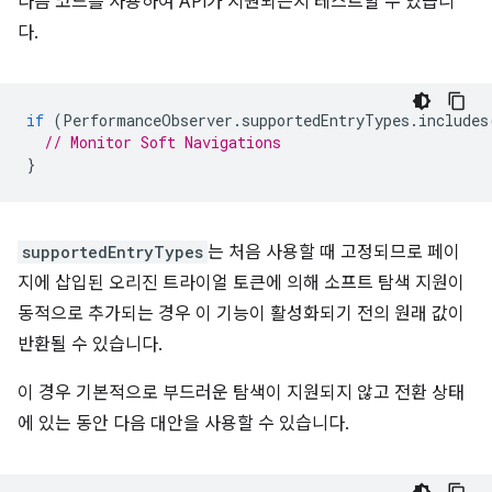
다음 코드를 사용하여 API가 지원되는지 테스트할 수 있습니
다.
if
(
PerformanceObserver
.
supportedEntryTypes
.
includes
// Monitor Soft Navigations
}
supportedEntryTypes
는 처음 사용할 때 고정되므로 페이
지에 삽입된 오리진 트라이얼 토큰에 의해 소프트 탐색 지원이
동적으로 추가되는 경우 이 기능이 활성화되기 전의 원래 값이
반환될 수 있습니다.
이 경우 기본적으로 부드러운 탐색이 지원되지 않고 전환 상태
에 있는 동안 다음 대안을 사용할 수 있습니다.