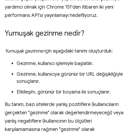
yardımcı olmak için Chrome 151'den itibaren iki yeni
performans API'si yayınlamayı hedefliyoruz.
Yumuşak gezinme nedir?
Yumuşak gezinme
için aşağıdaki tanımı oluşturduk:
Gezinme, kullanıcı işlemiyle başlatılır.
Gezinme, kullanıcıya görünür bir URL değişikliğiyle
sonuçlanır.
Etkileşim, görünür bir boyama ile sonuçlanır.
Bu tanım, bazı sitelerde yanlış pozitiflere (kullanıcıların
gerçekten "gezinme" olarak değerlendirmeyeceği) veya
yanlış negatiflere (kullanıcının bu ölçütleri
karşılamamasına rağmen "gezinme" olarak