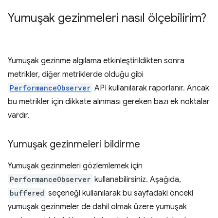
Yumuşak gezinmeleri nasıl ölçebilirim?
Yumuşak gezinme algılama etkinleştirildikten sonra
metrikler, diğer metriklerde olduğu gibi
PerformanceObserver
API kullanılarak raporlanır. Ancak
bu metrikler için dikkate alınması gereken bazı ek noktalar
vardır.
Yumuşak gezinmeleri bildirme
Yumuşak gezinmeleri gözlemlemek için
PerformanceObserver
kullanabilirsiniz. Aşağıda,
buffered
seçeneği kullanılarak bu sayfadaki önceki
yumuşak gezinmeler de dahil olmak üzere yumuşak