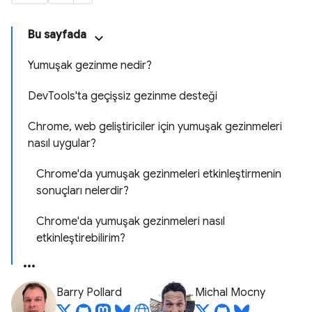
Bu sayfada
Yumuşak gezinme nedir?
DevTools'ta geçişsiz gezinme desteği
Chrome, web geliştiriciler için yumuşak gezinmeleri
nasıl uygular?
Chrome'da yumuşak gezinmeleri etkinleştirmenin
sonuçları nelerdir?
Chrome'da yumuşak gezinmeleri nasıl
etkinleştirebilirim?
Barry Pollard
Michal Mocny