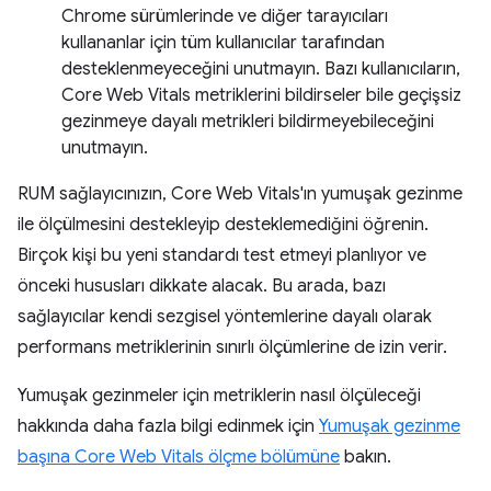
Chrome sürümlerinde ve diğer tarayıcıları
kullananlar için tüm kullanıcılar tarafından
desteklenmeyeceğini unutmayın. Bazı kullanıcıların,
Core Web Vitals metriklerini bildirseler bile geçişsiz
gezinmeye dayalı metrikleri bildirmeyebileceğini
unutmayın.
RUM sağlayıcınızın, Core Web Vitals'ın yumuşak gezinme
ile ölçülmesini destekleyip desteklemediğini öğrenin.
Birçok kişi bu yeni standardı test etmeyi planlıyor ve
önceki hususları dikkate alacak. Bu arada, bazı
sağlayıcılar kendi sezgisel yöntemlerine dayalı olarak
performans metriklerinin sınırlı ölçümlerine de izin verir.
Yumuşak gezinmeler için metriklerin nasıl ölçüleceği
hakkında daha fazla bilgi edinmek için
Yumuşak gezinme
başına Core Web Vitals ölçme bölümüne
bakın.