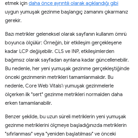
etmek için
daha önce ayrıntılı olarak açıklandığı gibi
uygun yumuşak gezinme başlangıç zamanını çıkarmanız
gerekir.
Bazı metrikler geleneksel olarak sayfanın kullanım ömrü
boyunca ölçülür: Örneğin, bir etkileşim gerçekleşene
kadar LCP değişebilir. CLS ve INP, etkileşimlerden
bağımsız olarak sayfadan ayrılana kadar güncellenebilir.
Bu nedenle, her yeni yumuşak gezinme gerçekleştiğinde
önceki gezinmenin metrikleri tamamlanmalıdır. Bu
nedenle, Core Web Vitals'ı yumuşak gezinmelerle
ölçerken ilk "sert" gezinme metrikleri normalden daha
erken tamamlanabilir.
Benzer şekilde, bu uzun süreli metriklerin yeni yumuşak
gezinme metriklerini ölçmeye başladığınızda metriklerin
"sıfırlanması" veya "yeniden başlatılması" ve önceki