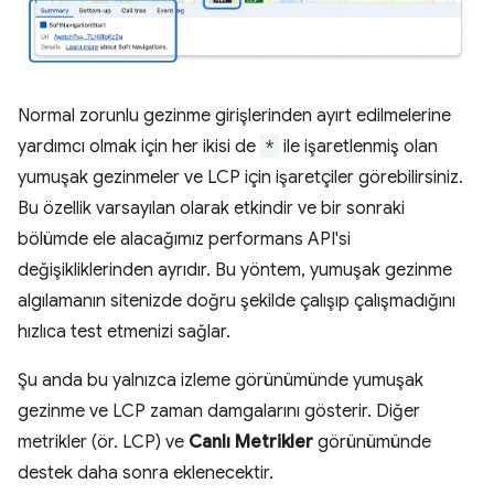
Normal zorunlu gezinme girişlerinden ayırt edilmelerine
yardımcı olmak için her ikisi de
*
ile işaretlenmiş olan
yumuşak gezinmeler ve LCP için işaretçiler görebilirsiniz.
Bu özellik varsayılan olarak etkindir ve bir sonraki
bölümde ele alacağımız performans API'si
değişikliklerinden ayrıdır. Bu yöntem, yumuşak gezinme
algılamanın sitenizde doğru şekilde çalışıp çalışmadığını
hızlıca test etmenizi sağlar.
Şu anda bu yalnızca izleme görünümünde yumuşak
gezinme ve LCP zaman damgalarını gösterir. Diğer
metrikler (ör. LCP) ve
Canlı Metrikler
görünümünde
destek daha sonra eklenecektir.