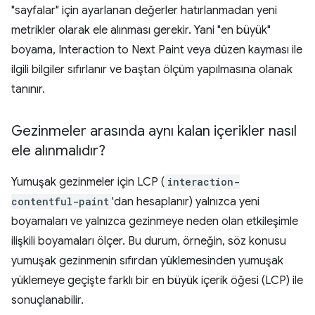
"sayfalar" için ayarlanan değerler hatırlanmadan yeni
metrikler olarak ele alınması gerekir. Yani "en büyük"
boyama, Interaction to Next Paint veya düzen kayması ile
ilgili bilgiler sıfırlanır ve baştan ölçüm yapılmasına olanak
tanınır.
Gezinmeler arasında aynı kalan içerikler nasıl
ele alınmalıdır?
Yumuşak gezinmeler için LCP (
interaction-
contentful-paint
'dan hesaplanır) yalnızca yeni
boyamaları ve yalnızca gezinmeye neden olan etkileşimle
ilişkili boyamaları ölçer. Bu durum, örneğin, söz konusu
yumuşak gezinmenin sıfırdan yüklemesinden yumuşak
yüklemeye geçişte farklı bir en büyük içerik öğesi (LCP) ile
sonuçlanabilir.