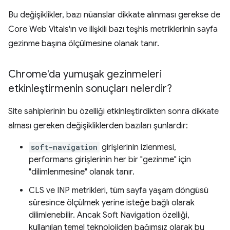
Bu değişiklikler, bazı nüanslar dikkate alınması gerekse de
Core Web Vitals'ın ve ilişkili bazı teşhis metriklerinin sayfa
gezinme başına ölçülmesine olanak tanır.
Chrome'da yumuşak gezinmeleri
etkinleştirmenin sonuçları nelerdir?
Site sahiplerinin bu özelliği etkinleştirdikten sonra dikkate
alması gereken değişikliklerden bazıları şunlardır:
soft-navigation
girişlerinin izlenmesi,
performans girişlerinin her bir "gezinme" için
"dilimlenmesine" olanak tanır.
CLS ve INP metrikleri, tüm sayfa yaşam döngüsü
süresince ölçülmek yerine isteğe bağlı olarak
dilimlenebilir. Ancak Soft Navigation özelliği,
kullanılan temel teknolojiden bağımsız olarak bu