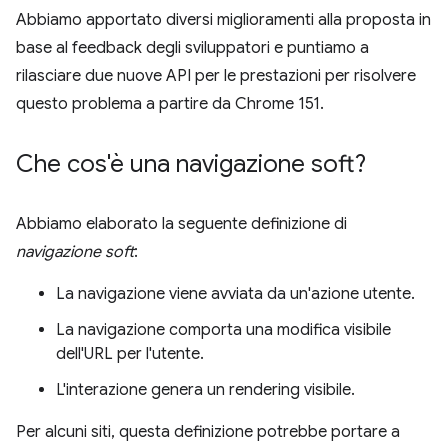
Abbiamo apportato diversi miglioramenti alla proposta in
base al feedback degli sviluppatori e puntiamo a
rilasciare due nuove API per le prestazioni per risolvere
questo problema a partire da Chrome 151.
Che cos'è una navigazione soft?
Abbiamo elaborato la seguente definizione di
navigazione soft
:
La navigazione viene avviata da un'azione utente.
La navigazione comporta una modifica visibile
dell'URL per l'utente.
L'interazione genera un rendering visibile.
Per alcuni siti, questa definizione potrebbe portare a