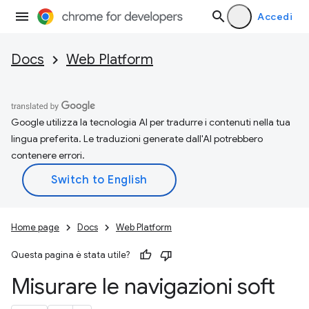
Accedi
Docs
Web Platform
Google utilizza la tecnologia AI per tradurre i contenuti nella tua
lingua preferita. Le traduzioni generate dall'AI potrebbero
contenere errori.
Home page
Docs
Web Platform
Questa pagina è stata utile?
Misurare le navigazioni soft