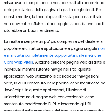
misuravano i tempi spesso non correlati alla percezione
delle prestazioni della pagina da parte degli utenti. Per
questo motivo, la tecnologia utilizzata per creare il sito
non dovrebbe influire sul punteggio, a condizione che il
sito abbia un buon rendimento.
La realtà è sempre un po' più complessa dell'ideale e la
popolare architettura applicazione a pagina singola
non
è mai stata completamente supportata dalle metriche
Core Web Vitals
. Anziché caricare pagine web distinte e
individuali mentre l'utente naviga nel sito, queste
applicazioni web utilizzano le cosiddette "navigazioni
soft", in cui il contenuto della pagina viene modificato da
JavaScript. In queste applicazioni, l'illusione di
un'architettura di pagine web convenzionale viene
mantenuta modificando l'URL e inserendo gli URL