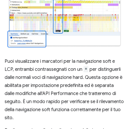
Puoi visualizzare i marcatori per la navigazione soft e
LCP, entrambi contrassegnati con un
*
per distinguerli
dalle normali voci di navigazione hard. Questa opzione è
abilitata per impostazione predefinita ed è separata
dalle modifiche all'API Performance che tratteremo di
seguito. È un modo rapido per verificare se il rilevamento
della navigazione soft funziona correttamente per il tuo
sito.