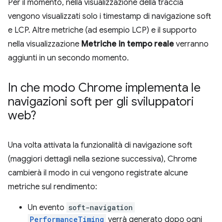
Per il momento, nella visualizzazione della traccia
vengono visualizzati solo i timestamp di navigazione soft
e LCP. Altre metriche (ad esempio LCP) e il supporto
nella visualizzazione
Metriche in tempo reale
verranno
aggiunti in un secondo momento.
In che modo Chrome implementa le
navigazioni soft per gli sviluppatori
web?
Una volta attivata la funzionalità di navigazione soft
(maggiori dettagli nella sezione successiva), Chrome
cambierà il modo in cui vengono registrate alcune
metriche sul rendimento:
Un evento
soft-navigation
PerformanceTiming
verrà generato dopo ogni