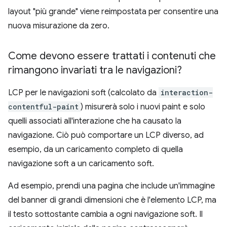
layout "più grande" viene reimpostata per consentire una
nuova misurazione da zero.
Come devono essere trattati i contenuti che
rimangono invariati tra le navigazioni?
LCP per le navigazioni soft (calcolato da
interaction-
contentful-paint
) misurerà solo i nuovi paint e solo
quelli associati all'interazione che ha causato la
navigazione. Ciò può comportare un LCP diverso, ad
esempio, da un caricamento completo di quella
navigazione soft a un caricamento soft.
Ad esempio, prendi una pagina che include un'immagine
del banner di grandi dimensioni che è l'elemento LCP, ma
il testo sottostante cambia a ogni navigazione soft. Il