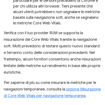
particolare per le versioni precedenti di Chrome e
per chi utilizza altri browser. Tieni presente che
alcuni utenti potrebbero non segnalare le metriche
basate sulla navigazione soft, anche se segnalano
le metriche Core Web Vitals.
Verifica con il tuo provider RUM se supporta la
misurazione dei Core Web Vitals tramite la navigazione
soft. Molti prevedono di testare questo nuovo standard
e terranno conto delle considerazioni precedenti. Nel
frattempo, alcuni fornitori consentono anche misurazioni
limitate delle metriche sul rendimento in base alle proprie
euristiche.
Per saperne di più su come misurare le metriche per le
navigazioni temporanee, consulta la
sezione Misurazione
di Core Web Vitals per navigazione temporanea
.