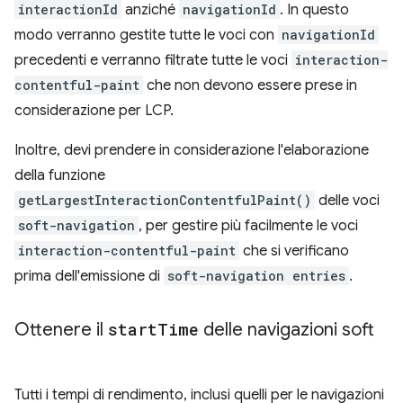
interactionId
anziché
navigationId
. In questo
modo verranno gestite tutte le voci con
navigationId
precedenti e verranno filtrate tutte le voci
interaction-
contentful-paint
che non devono essere prese in
considerazione per LCP.
Inoltre, devi prendere in considerazione l'elaborazione
della funzione
getLargestInteractionContentfulPaint()
delle voci
soft-navigation
, per gestire più facilmente le voci
interaction-contentful-paint
che si verificano
prima dell'emissione di
soft-navigation entries
.
Ottenere il
start
Time
delle navigazioni soft
Tutti i tempi di rendimento, inclusi quelli per le navigazioni