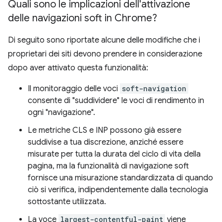
Quali sono le implicazioni dell'attivazione
delle navigazioni soft in Chrome?
Di seguito sono riportate alcune delle modifiche che i
proprietari dei siti devono prendere in considerazione
dopo aver attivato questa funzionalità:
Il monitoraggio delle voci
soft-navigation
consente di "suddividere" le voci di rendimento in
ogni "navigazione".
Le metriche CLS e INP possono già essere
suddivise a tua discrezione, anziché essere
misurate per tutta la durata del ciclo di vita della
pagina, ma la funzionalità di navigazione soft
fornisce una misurazione standardizzata di quando
ciò si verifica, indipendentemente dalla tecnologia
sottostante utilizzata.
La voce
largest-contentful-paint
viene