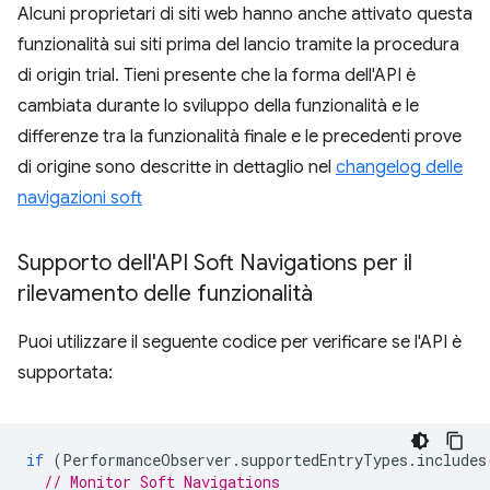
Alcuni proprietari di siti web hanno anche attivato questa
funzionalità sui siti prima del lancio tramite la procedura
di origin trial. Tieni presente che la forma dell'API è
cambiata durante lo sviluppo della funzionalità e le
differenze tra la funzionalità finale e le precedenti prove
di origine sono descritte in dettaglio nel
changelog delle
navigazioni soft
Supporto dell'API Soft Navigations per il
rilevamento delle funzionalità
Puoi utilizzare il seguente codice per verificare se l'API è
supportata:
if
(
PerformanceObserver
.
supportedEntryTypes
.
includes
// Monitor Soft Navigations