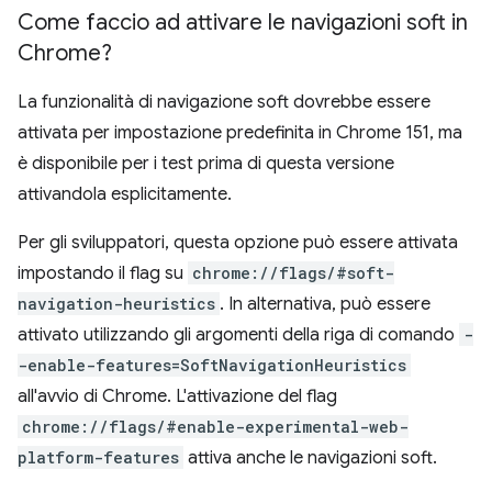
Come faccio ad attivare le navigazioni soft in
Chrome?
La funzionalità di navigazione soft dovrebbe essere
attivata per impostazione predefinita in Chrome 151, ma
è disponibile per i test prima di questa versione
attivandola esplicitamente.
Per gli sviluppatori, questa opzione può essere attivata
impostando il flag su
chrome://flags/#soft-
navigation-heuristics
. In alternativa, può essere
attivato utilizzando gli argomenti della riga di comando
-
-enable-features=SoftNavigationHeuristics
all'avvio di Chrome. L'attivazione del flag
chrome://flags/#enable-experimental-web-
platform-features
attiva anche le navigazioni soft.