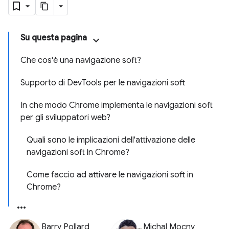
Su questa pagina
Che cos'è una navigazione soft?
Supporto di DevTools per le navigazioni soft
In che modo Chrome implementa le navigazioni soft
per gli sviluppatori web?
Quali sono le implicazioni dell'attivazione delle
navigazioni soft in Chrome?
Come faccio ad attivare le navigazioni soft in
Chrome?
Barry Pollard
Michal Mocny