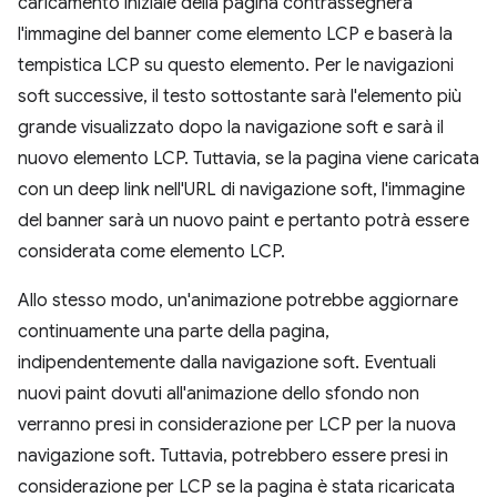
caricamento iniziale della pagina contrassegnerà
l'immagine del banner come elemento LCP e baserà la
tempistica LCP su questo elemento. Per le navigazioni
soft successive, il testo sottostante sarà l'elemento più
grande visualizzato dopo la navigazione soft e sarà il
nuovo elemento LCP. Tuttavia, se la pagina viene caricata
con un deep link nell'URL di navigazione soft, l'immagine
del banner sarà un nuovo paint e pertanto potrà essere
considerata come elemento LCP.
Allo stesso modo, un'animazione potrebbe aggiornare
continuamente una parte della pagina,
indipendentemente dalla navigazione soft. Eventuali
nuovi paint dovuti all'animazione dello sfondo non
verranno presi in considerazione per LCP per la nuova
navigazione soft. Tuttavia, potrebbero essere presi in
considerazione per LCP se la pagina è stata ricaricata