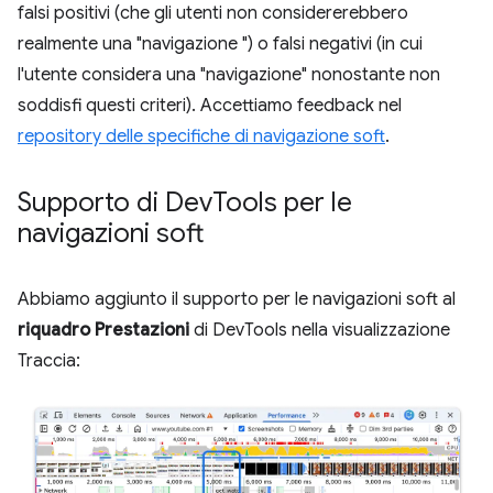
falsi positivi (che gli utenti non considererebbero
realmente una "navigazione ") o falsi negativi (in cui
l'utente considera una "navigazione" nonostante non
soddisfi questi criteri). Accettiamo feedback nel
repository delle specifiche di navigazione soft
.
Supporto di Dev
Tools per le
navigazioni soft
Abbiamo aggiunto il supporto per le navigazioni soft al
riquadro Prestazioni
di DevTools nella visualizzazione
Traccia: