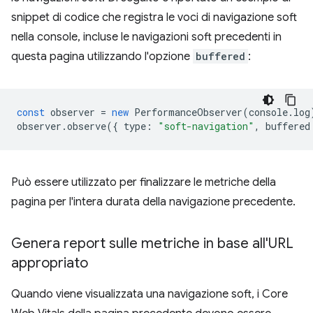
snippet di codice che registra le voci di navigazione soft
nella console, incluse le navigazioni soft precedenti in
questa pagina utilizzando l'opzione
buffered
:
const
observer
=
new
PerformanceObserver
(
console
.
log
observer
.
observe
({
type
:
"soft-navigation"
,
buffered
Può essere utilizzato per finalizzare le metriche della
pagina per l'intera durata della navigazione precedente.
Genera report sulle metriche in base all'URL
appropriato
Quando viene visualizzata una navigazione soft, i Core