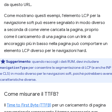
da questo URL.
Come mostrano questi esempi, l'elemento LCP per la
navigazione soft può essere segnalato in modo diverso
a seconda di come viene caricata la pagina, proprio
come il caricamento di una pagina con un link di
ancoraggio più in basso nella pagina può comportare un
elemento LCP diverso per le navigazioni hard.
Suggerimento
: quando raccogli i dati RUM, devi includere
per consentire la segmentazione di LCP (e anche INP
navigationType
e CLS) in modo diverso per le navigazioni soft, poiché potrebbero avere
caratteristiche diverse.
Come misurare il TTFB?
Il
Time to First Byte (TTFB)
per un caricamento di pagina