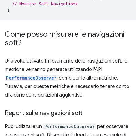
// Monitor Soft Navigations
}
Come posso misurare le navigazioni
soft?
Una volta attivato il rilevamento delle navigazioni soft, le
metriche verranno generate utilizzando l'API
PerformanceObserver
come per le altre metriche.
Tuttavia, per queste metriche è necessario tenere conto
di alcune considerazioni aggiuntive.
Report sulle navigazioni soft
Puoi utilizzare un
PerformanceObserver
per osservare
le navigazioni soft. Di seguito è riportato un esempio di