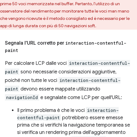
prime 50 voci memorizzate nel buffer. Pertanto, l'utilizzo di un
osservatore del rendimento per monitorare tutte le voci man mano
che vengono ricevute è il metodo consigliato ed è necessario per le
app di lunga durata con più di 50 navigazioni soft.
Segnala l'URL corretto per
interaction-contentful-
paint
Per calcolare LCP dalle voci
interaction-contentful-
paint
sono necessarie considerazioni aggiuntive,
poiché non tutte le voci
interaction-contentful-
paint
devono essere mappate utilizzando
navigationId
e segnalate come LCP per quell'URL:
Il primo problema è che le voci
interaction-
contentful-paint
potrebbero essere emesse
prima che si verifichi la navigazione temporanea se
si verifica un rendering prima dell'aggiornamento