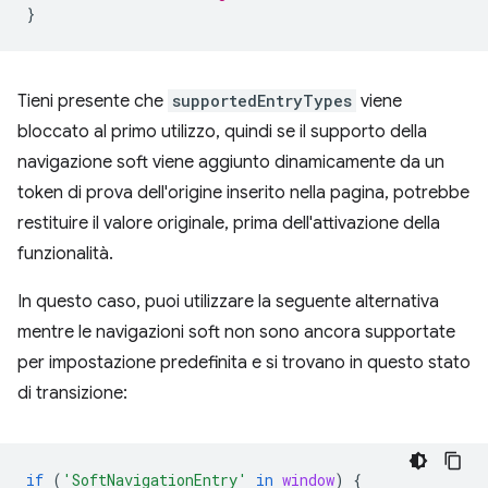
}
Tieni presente che
supportedEntryTypes
viene
bloccato al primo utilizzo, quindi se il supporto della
navigazione soft viene aggiunto dinamicamente da un
token di prova dell'origine inserito nella pagina, potrebbe
restituire il valore originale, prima dell'attivazione della
funzionalità.
In questo caso, puoi utilizzare la seguente alternativa
mentre le navigazioni soft non sono ancora supportate
per impostazione predefinita e si trovano in questo stato
di transizione:
if
(
'SoftNavigationEntry'
in
window
)
{