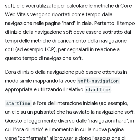
soft, e le voci utilizzate per calcolare le metriche di Core
Web Vitals vengono riportati come tempo dalla
navigazione nelle pagine "hard" iniziale. Pertanto, il tempo
di inizio della navigazione soft deve essere sottratto dai
tempi delle metriche di caricamento della navigazione
soft (ad esempio LCP), per segnalarli in relazione a
questo tempo di navigazione soft.
L'ora di inizio della navigazione può essere ottenuta in
modo simile mappando la voce
soft-navigation
appropriata e utilizzando il relativo
startTime
.
startTime
è l'ora dell'interazione iniziale (ad esempio,
un clic su un pulsante) che ha avviato la navigazione soft.
Questo è leggermente diverso dalle "navigazioni hard", in
cui l'"ora di inizio" è il momento in cui la nuova pagina
viene "confermata" al browser e dopo l'esecuzione di