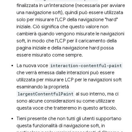
finalizzata in un'interazione (necessaria per avviare
una navigazione soft), quindi può essere utilizzata
solo per misurare l'LCP della navigazione "hard"
iniziale. Ciò significa che questo valore non
cambierà quando vengono misurate le navigazioni
soft, in modo che l'LCP per il caricamento della
pagina iniziale e della navigazione hard possa
essere misurato come sempre.
La nuova voce
interaction-contentful-paint
che verrà emessa dalle interazioni può essere
utilizzata per misurare LCP per le navigazioni soft
esaminando la proprietà
largestContentfulPaint
al suo interno, ma ci
sono alcune considerazioni su come utilizzare
questa voce che tratteremo in questo articolo.
Tieni presente che non tutti gli utenti supportano
questa funzionalità di navigazione soft, in