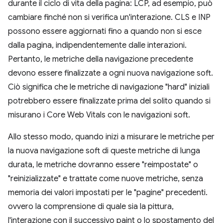
durante il ciclo di vita della pagina: LCP, ad esempio, può
cambiare finché non si verifica un'interazione. CLS e INP
possono essere aggiornati fino a quando non si esce
dalla pagina, indipendentemente dalle interazioni.
Pertanto, le metriche della navigazione precedente
devono essere finalizzate a ogni nuova navigazione soft.
Ciò significa che le metriche di navigazione "hard" iniziali
potrebbero essere finalizzate prima del solito quando si
misurano i Core Web Vitals con le navigazioni soft.
Allo stesso modo, quando inizi a misurare le metriche per
la nuova navigazione soft di queste metriche di lunga
durata, le metriche dovranno essere "reimpostate" o
"reinizializzate" e trattate come nuove metriche, senza
memoria dei valori impostati per le "pagine" precedenti.
ovvero la comprensione di quale sia la pittura,
l'interazione con il successivo paint o lo spostamento del