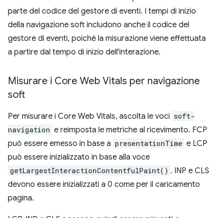
parte del codice del gestore di eventi. I tempi di inizio
della navigazione soft includono anche il codice del
gestore di eventi, poiché la misurazione viene effettuata
a partire dal tempo di inizio dell'interazione.
Misurare i Core Web Vitals per navigazione
soft
Per misurare i Core Web Vitals, ascolta le voci
soft-
navigation
e reimposta le metriche al ricevimento. FCP
può essere emesso in base a
presentationTime
e LCP
può essere inizializzato in base alla voce
getLargestInteractionContentfulPaint()
. INP e CLS
devono essere inizializzati a 0 come per il caricamento
pagina.