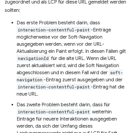
zugeordnet und als LCP für diese URL gemeldet werden
sollten:
Das erste Problem besteht darin, dass
interaction-contentful-paint
-Einträge
möglicherweise vor der Soft-Navigation
ausgegeben werden, wenn vor der URL-
Aktualisierung ein Paint erfolgt. In diesen Fällen gilt
navigationId
für die alte URL. Wenn die URL
zuerst aktualisiert wird, wird die Soft Navigation
abgeschlossen und in diesem Fall wird der
soft-
navigation
-Eintrag zuerst ausgegeben und der
interaction-contentful-paint
-Eintrag hat die
neue URL.
Das zweite Problem besteht darin, dass für
interaction-contentful-paint
weiterhin
Einträge für neuere Interaktionen ausgegeben
werden, da sich der Umfang dieses