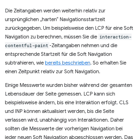
Die Zeitangaben werden weiterhin relativ zur
ursprünglichen „harten“ Navigationsstartzeit
zurückgegeben. Um beispielsweise den LCP für eine Soft
Navigation zu berechnen, müssen Sie die
interaction-
contentful-paint
-Zeitangaben nehmen und die
entsprechende Startzeit für die Soft Navigation
subtrahieren, wie
bereits beschrieben
. So erhalten Sie
einen Zeitpunkt relativ zur Soft Navigation.
Einige Messwerte wurden bisher während der gesamten
Lebensdauer der Seite gemessen. LCP kann sich
beispielsweise ändern, bis eine Interaktion erfolgt. CLS
und INP können aktualisiert werden, bis die Seite
verlassen wird, unabhängig von Interaktionen. Daher
sollten die Messwerte der vorherigen Navigation bei
jeder neuen Soft Navigation abgeschlossen werden. Das