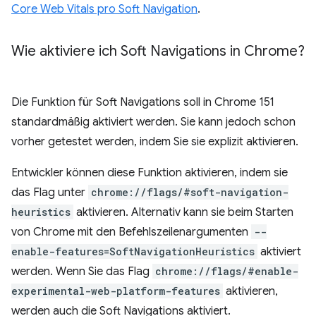
Core Web Vitals pro Soft Navigation
.
Wie aktiviere ich Soft Navigations in Chrome?
Die Funktion für Soft Navigations soll in Chrome 151
standardmäßig aktiviert werden. Sie kann jedoch schon
vorher getestet werden, indem Sie sie explizit aktivieren.
Entwickler können diese Funktion aktivieren, indem sie
das Flag unter
chrome://flags/#soft-navigation-
heuristics
aktivieren. Alternativ kann sie beim Starten
von Chrome mit den Befehlszeilenargumenten
--
enable-features=SoftNavigationHeuristics
aktiviert
werden. Wenn Sie das Flag
chrome://flags/#enable-
experimental-web-platform-features
aktivieren,
werden auch die Soft Navigations aktiviert.