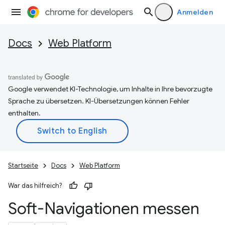
Anmelden
Docs
Web Platform
Google verwendet KI-Technologie, um Inhalte in Ihre bevorzugte
Sprache zu übersetzen. KI-Übersetzungen können Fehler
enthalten.
Startseite
Docs
Web Platform
War das hilfreich?
Soft-Navigationen messen