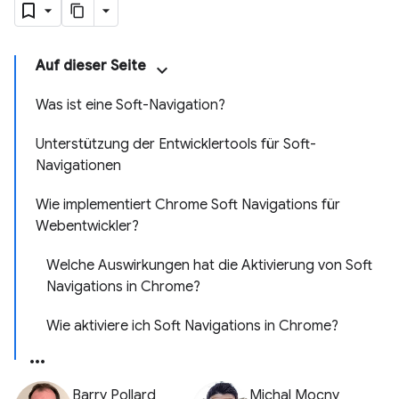
Auf dieser Seite
Was ist eine Soft-Navigation?
Unterstützung der Entwicklertools für Soft-
Navigationen
Wie implementiert Chrome Soft Navigations für
Webentwickler?
Welche Auswirkungen hat die Aktivierung von Soft
Navigations in Chrome?
Wie aktiviere ich Soft Navigations in Chrome?
Barry Pollard
Michal Mocny