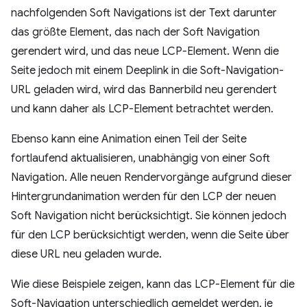
nachfolgenden Soft Navigations ist der Text darunter
das größte Element, das nach der Soft Navigation
gerendert wird, und das neue LCP-Element. Wenn die
Seite jedoch mit einem Deeplink in die Soft-Navigation-
URL geladen wird, wird das Bannerbild neu gerendert
und kann daher als LCP-Element betrachtet werden.
Ebenso kann eine Animation einen Teil der Seite
fortlaufend aktualisieren, unabhängig von einer Soft
Navigation. Alle neuen Rendervorgänge aufgrund dieser
Hintergrundanimation werden für den LCP der neuen
Soft Navigation nicht berücksichtigt. Sie können jedoch
für den LCP berücksichtigt werden, wenn die Seite über
diese URL neu geladen wurde.
Wie diese Beispiele zeigen, kann das LCP-Element für die
Soft-Navigation unterschiedlich gemeldet werden, je