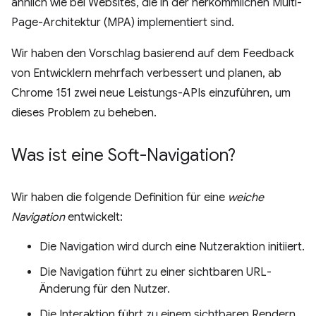
ähnlich wie bei Websites, die in der herkömmlichen Multi-
Page-Architektur (MPA) implementiert sind.
Wir haben den Vorschlag basierend auf dem Feedback
von Entwicklern mehrfach verbessert und planen, ab
Chrome 151 zwei neue Leistungs-APIs einzuführen, um
dieses Problem zu beheben.
Was ist eine Soft-Navigation?
Wir haben die folgende Definition für eine
weiche
Navigation
entwickelt:
Die Navigation wird durch eine Nutzeraktion initiiert.
Die Navigation führt zu einer sichtbaren URL-
Änderung für den Nutzer.
Die Interaktion führt zu einem sichtbaren Rendern.