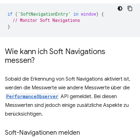
if
(
'SoftNavigationEntry'
in
window
)
{
// Monitor Soft Navigations
}
Wie kann ich Soft Navigations
messen?
Sobald die Erkennung von Soft Navigations aktiviert ist,
werden die Messwerte wie andere Messwerte über die
PerformanceObserver
API gemeldet. Bei diesen
Messwerten sind jedoch einige zusätzliche Aspekte zu
berücksichtigen.
Soft-Navigationen melden