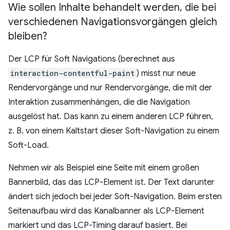
Wie sollen Inhalte behandelt werden
,
die bei
verschiedenen Navigationsvorgängen gleich
bleiben?
Der LCP für Soft Navigations (berechnet aus
interaction-contentful-paint
) misst nur neue
Rendervorgänge und nur Rendervorgänge, die mit der
Interaktion zusammenhängen, die die Navigation
ausgelöst hat. Das kann zu einem anderen LCP führen,
z. B. von einem Kaltstart dieser Soft-Navigation zu einem
Soft-Load.
Nehmen wir als Beispiel eine Seite mit einem großen
Bannerbild, das das LCP-Element ist. Der Text darunter
ändert sich jedoch bei jeder Soft-Navigation. Beim ersten
Seitenaufbau wird das Kanalbanner als LCP-Element
markiert und das LCP-Timing darauf basiert. Bei