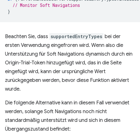
// Monitor Soft Navigations
}
Beachten Sie, dass
supportedEntryTypes
bei der
ersten Verwendung eingefroren wird. Wenn also die
Unterstützung für Soft Navigations dynamisch durch ein
Origin-Trial-Token hinzugefügt wird, das in die Seite
eingefügt wird, kann der ursprüngliche Wert
zurückgegeben werden, bevor diese Funktion aktiviert
wurde.
Die folgende Alternative kann in diesem Fall verwendet
werden, solange Soft Navigations noch nicht
standardmäßig unterstützt wird und sich in diesem
Übergangszustand befindet: