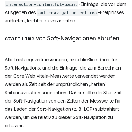
interaction-contentful-paint
-Einträge, die vor dem
Ausgeben des
soft-navigation entries
-Ereignisses
auftreten, leichter zu verarbeiten.
start
Time
von Soft-Navigationen abrufen
Alle Leistungszeitmessungen, einschließlich derer für
Soft Navigations, und die Einträge, die zum Berechnen
der Core Web Vitals-Messwerte verwendet werden,
werden als Zeit seit der ursprünglichen „harten“
Seitennavigation angegeben. Daher sollte die Startzeit
der Soft-Navigation von den Zeiten der Messwerte für
das Laden der Soft-Navigation (z. B. LCP) subtrahiert
werden, um sie relativ zu dieser Soft-Navigation zu
erfassen.