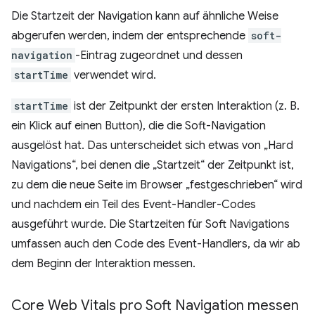
Die Startzeit der Navigation kann auf ähnliche Weise
abgerufen werden, indem der entsprechende
soft-
navigation
-Eintrag zugeordnet und dessen
startTime
verwendet wird.
startTime
ist der Zeitpunkt der ersten Interaktion (z. B.
ein Klick auf einen Button), die die Soft-Navigation
ausgelöst hat. Das unterscheidet sich etwas von „Hard
Navigations“, bei denen die „Startzeit“ der Zeitpunkt ist,
zu dem die neue Seite im Browser „festgeschrieben“ wird
und nachdem ein Teil des Event-Handler-Codes
ausgeführt wurde. Die Startzeiten für Soft Navigations
umfassen auch den Code des Event-Handlers, da wir ab
dem Beginn der Interaktion messen.
Core Web Vitals pro Soft Navigation messen