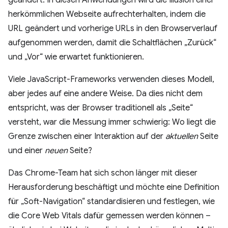
geändert. In diesen Anwendungen wird die Illusion einer
herkömmlichen Webseite aufrechterhalten, indem die
URL geändert und vorherige URLs in den Browserverlauf
aufgenommen werden, damit die Schaltflächen „Zurück“
und „Vor“ wie erwartet funktionieren.
Viele JavaScript-Frameworks verwenden dieses Modell,
aber jedes auf eine andere Weise. Da dies nicht dem
entspricht, was der Browser traditionell als „Seite“
versteht, war die Messung immer schwierig: Wo liegt die
Grenze zwischen einer Interaktion auf der
aktuellen
Seite
und einer
neuen
Seite?
Das Chrome-Team hat sich schon länger mit dieser
Herausforderung beschäftigt und möchte eine Definition
für „Soft-Navigation“ standardisieren und festlegen, wie
die Core Web Vitals dafür gemessen werden können –