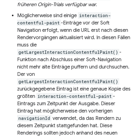
früheren Origin-Trials verfügbar war.
Möglicherweise sind einige
interaction-
contentful-paint
-Einträge vor der Soft
Navigation erfolgt, wenn die URL erst nach diesen
Rendervorgängen aktualisiert wird. In diesen Fällen
muss die
getLargestInteractionContentfulPaint()
-
Funktion nach Abschluss einer Soft-Navigation
nicht mehr alte Einträge puffern und durchsuchen.
Der von
getLargestInteractionContentfulPaint()
zurückgegebene Eintrag ist eine genaue Kopie des
größten
interaction-contentful-paint
-
Eintrags zum Zeitpunkt der Ausgabe. Dieser
Eintrag hat möglicherweise den vorherigen
navigationId
verwendet, da das Rendern zu
diesem Zeitpunkt stattgefunden hat. Diese
Renderings sollten jedoch anhand des neuen