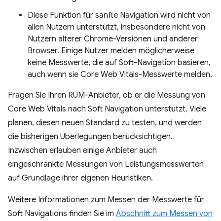
Diese Funktion für sanfte Navigation wird nicht von
allen Nutzern unterstützt, insbesondere nicht von
Nutzern älterer Chrome-Versionen und anderer
Browser. Einige Nutzer melden möglicherweise
keine Messwerte, die auf Soft-Navigation basieren,
auch wenn sie Core Web Vitals-Messwerte melden.
Fragen Sie Ihren RUM-Anbieter, ob er die Messung von
Core Web Vitals nach Soft Navigation unterstützt. Viele
planen, diesen neuen Standard zu testen, und werden
die bisherigen Überlegungen berücksichtigen.
Inzwischen erlauben einige Anbieter auch
eingeschränkte Messungen von Leistungsmesswerten
auf Grundlage ihrer eigenen Heuristiken.
Weitere Informationen zum Messen der Messwerte für
Soft Navigations finden Sie im
Abschnitt zum Messen von