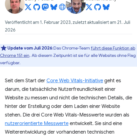
Veröffentlicht am 1. Februar 2023, zuletzt aktualisiert am 21. Juli
2026
Update vom Juli 2026
:Das Chrome-Team
führt diese Funktion ab
Chrome 151 ein
. Ab diesem Zeitpunkt ist sie für alle Websites ohne Flag
verfügbar.
Seit dem Start der
Core Web Vitals-Initiative
geht es
darum, die tatsächliche Nutzerfreundlichkeit einer
Website zu messen und nicht die technischen Details, die
hinter der Erstellung oder dem Laden einer Website
stehen. Die drei Core Web Vitals-Messwerte wurden als
nutzerorientierte Messwerte
entwickelt. Sie sind eine
Weiterentwicklung der vorhandenen technischen