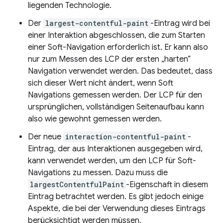
liegenden Technologie.
Der
largest-contentful-paint
-Eintrag wird bei
einer Interaktion abgeschlossen, die zum Starten
einer Soft-Navigation erforderlich ist. Er kann also
nur zum Messen des LCP der ersten „harten“
Navigation verwendet werden. Das bedeutet, dass
sich dieser Wert nicht ändert, wenn Soft
Navigations gemessen werden. Der LCP für den
ursprünglichen, vollständigen Seitenaufbau kann
also wie gewohnt gemessen werden.
Der neue
interaction-contentful-paint
-
Eintrag, der aus Interaktionen ausgegeben wird,
kann verwendet werden, um den LCP für Soft-
Navigations zu messen. Dazu muss die
largestContentfulPaint
-Eigenschaft in diesem
Eintrag betrachtet werden. Es gibt jedoch einige
Aspekte, die bei der Verwendung dieses Eintrags
berücksichtigt werden müssen.