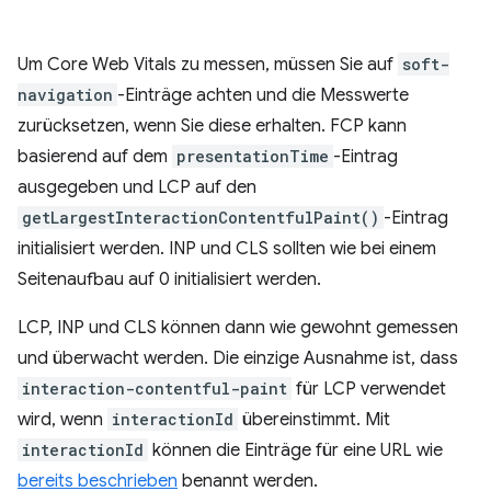
Um Core Web Vitals zu messen, müssen Sie auf
soft-
navigation
-Einträge achten und die Messwerte
zurücksetzen, wenn Sie diese erhalten. FCP kann
basierend auf dem
presentationTime
-Eintrag
ausgegeben und LCP auf den
getLargestInteractionContentfulPaint()
-Eintrag
initialisiert werden. INP und CLS sollten wie bei einem
Seitenaufbau auf 0 initialisiert werden.
LCP, INP und CLS können dann wie gewohnt gemessen
und überwacht werden. Die einzige Ausnahme ist, dass
interaction-contentful-paint
für LCP verwendet
wird, wenn
interactionId
übereinstimmt. Mit
interactionId
können die Einträge für eine URL wie
bereits beschrieben
benannt werden.