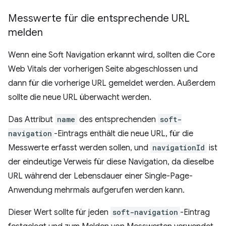
Messwerte für die entsprechende URL
melden
Wenn eine Soft Navigation erkannt wird, sollten die Core
Web Vitals der vorherigen Seite abgeschlossen und
dann für die vorherige URL gemeldet werden. Außerdem
sollte die neue URL überwacht werden.
Das Attribut
name
des entsprechenden
soft-
navigation
-Eintrags enthält die neue URL, für die
Messwerte erfasst werden sollen, und
navigationId
ist
der eindeutige Verweis für diese Navigation, da dieselbe
URL während der Lebensdauer einer Single-Page-
Anwendung mehrmals aufgerufen werden kann.
Dieser Wert sollte für jeden
soft-navigation
-Eintrag