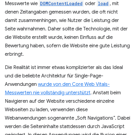
Messwerte wie
DOMContentLoaded
oder
load
, mit
denen Zeitangaben gemessen wurden, die oft nicht
damit zusammenhingen, wie Nutzer die Leistung der
Seite wahrnahmen. Daher sollte die Technologie, mit der
die Website erstellt wurde, keinen Einfluss auf die
Bewertung haben, sofern die Website eine gute Leistung
erbringt.
Die Realität ist immer etwas komplizierter als das Ideal
und die beliebte Architektur für Single-Page-
Anwendungen
wurde von den Core Web Vitals-
Messwerten nie vollständig unterstützt
. Anstatt beim
Navigieren auf der Website verschiedene einzelne
Webseiten zu laden, verwenden diese
Webanwendungen sogenannte „Soft Navigations“. Dabei
werden die Seiteninhalte stattdessen durch JavaScript