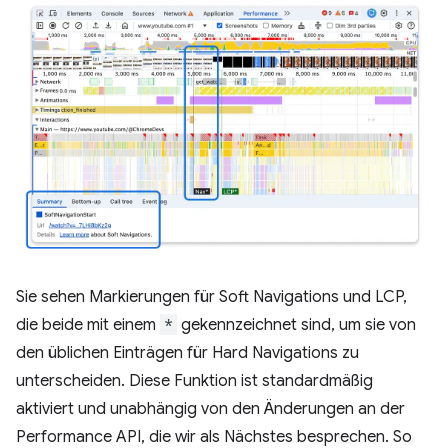
Sie sehen Markierungen für Soft Navigations und LCP,
die beide mit einem
*
gekennzeichnet sind, um sie von
den üblichen Einträgen für Hard Navigations zu
unterscheiden. Diese Funktion ist standardmäßig
aktiviert und unabhängig von den Änderungen an der
Performance API, die wir als Nächstes besprechen. So