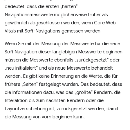
bedeutet, dass die ersten „harten“
Navigationsmesswerte möglicherweise früher als
gewöhnlich abgeschlossen werden, wenn Core Web
Vitals mit Soft-Navigations gemessen werden.
Wenn Sie mit der Messung der Messwerte für die neue
Soft Navigation dieser langlebigen Messwerte beginnen,
müssen die Messwerte ebenfalls „zurückgesetzt“ oder
„neu initialisiert“ und als neue Messwerte behandelt
werden. Es gibt keine Erinnerung an die Werte, die für
frühere „Seiten“ festgelegt wurden. Das bedeutet, dass
die Informationen dazu, was das „größte“ Rendern, die
Interaktion bis zum nächsten Rendern oder die
Layoutverschiebung ist, zurückgesetzt werden, damit
die Messung von vorn beginnen kann.