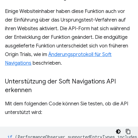
Einige Websiteinhaber haben diese Funktion auch vor
der Einführung über das Ursprungstest-Verfahren auf
ihren Websites aktiviert. Die API-Form hat sich während
der Entwicklung der Funktion geändert. Die endgültige
ausgelieferte Funktion unterscheidet sich von früheren
Origin Trials, wie im
Änderungsprotokoll für Soft
Navigations
beschrieben.
Unterstützung der Soft Navigations API
erkennen
Mit dem folgenden Code können Sie testen, ob die API
unterstützt wird:
if
(
PerformanceObserver
.
supportedEntryTypes
.
includes