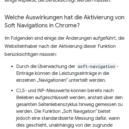
einige Aspekte, die berücksichtigt werden müssen.
Welche Auswirkungen hat die Aktivierung von
Soft Navigations in Chrome?
Im Folgenden sind einige der Änderungen aufgeführt, die
Websiteinhaber nach der Aktivierung dieser Funktion
berücksichtigen müssen:
Durch die Überwachung der
soft-navigation
-
Einträge können die Leistungseinträge in die
einzelnen „Navigationen“ unterteilt werden.
CLS- und INP-Messwerte können bereits nach
Belieben aufgeschlüsselt werden, anstatt über den
gesamten Seitenlebenszyklus hinweg gemessen zu
werden. Die Funktion „Soft Navigation“ bietet
jedoch eine standardisierte Messung dafür, wann
dies geschieht, unabhängig von der zugrunde