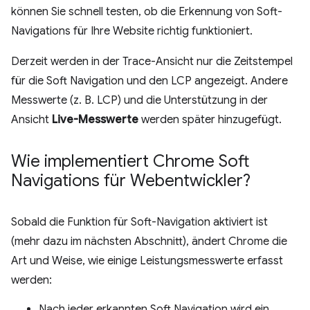
können Sie schnell testen, ob die Erkennung von Soft-
Navigations für Ihre Website richtig funktioniert.
Derzeit werden in der Trace-Ansicht nur die Zeitstempel
für die Soft Navigation und den LCP angezeigt. Andere
Messwerte (z. B. LCP) und die Unterstützung in der
Ansicht
Live-Messwerte
werden später hinzugefügt.
Wie implementiert Chrome Soft
Navigations für Webentwickler?
Sobald die Funktion für Soft-Navigation aktiviert ist
(mehr dazu im nächsten Abschnitt), ändert Chrome die
Art und Weise, wie einige Leistungsmesswerte erfasst
werden:
Nach jeder erkannten Soft Navigation wird ein