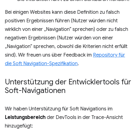
Bei einigen Websites kann diese Definition zu falsch
positiven Ergebnissen führen (Nutzer würden nicht
wirklich von einer „Navigation“ sprechen) oder zu falsch
negativen Ergebnissen (Nutzer würden von einer
„Navigation“ sprechen, obwohl die Kriterien nicht erfüllt
sind). Wir freuen uns über Feedback im
Repository für
die Soft Navigation-Spezifikation
.
Unterstützung der Entwicklertools für
Soft-Navigationen
Wir haben Unterstützung für Soft Navigations im
Leistungsbereich
der DevTools in der Trace-Ansicht
hinzugefügt: