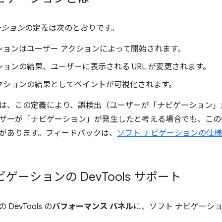
ーション
の定義は次のとおりです。
ションはユーザー アクションによって開始されます。
ョンの結果、ユーザーに表示される URL が変更されます。
クションの結果としてペイントが可視化されます。
は、この定義により、誤検出（ユーザーが「ナビゲーション」
ザーが「ナビゲーション」が発生したと考える場合でも、この
があります。フィードバックは、
ソフト ナビゲーションの仕
ビゲーションの Dev
Tools サポート
DevTools の
パフォーマンス パネル
に、ソフト ナビゲーシ