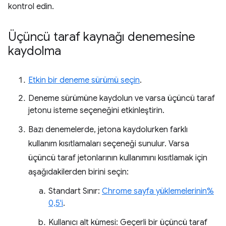
kontrol edin.
Üçüncü taraf kaynağı denemesine
kaydolma
Etkin bir deneme sürümü seçin
.
Deneme sürümüne kaydolun ve varsa üçüncü taraf
jetonu isteme seçeneğini etkinleştirin.
Bazı denemelerde, jetona kaydolurken farklı
kullanım kısıtlamaları seçeneği sunulur. Varsa
üçüncü taraf jetonlarının kullanımını kısıtlamak için
aşağıdakilerden birini seçin:
Standart Sınır:
Chrome sayfa yüklemelerinin%
0,5'i
.
Kullanıcı alt kümesi: Geçerli bir üçüncü taraf