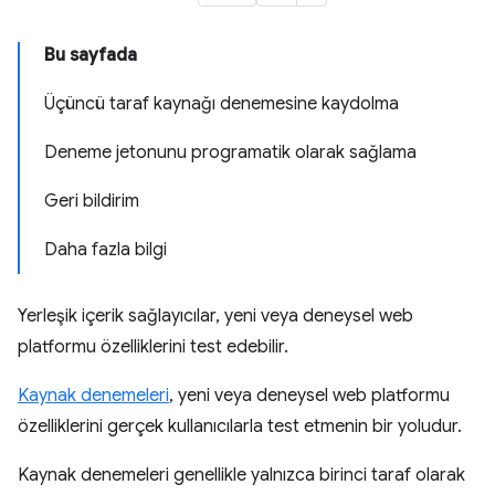
Bu sayfada
Üçüncü taraf kaynağı denemesine kaydolma
Deneme jetonunu programatik olarak sağlama
Geri bildirim
Daha fazla bilgi
Yerleşik içerik sağlayıcılar, yeni veya deneysel web
platformu özelliklerini test edebilir.
Kaynak denemeleri
, yeni veya deneysel web platformu
özelliklerini gerçek kullanıcılarla test etmenin bir yoludur.
Kaynak denemeleri genellikle yalnızca birinci taraf olarak