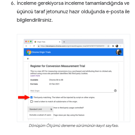
İnceleme gerekiyorsa inceleme tamamlandığında ve
üçüncü taraf jetonunuz hazır olduğunda e-posta ile
bilgilendirilirsiniz.
Dönüşüm Ölçümü deneme sürümünün kayıt sayfası.