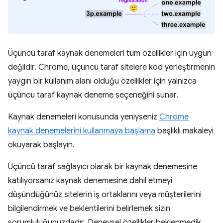
Üçüncü taraf kaynak denemeleri tüm özellikler için uygun
değildir. Chrome, üçüncü taraf sitelere kod yerleştirmenin
yaygın bir kullanım alanı olduğu özellikler için yalnızca
üçüncü taraf kaynak deneme seçeneğini sunar.
Kaynak denemeleri konusunda yeniyseniz
Chrome
kaynak denemelerini kullanmaya başlama
başlıklı makaleyi
okuyarak başlayın.
Üçüncü taraf sağlayıcı olarak bir kaynak denemesine
katılıyorsanız kaynak denemesine dahil etmeyi
düşündüğünüz sitelerin iş ortaklarını veya müşterilerini
bilgilendirmek ve beklentilerini belirlemek sizin
sorumluluğunuzdadır. Deneysel özellikler beklenmedik