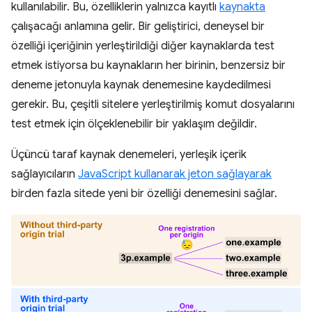
kullanılabilir. Bu, özelliklerin yalnızca kayıtlı
kaynakta
çalışacağı anlamına gelir. Bir geliştirici, deneysel bir
özelliği içeriğinin yerleştirildiği diğer kaynaklarda test
etmek istiyorsa bu kaynakların her birinin, benzersiz bir
deneme jetonuyla kaynak denemesine kaydedilmesi
gerekir. Bu, çeşitli sitelere yerleştirilmiş komut dosyalarını
test etmek için ölçeklenebilir bir yaklaşım değildir.
Üçüncü taraf kaynak denemeleri, yerleşik içerik
sağlayıcıların
JavaScript kullanarak jeton sağlayarak
birden fazla sitede yeni bir özelliği denemesini sağlar.