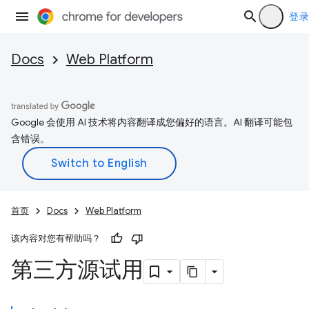
登录
Docs
Web Platform
Google 会使用 AI 技术将内容翻译成您偏好的语言。AI 翻译可能包
含错误。
首页
Docs
Web Platform
该内容对您有帮助吗？
第三方源试用