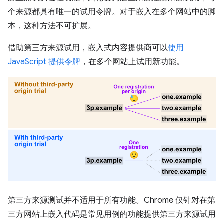
个来源都具有唯一的试用令牌。对于嵌入在多个网站中的脚
本，这种方法不可扩展。
借助第三方来源试用，嵌入式内容提供商可以
使用
JavaScript 提供令牌
，在多个网站上试用新功能。
第三方来源测试并不适用于所有功能。Chrome 仅针对在第
三方网站上嵌入代码是常见用例的功能提供第三方来源试用