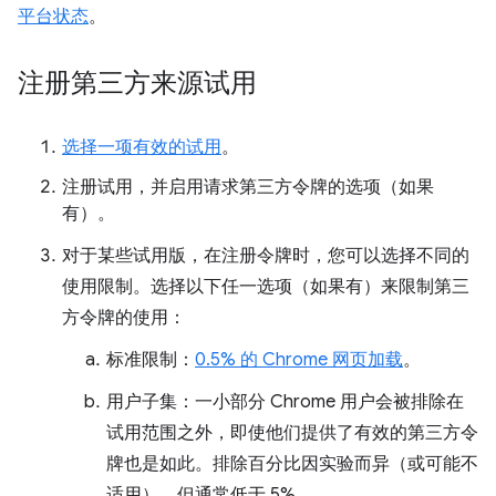
平台状态
。
注册第三方来源试用
选择一项有效的试用
。
注册试用，并启用请求第三方令牌的选项（如果
有）。
对于某些试用版，在注册令牌时，您可以选择不同的
使用限制。选择以下任一选项（如果有）来限制第三
方令牌的使用：
标准限制：
0.5% 的 Chrome 网页加载
。
用户子集：一小部分 Chrome 用户会被排除在
试用范围之外，即使他们提供了有效的第三方令
牌也是如此。排除百分比因实验而异（或可能不
适用），但通常低于 5%。