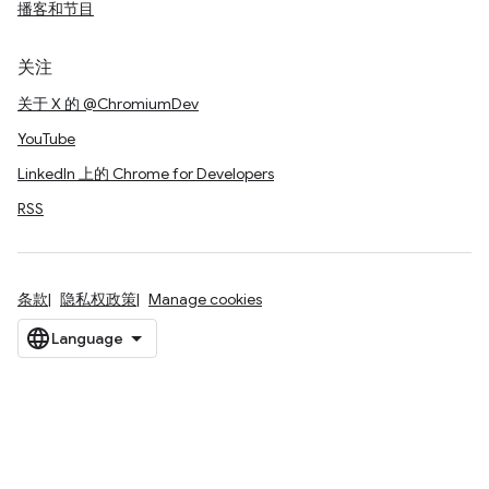
播客和节目
关注
关于 X 的 @ChromiumDev
YouTube
LinkedIn 上的 Chrome for Developers
RSS
条款
隐私权政策
Manage cookies