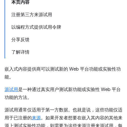
本页内容
注册第三方来源试用
以编程方式提供试用令牌
分享反馈
了解详情
嵌入式内容提供商可以测试新的 Web 平台功能或实验性功
能。
源试用
是一种通过真实用户测试新功能或实验性 Web 平台
功能的方法。
源试用通常仅适用于第一方数据。也就是说，这些功能仅适
用于已注册的
来源
。如果开发者想要在嵌入其内容的其他来
源上测试实验性功能，则需要为这些来源注册来源试用，每