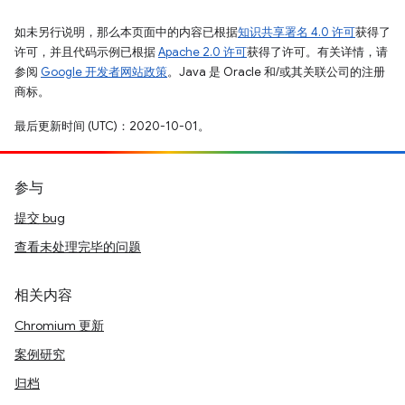
如未另行说明，那么本页面中的内容已根据
知识共享署名 4.0 许可
获得了
许可，并且代码示例已根据
Apache 2.0 许可
获得了许可。有关详情，请
参阅
Google 开发者网站政策
。Java 是 Oracle 和/或其关联公司的注册
商标。
最后更新时间 (UTC)：2020-10-01。
参与
提交 bug
查看未处理完毕的问题
相关内容
Chromium 更新
案例研究
归档