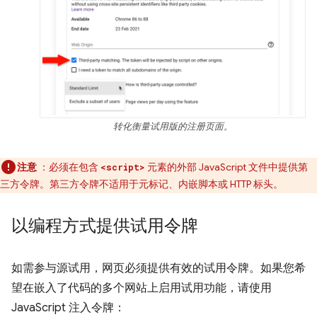
转化衡量试用版的注册页面。
注意
：必须在包含
元素的外部 JavaScript 文件中提供第
<script>
三方令牌。第三方令牌不适用于元标记、内嵌脚本或 HTTP 标头。
以编程方式提供试用令牌
如需参与源试用，网页必须提供有效的试用令牌。如果您希
望在嵌入了代码的多个网站上启用试用功能，请使用
JavaScript 注入令牌：