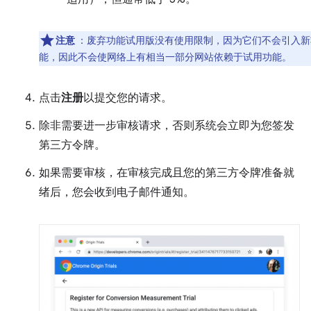
注意
：废弃功能试用版没有使用限制，因为它们不会引入新
能，因此不会使网络上有相当一部分网站依赖于试用功能。
点击
注册
以提交您的请求。
除非需要进一步审核请求，否则系统会立即为您签发
第三方令牌。
如果需要审核，在审核完成且您的第三方令牌准备就
绪后，您会收到电子邮件通知。