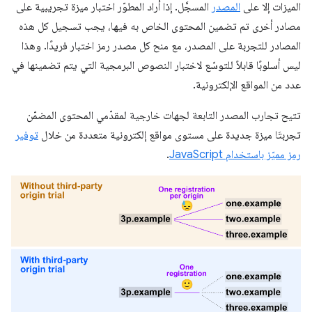
الميزات إلا على
المصدر
المسجَّل. إذا أراد المطوّر اختبار ميزة تجريبية على
مصادر أخرى تم تضمين المحتوى الخاص به فيها، يجب تسجيل كل هذه
المصادر للتجربة على المصدر، مع منح كل مصدر رمز اختبار فريدًا. وهذا
ليس أسلوبًا قابلاً للتوسّع لاختبار النصوص البرمجية التي يتم تضمينها في
عدد من المواقع الإلكترونية.
تتيح تجارب المصدر التابعة لجهات خارجية لمقدّمي المحتوى المضمّن
تجربتَا ميزة جديدة على مستوى مواقع إلكترونية متعددة من خلال
توفير
رمز مميّز باستخدام JavaScript
.