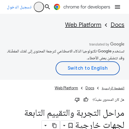
تسجيل الدخول
Web Platform
Docs
تستخدم Google تكنولوجيا الذكاء الاصطناعي لترجمة المحتوى إلى لغتك المفضّلة،
وقد تتضمّن بعض الأخطاء.
الصفحة الرئيسية
Docs
Web Platform
هل كان المحتوى مفيدًا؟
مراحل التجربة والتقييم التابعة
لجهات خارجية