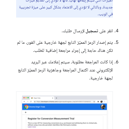
الميزات التي سيتم إيقافها نهائيًا، لأنّها لا تؤدي إلى تقديم ميزات
جديدة، وبالتالي لا تؤدي إلى الاعتماد بشكل كبير على ميزة تجريبية
في الويب.
انقر على
تسجيل
لإرسال طلبك.
يتم إصدار الرمز المميّز التابع لجهة خارجية على الفور، ما لم
تكن هناك حاجة إلى إجراء مراجعة إضافية للطلب.
إذا كانت المراجعة مطلوبة، سيتم إعلامك عبر البريد
الإلكتروني عند اكتمال المراجعة وجاهزية الرمز المميّز التابع
لجهة خارجية.