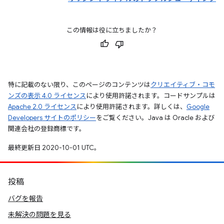
この情報は役に立ちましたか？
特に記載のない限り、このページのコンテンツは
クリエイティブ・コモ
ンズの表示 4.0 ライセンス
により使用許諾されます。コードサンプルは
Apache 2.0 ライセンス
により使用許諾されます。詳しくは、
Google
Developers サイトのポリシー
をご覧ください。Java は Oracle および
関連会社の登録商標です。
最終更新日 2020-10-01 UTC。
投稿
バグを報告
未解決の問題を見る