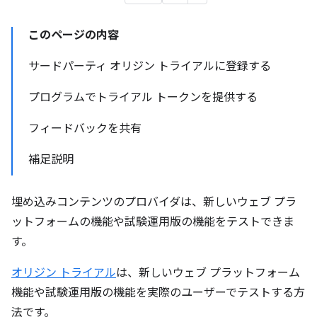
このページの内容
サードパーティ オリジン トライアルに登録する
プログラムでトライアル トークンを提供する
フィードバックを共有
補足説明
埋め込みコンテンツのプロバイダは、新しいウェブ プラ
ットフォームの機能や試験運用版の機能をテストできま
す。
オリジン トライアル
は、新しいウェブ プラットフォーム
機能や試験運用版の機能を実際のユーザーでテストする方
法です。