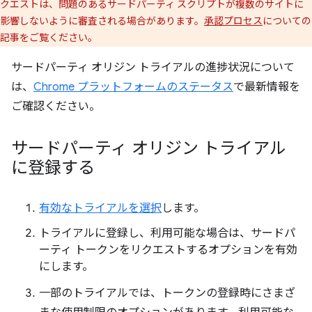
クエストは、問題のあるサードパーティ スクリプトが複数のサイトに
影響しないように審査される場合があります。
承認プロセス
についての
記事をご覧ください。
サードパーティ オリジン トライアルの進捗状況について
は、
Chrome プラットフォームのステータス
で最新情報を
ご確認ください。
サードパーティ オリジン トライアル
に登録する
有効なトライアルを選択
します。
トライアルに登録し、利用可能な場合は、サードパ
ーティ トークンをリクエストするオプションを有効
にします。
一部のトライアルでは、トークンの登録時にさまざ