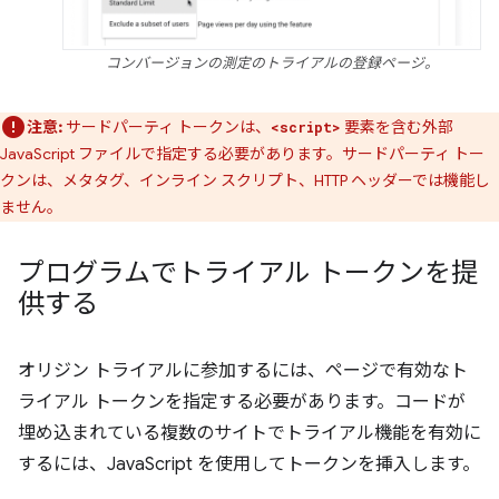
コンバージョンの測定のトライアルの登録ページ。
注意:
サードパーティ トークンは、
要素を含む外部
<script>
JavaScript ファイルで指定する必要があります。サードパーティ トー
クンは、メタタグ、インライン スクリプト、HTTP ヘッダーでは機能し
ません。
プログラムでトライアル トークンを提
供する
オリジン トライアルに参加するには、ページで有効なト
ライアル トークンを指定する必要があります。コードが
埋め込まれている複数のサイトでトライアル機能を有効に
するには、JavaScript を使用してトークンを挿入します。