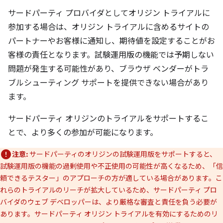
サードパーティ プロバイダとしてオリジン トライアルに
参加する場合は、オリジン トライアルに含めるサイトの
パートナーやお客様に通知し、期待値を設定することがお
客様の責任となります。試験運用版の機能では予期しない
問題が発生する可能性があり、ブラウザ ベンダーがトラ
ブルシューティング サポートを提供できない場合があり
ます。
サードパーティ オリジンのトライアルをサポートするこ
とで、より多くの参加が可能になります。
注意:
サードパーティのオリジンの試験運用版をサポートすると、
試験運用版の機能の過剰使用や不正使用の可能性が高くなるため、「信
頼できるテスター」のアプローチの方が適している場合があります。こ
れらのトライアルのリーチが拡大しているため、サードパーティ プロ
バイダのウェブ デベロッパーは、より厳格な審査と責任を負う必要が
あります。サードパーティ オリジン トライアルを有効にするためのリ