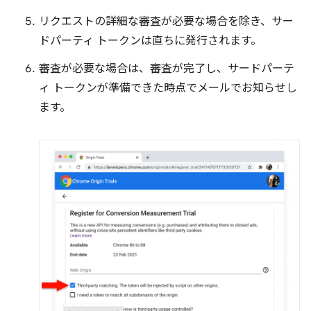
リクエストの詳細な審査が必要な場合を除き、サー
ドパーティ トークンは直ちに発行されます。
審査が必要な場合は、審査が完了し、サードパーテ
ィ トークンが準備できた時点でメールでお知らせし
ます。