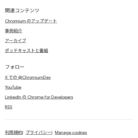
関連コンテンツ
Chromium のアップデート
事例紹介
アーカイブ
ポッドキャストと番組
フォロー
X での @ChromiumDev
YouTube
LinkedIn の Chrome for Developers
RSS
利用規約
プライバシー
Manage cookies