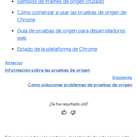
Ejemplos de iframes de origen cruzado
Cómo comenzar a usar las pruebas de origen de
Chrome
Guía de pruebas de origen para desarrolladores
web
Estado de la plataforma de Chrome
Anterior
Información sobre las pruebas de origen
Siguiente
Cómo solucionar problemas de pruebas de origen
¿Te ha resultado útil?