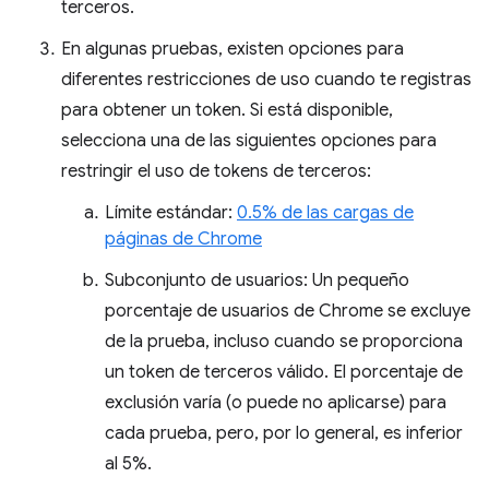
terceros.
En algunas pruebas, existen opciones para
diferentes restricciones de uso cuando te registras
para obtener un token. Si está disponible,
selecciona una de las siguientes opciones para
restringir el uso de tokens de terceros:
Límite estándar:
0.5% de las cargas de
páginas de Chrome
Subconjunto de usuarios: Un pequeño
porcentaje de usuarios de Chrome se excluye
de la prueba, incluso cuando se proporciona
un token de terceros válido. El porcentaje de
exclusión varía (o puede no aplicarse) para
cada prueba, pero, por lo general, es inferior
al 5%.