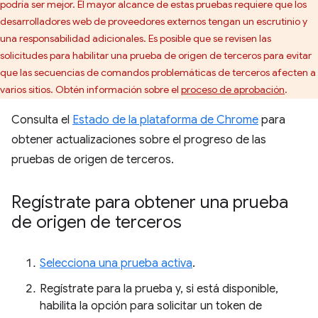
podría ser mejor. El mayor alcance de estas pruebas requiere que los
desarrolladores web de proveedores externos tengan un escrutinio y
una responsabilidad adicionales. Es posible que se revisen las
solicitudes para habilitar una prueba de origen de terceros para evitar
que las secuencias de comandos problemáticas de terceros afecten a
varios sitios. Obtén información sobre el
proceso de aprobación
.
Consulta el
Estado de la plataforma de Chrome
para
obtener actualizaciones sobre el progreso de las
pruebas de origen de terceros.
Regístrate para obtener una prueba
de origen de terceros
Selecciona una prueba activa
.
Regístrate para la prueba y, si está disponible,
habilita la opción para solicitar un token de