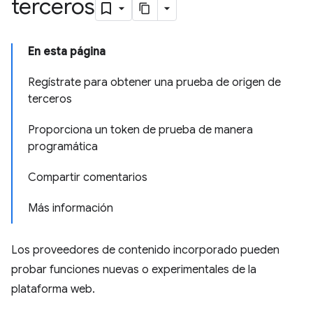
terceros
En esta página
Regístrate para obtener una prueba de origen de
terceros
Proporciona un token de prueba de manera
programática
Compartir comentarios
Más información
Los proveedores de contenido incorporado pueden
probar funciones nuevas o experimentales de la
plataforma web.