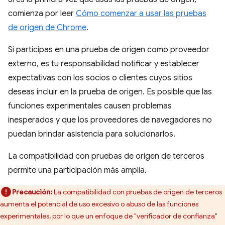
comienza por leer
Cómo comenzar a usar las pruebas
de origen de Chrome
.
Si participas en una prueba de origen como proveedor
externo, es tu responsabilidad notificar y establecer
expectativas con los socios o clientes cuyos sitios
deseas incluir en la prueba de origen. Es posible que las
funciones experimentales causen problemas
inesperados y que los proveedores de navegadores no
puedan brindar asistencia para solucionarlos.
La compatibilidad con pruebas de origen de terceros
permite una participación más amplia.
Precaución:
La compatibilidad con pruebas de origen de terceros
aumenta el potencial de uso excesivo o abuso de las funciones
experimentales, por lo que un enfoque de "verificador de confianza"