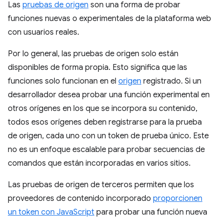
Las
pruebas de origen
son una forma de probar
funciones nuevas o experimentales de la plataforma web
con usuarios reales.
Por lo general, las pruebas de origen solo están
disponibles de forma propia. Esto significa que las
funciones solo funcionan en el
origen
registrado. Si un
desarrollador desea probar una función experimental en
otros orígenes en los que se incorpora su contenido,
todos esos orígenes deben registrarse para la prueba
de origen, cada uno con un token de prueba único. Este
no es un enfoque escalable para probar secuencias de
comandos que están incorporadas en varios sitios.
Las pruebas de origen de terceros permiten que los
proveedores de contenido incorporado
proporcionen
un token con JavaScript
para probar una función nueva