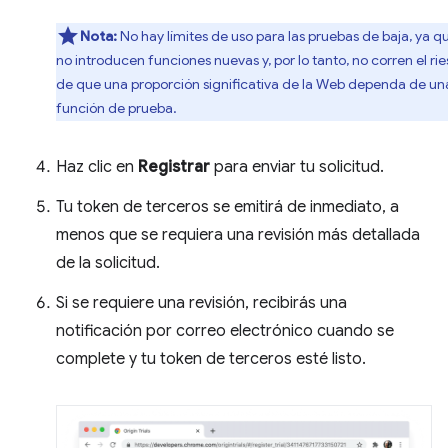
Nota:
No hay límites de uso para las pruebas de baja, ya q
no introducen funciones nuevas y, por lo tanto, no corren el ri
de que una proporción significativa de la Web dependa de un
función de prueba.
Haz clic en
Registrar
para enviar tu solicitud.
Tu token de terceros se emitirá de inmediato, a
menos que se requiera una revisión más detallada
de la solicitud.
Si se requiere una revisión, recibirás una
notificación por correo electrónico cuando se
complete y tu token de terceros esté listo.