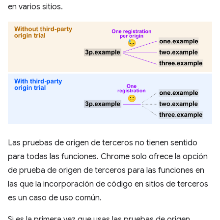
en varios sitios.
Las pruebas de origen de terceros no tienen sentido
para todas las funciones. Chrome solo ofrece la opción
de prueba de origen de terceros para las funciones en
las que la incorporación de código en sitios de terceros
es un caso de uso común.
Si es la primera vez que usas las pruebas de origen,