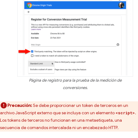
Página de registro para la prueba de la medición de
conversiones.
Precaución:
Se debe proporcionar un token de terceros en un
archivo JavaScript externo que se incluya con un elemento
.
<script>
Los tokens de terceros no funcionan en una metaetiqueta, una
secuencia de comandos intercalada ni un encabezado HTTP.