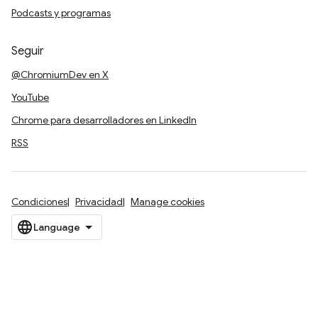
Podcasts y programas
Seguir
@ChromiumDev en X
YouTube
Chrome para desarrolladores en LinkedIn
RSS
Condiciones
Privacidad
Manage cookies