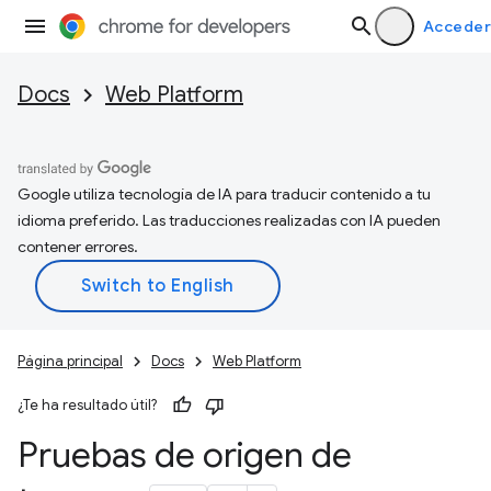
Acceder
Docs
Web Platform
Google utiliza tecnología de IA para traducir contenido a tu
idioma preferido. Las traducciones realizadas con IA pueden
contener errores.
Página principal
Docs
Web Platform
¿Te ha resultado útil?
Pruebas de origen de