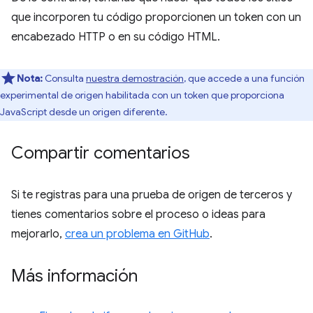
que incorporen tu código proporcionen un token con un
encabezado HTTP o en su código HTML.
Nota:
Consulta
nuestra demostración
, que accede a una función
experimental de origen habilitada con un token que proporciona
JavaScript desde un origen diferente.
Compartir comentarios
Si te registras para una prueba de origen de terceros y
tienes comentarios sobre el proceso o ideas para
mejorarlo,
crea un problema en GitHub
.
Más información