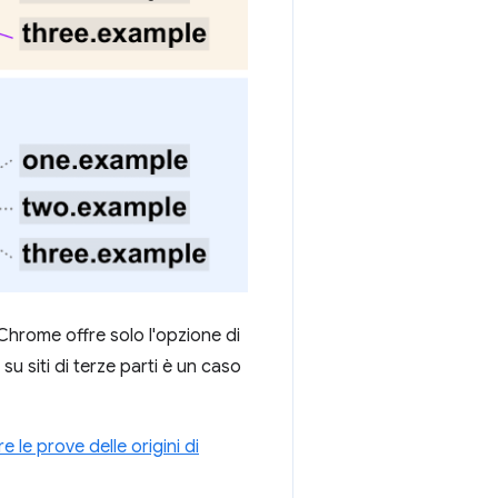
 Chrome offre solo l'opzione di
 su siti di terze parti è un caso
are le prove delle origini di