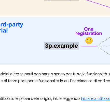
rigini di terze parti non hanno senso per tutte le funzionalità.
e di terze parti per le funzionalità in cui l'inserimento di codice
tilizzato le prove delle origini, inizia leggendo
Iniziare a utilizz