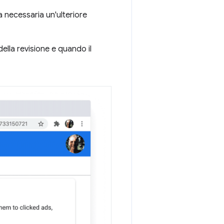
 necessaria un'ulteriore
della revisione e quando il