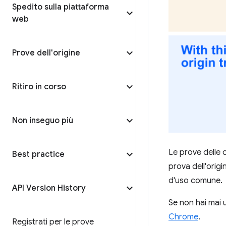
Spedito sulla piattaforma
web
Prove dell'origine
Ritiro in corso
Non inseguo più
Le prove delle o
Best practice
prova dell'origin
d'uso comune.
API Version History
Se non hai mai u
Chrome
.
Registrati per le prove